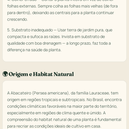
folhas externas. Sempre colha as folhas mais velhas (de fora
para dentro), deixando as centrais para a planta continuar
crescendo.
5. Substrato inadequado — Usar terra de jardim pura, que
compacta e sufoca as raízes. Invista em substrato de
qualidade com boa drenagem — a longo prazo, faz toda a
diferença na saúde da planta.
🌍 Origem e Habitat Natural
A Abacateiro (Persea americana), da família Lauraceae, tem
origem em regiões tropicais e subtropicais. No Brasil, encontra
condições climáticas favoráveis na maior parte do território,
especialmente em regiões de clima quente e úmido. A
compreensão do habitat natural de uma planta é fundamental
para recriar as condições ideais de cultivo em casa.