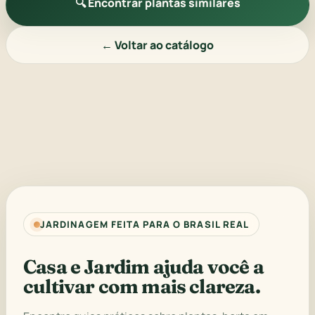
🔍 Encontrar plantas similares
← Voltar ao catálogo
JARDINAGEM FEITA PARA O BRASIL REAL
Casa e Jardim ajuda você a
cultivar com mais clareza.