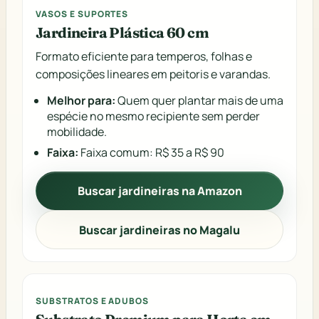
VASOS E SUPORTES
Jardineira Plástica 60 cm
Formato eficiente para temperos, folhas e
composições lineares em peitoris e varandas.
Melhor para:
Quem quer plantar mais de uma
espécie no mesmo recipiente sem perder
mobilidade.
Faixa:
Faixa comum: R$ 35 a R$ 90
Buscar jardineiras na Amazon
Buscar jardineiras no Magalu
SUBSTRATOS E ADUBOS