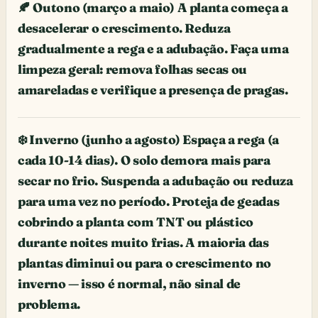
🍂 Outono (março a maio) A planta começa a
desacelerar o crescimento. Reduza
gradualmente a rega e a adubação. Faça uma
limpeza geral: remova folhas secas ou
amareladas e verifique a presença de pragas.
❄️ Inverno (junho a agosto) Espaça a rega (a
cada 10-14 dias). O solo demora mais para
secar no frio. Suspenda a adubação ou reduza
para uma vez no período. Proteja de geadas
cobrindo a planta com TNT ou plástico
durante noites muito frias. A maioria das
plantas diminui ou para o crescimento no
inverno — isso é normal, não sinal de
problema.