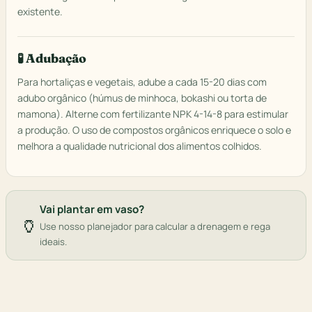
existente.
🧪 Adubação
Para hortaliças e vegetais, adube a cada 15-20 dias com
adubo orgânico (húmus de minhoca, bokashi ou torta de
mamona). Alterne com fertilizante NPK 4-14-8 para estimular
a produção. O uso de compostos orgânicos enriquece o solo e
melhora a qualidade nutricional dos alimentos colhidos.
Vai plantar em vaso?
🏺
Use nosso planejador para calcular a drenagem e rega
ideais.