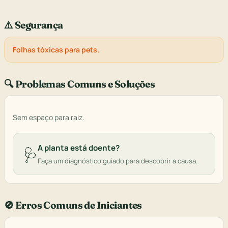
⚠️ Segurança
Folhas tóxicas para pets.
🔍 Problemas Comuns e Soluções
Sem espaço para raiz.
A planta está doente?
🩺
Faça um diagnóstico guiado para descobrir a causa.
🚫 Erros Comuns de Iniciantes