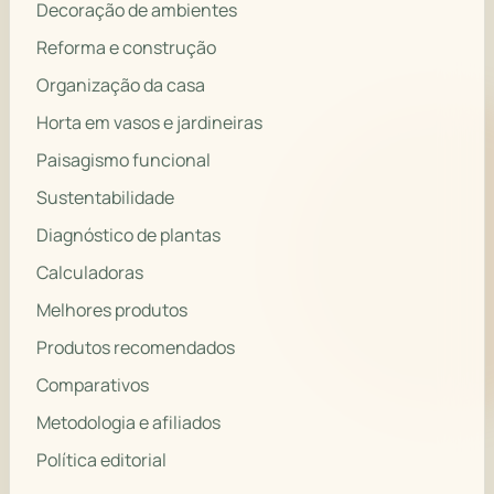
Decoração de ambientes
Reforma e construção
Organização da casa
Horta em vasos e jardineiras
Paisagismo funcional
Sustentabilidade
Diagnóstico de plantas
Calculadoras
Melhores produtos
Produtos recomendados
Comparativos
Metodologia e afiliados
Política editorial