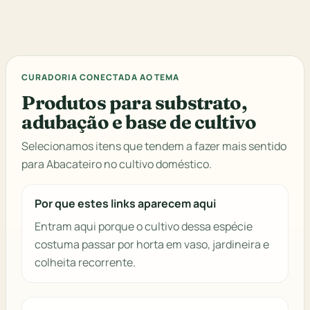
CURADORIA CONECTADA AO TEMA
Produtos para substrato,
adubação e base de cultivo
Selecionamos itens que tendem a fazer mais sentido
para Abacateiro no cultivo doméstico.
Por que estes links aparecem aqui
Entram aqui porque o cultivo dessa espécie
costuma passar por horta em vaso, jardineira e
colheita recorrente.