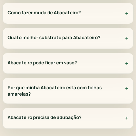
Como fazer muda de Abacateiro?
Qual o melhor substrato para Abacateiro?
Abacateiro pode ficar em vaso?
Por que minha Abacateiro está com folhas
amarelas?
Abacateiro precisa de adubação?