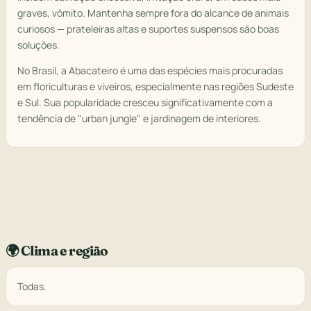
graves, vômito. Mantenha sempre fora do alcance de animais
curiosos — prateleiras altas e suportes suspensos são boas
soluções.
No Brasil, a Abacateiro é uma das espécies mais procuradas
em floriculturas e viveiros, especialmente nas regiões Sudeste
e Sul. Sua popularidade cresceu significativamente com a
tendência de "urban jungle" e jardinagem de interiores.
🌍 Clima e região
Todas.