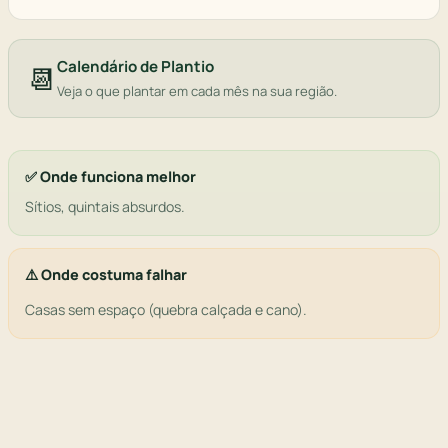
Calendário de Plantio
📆
Veja o que plantar em cada mês na sua região.
✅ Onde funciona melhor
Sítios, quintais absurdos.
⚠️ Onde costuma falhar
Casas sem espaço (quebra calçada e cano).