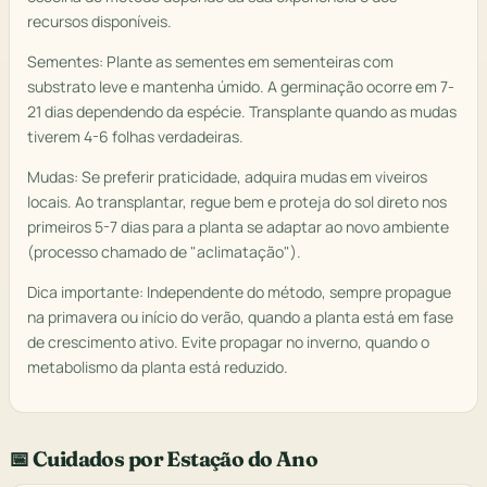
recursos disponíveis.
Sementes: Plante as sementes em sementeiras com
substrato leve e mantenha úmido. A germinação ocorre em 7-
21 dias dependendo da espécie. Transplante quando as mudas
tiverem 4-6 folhas verdadeiras.
Mudas: Se preferir praticidade, adquira mudas em viveiros
locais. Ao transplantar, regue bem e proteja do sol direto nos
primeiros 5-7 dias para a planta se adaptar ao novo ambiente
(processo chamado de "aclimatação").
Dica importante: Independente do método, sempre propague
na primavera ou início do verão, quando a planta está em fase
de crescimento ativo. Evite propagar no inverno, quando o
metabolismo da planta está reduzido.
📅 Cuidados por Estação do Ano