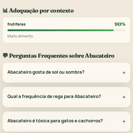
📊 Adequação por contexto
90%
frutiferas
Muito alimento.
💬 Perguntas Frequentes sobre Abacateiro
Abacateiro gosta de sol ou sombra?
Qual a frequência de rega para Abacateiro?
Abacateiro é tóxica para gatos e cachorros?