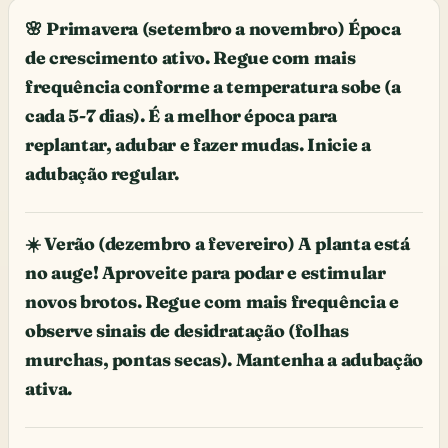
🌸 Primavera (setembro a novembro) Época
de crescimento ativo. Regue com mais
frequência conforme a temperatura sobe (a
cada 5-7 dias). É a melhor época para
replantar, adubar e fazer mudas. Inicie a
adubação regular.
☀️ Verão (dezembro a fevereiro) A planta está
no auge! Aproveite para podar e estimular
novos brotos. Regue com mais frequência e
observe sinais de desidratação (folhas
murchas, pontas secas). Mantenha a adubação
ativa.