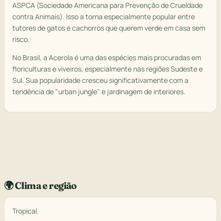
ASPCA (Sociedade Americana para Prevenção de Crueldade
contra Animais). Isso a torna especialmente popular entre
tutores de gatos e cachorros que querem verde em casa sem
risco.
No Brasil, a Acerola é uma das espécies mais procuradas em
floriculturas e viveiros, especialmente nas regiões Sudeste e
Sul. Sua popularidade cresceu significativamente com a
tendência de "urban jungle" e jardinagem de interiores.
🌍 Clima e região
Tropical.