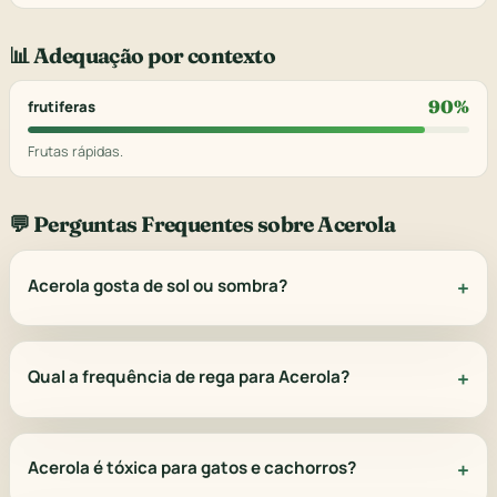
📊 Adequação por contexto
90%
frutiferas
Frutas rápidas.
💬 Perguntas Frequentes sobre Acerola
Acerola gosta de sol ou sombra?
Qual a frequência de rega para Acerola?
Acerola é tóxica para gatos e cachorros?