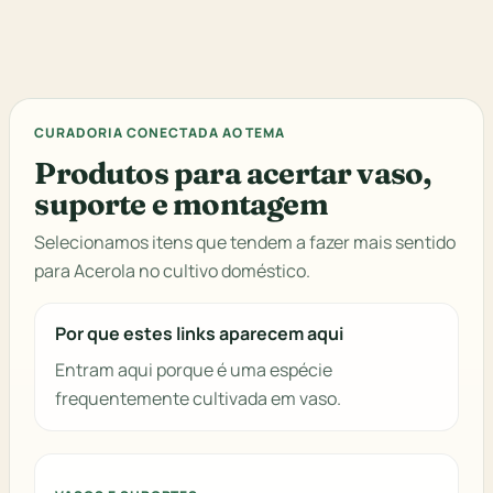
CURADORIA CONECTADA AO TEMA
Produtos para acertar vaso,
suporte e montagem
Selecionamos itens que tendem a fazer mais sentido
para Acerola no cultivo doméstico.
Por que estes links aparecem aqui
Entram aqui porque é uma espécie
frequentemente cultivada em vaso.