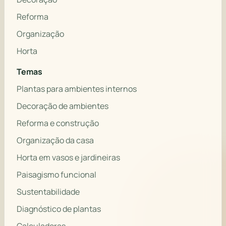
Reforma
Organização
Horta
Temas
Plantas para ambientes internos
Decoração de ambientes
Reforma e construção
Organização da casa
Horta em vasos e jardineiras
Paisagismo funcional
Sustentabilidade
Diagnóstico de plantas