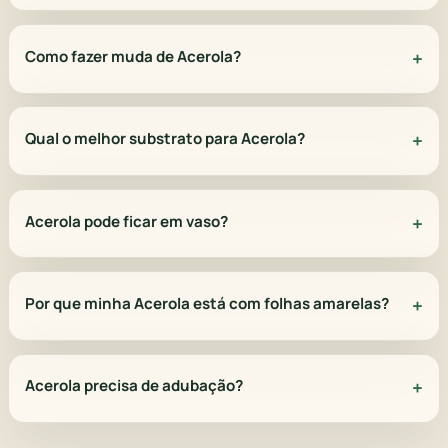
Como fazer muda de Acerola?
Qual o melhor substrato para Acerola?
Acerola pode ficar em vaso?
Por que minha Acerola está com folhas amarelas?
Acerola precisa de adubação?