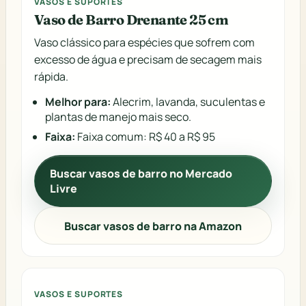
VASOS E SUPORTES
Vaso de Barro Drenante 25 cm
Vaso clássico para espécies que sofrem com
excesso de água e precisam de secagem mais
rápida.
Melhor para:
Alecrim, lavanda, suculentas e
plantas de manejo mais seco.
Faixa:
Faixa comum: R$ 40 a R$ 95
Buscar vasos de barro no Mercado
Livre
Buscar vasos de barro na Amazon
VASOS E SUPORTES