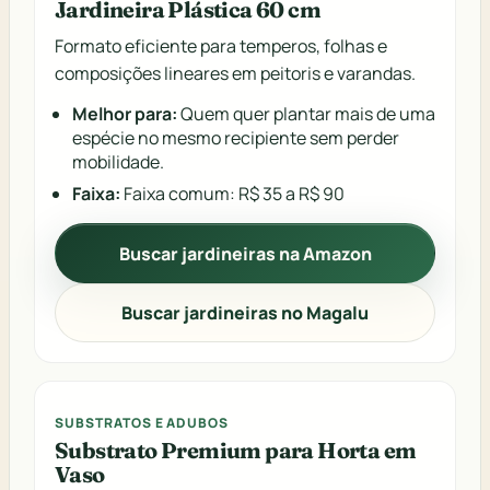
Jardineira Plástica 60 cm
Formato eficiente para temperos, folhas e
composições lineares em peitoris e varandas.
Melhor para:
Quem quer plantar mais de uma
espécie no mesmo recipiente sem perder
mobilidade.
Faixa:
Faixa comum: R$ 35 a R$ 90
Buscar jardineiras na Amazon
Buscar jardineiras no Magalu
SUBSTRATOS E ADUBOS
Substrato Premium para Horta em
Vaso