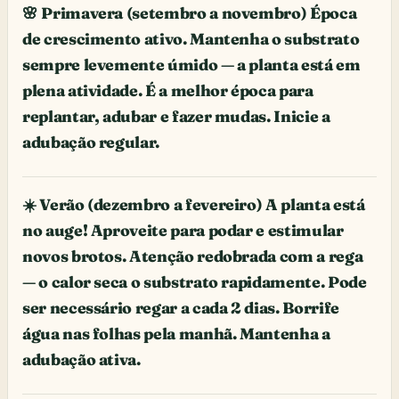
🌸 Primavera (setembro a novembro) Época
de crescimento ativo. Mantenha o substrato
sempre levemente úmido — a planta está em
plena atividade. É a melhor época para
replantar, adubar e fazer mudas. Inicie a
adubação regular.
☀️ Verão (dezembro a fevereiro) A planta está
no auge! Aproveite para podar e estimular
novos brotos. Atenção redobrada com a rega
— o calor seca o substrato rapidamente. Pode
ser necessário regar a cada 2 dias. Borrife
água nas folhas pela manhã. Mantenha a
adubação ativa.