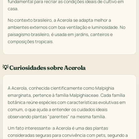
fundamental para recriar as condições ideais de cultivo em
casa.
No contexto brasileiro, a Acerola se adapta melhor a
ambientes externos com boa ventilação e luminosidade. No
paisagismo brasileiro, é usada em jardins, canteiros e
composições tropicais.
💡 Curiosidades sobre Acerola
A Acerola, conhecida cientificamente como Malpighia
emarginata, pertence à família Malpighiaceae. Cada família
botânica reúne espécies com características evolutivas em
comum, o que ajuda a entender os cuidados ideais
observando plantas "parentes" na mesma família.
Um fato interessante: a Acerola é uma das plantas
consideradas seguras para convivência com pets, segundo a