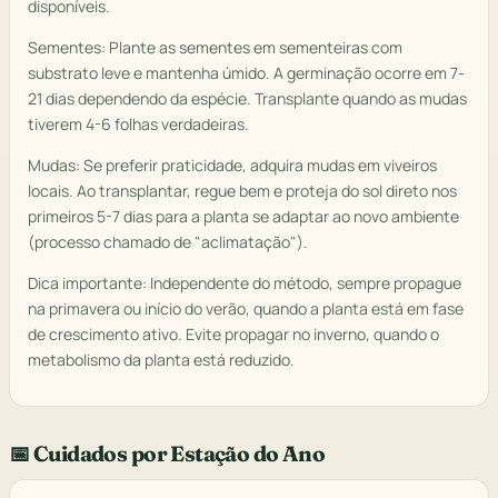
disponíveis.
Sementes: Plante as sementes em sementeiras com
substrato leve e mantenha úmido. A germinação ocorre em 7-
21 dias dependendo da espécie. Transplante quando as mudas
tiverem 4-6 folhas verdadeiras.
Mudas: Se preferir praticidade, adquira mudas em viveiros
locais. Ao transplantar, regue bem e proteja do sol direto nos
primeiros 5-7 dias para a planta se adaptar ao novo ambiente
(processo chamado de "aclimatação").
Dica importante: Independente do método, sempre propague
na primavera ou início do verão, quando a planta está em fase
de crescimento ativo. Evite propagar no inverno, quando o
metabolismo da planta está reduzido.
📅 Cuidados por Estação do Ano