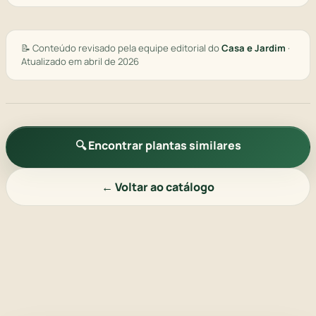
📝 Conteúdo revisado pela equipe editorial do
Casa e Jardim
·
Atualizado em abril de 2026
🔍 Encontrar plantas similares
← Voltar ao catálogo