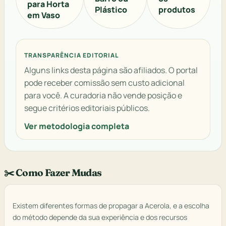
para Horta
Plástico
produtos
em Vaso
TRANSPARÊNCIA EDITORIAL
Alguns links desta página são afiliados. O portal
pode receber comissão sem custo adicional
para você. A curadoria não vende posição e
segue critérios editoriais públicos.
Ver metodologia completa
✂️ Como Fazer Mudas
Existem diferentes formas de propagar a Acerola, e a escolha
do método depende da sua experiência e dos recursos