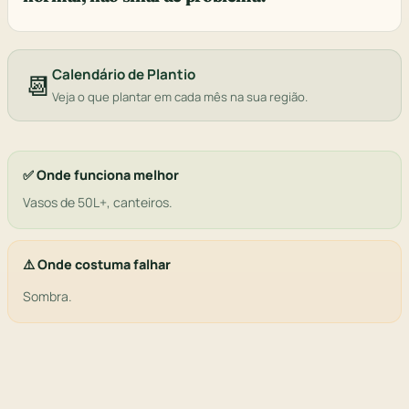
Calendário de Plantio
📆
Veja o que plantar em cada mês na sua região.
✅ Onde funciona melhor
Vasos de 50L+, canteiros.
⚠️ Onde costuma falhar
Sombra.