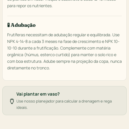
para repor os nutrientes.
🧪 Adubação
Frutíferas necessitam de adubação regular e equilibrada. Use
NPK 4-14-8 a cada 3 meses na fase de crescimento e NPK 10-
10-10 durante a frutificação. Complemente com matéria
orgânica (húmus, esterco curtido) para manter o solo rico e
com boa estrutura. Adube sempre na projeção da copa, nunca
diretamente no tronco.
Vai plantar em vaso?
🏺
Use nosso planejador para calcular a drenagem e rega
ideais.