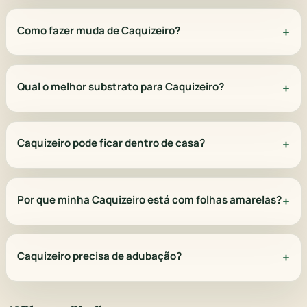
Como fazer muda de Caquizeiro?
Qual o melhor substrato para Caquizeiro?
Caquizeiro pode ficar dentro de casa?
Por que minha Caquizeiro está com folhas amarelas?
Caquizeiro precisa de adubação?