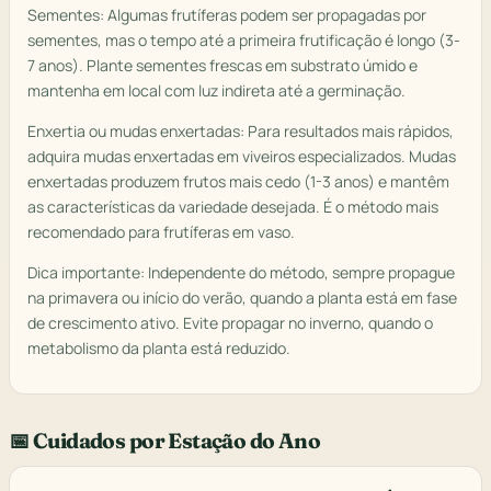
Sementes: Algumas frutíferas podem ser propagadas por
sementes, mas o tempo até a primeira frutificação é longo (3-
7 anos). Plante sementes frescas em substrato úmido e
mantenha em local com luz indireta até a germinação.
Enxertia ou mudas enxertadas: Para resultados mais rápidos,
adquira mudas enxertadas em viveiros especializados. Mudas
enxertadas produzem frutos mais cedo (1-3 anos) e mantêm
as características da variedade desejada. É o método mais
recomendado para frutíferas em vaso.
Dica importante: Independente do método, sempre propague
na primavera ou início do verão, quando a planta está em fase
de crescimento ativo. Evite propagar no inverno, quando o
metabolismo da planta está reduzido.
📅 Cuidados por Estação do Ano