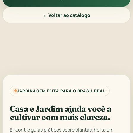
← Voltar ao catálogo
JARDINAGEM FEITA PARA O BRASIL REAL
Casa e Jardim ajuda você a
cultivar com mais clareza.
Encontre guias práticos sobre plantas, horta em