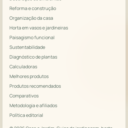
Reforma e construção
Organização da casa
Horta em vasos e jardineiras
Paisagismo funcional
Sustentabilidade
Diagnóstico de plantas
Calculadoras
Melhores produtos
Produtos recomendados
Comparativos
Metodologia e afiliados
Política editorial