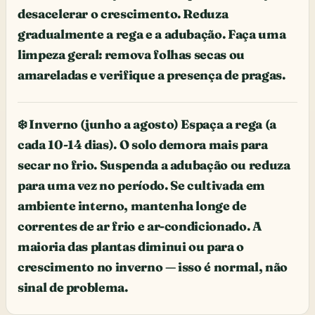
desacelerar o crescimento. Reduza
gradualmente a rega e a adubação. Faça uma
limpeza geral: remova folhas secas ou
amareladas e verifique a presença de pragas.
❄️ Inverno (junho a agosto) Espaça a rega (a
cada 10-14 dias). O solo demora mais para
secar no frio. Suspenda a adubação ou reduza
para uma vez no período. Se cultivada em
ambiente interno, mantenha longe de
correntes de ar frio e ar-condicionado. A
maioria das plantas diminui ou para o
crescimento no inverno — isso é normal, não
sinal de problema.