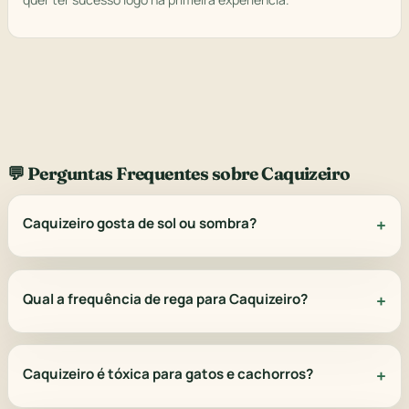
💬 Perguntas Frequentes sobre Caquizeiro
Caquizeiro gosta de sol ou sombra?
Qual a frequência de rega para Caquizeiro?
Caquizeiro é tóxica para gatos e cachorros?