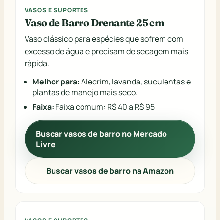
VASOS E SUPORTES
Vaso de Barro Drenante 25 cm
Vaso clássico para espécies que sofrem com
excesso de água e precisam de secagem mais
rápida.
Melhor para:
Alecrim, lavanda, suculentas e
plantas de manejo mais seco.
Faixa:
Faixa comum: R$ 40 a R$ 95
Buscar vasos de barro no Mercado
Livre
Buscar vasos de barro na Amazon