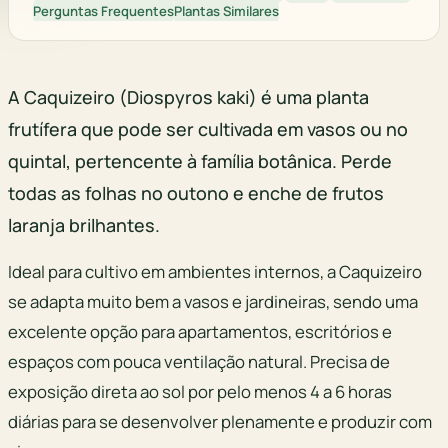
Perguntas Frequentes
Plantas Similares
A Caquizeiro (Diospyros kaki) é uma planta
frutífera que pode ser cultivada em vasos ou no
quintal, pertencente à família botânica. Perde
todas as folhas no outono e enche de frutos
laranja brilhantes.
Ideal para cultivo em ambientes internos, a Caquizeiro
se adapta muito bem a vasos e jardineiras, sendo uma
excelente opção para apartamentos, escritórios e
espaços com pouca ventilação natural. Precisa de
exposição direta ao sol por pelo menos 4 a 6 horas
diárias para se desenvolver plenamente e produzir com