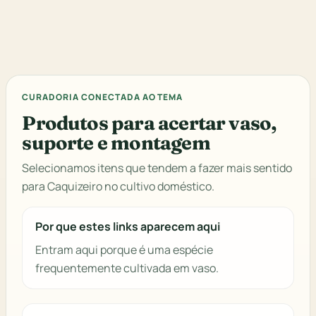
CURADORIA CONECTADA AO TEMA
Produtos para acertar vaso,
suporte e montagem
Selecionamos itens que tendem a fazer mais sentido
para Caquizeiro no cultivo doméstico.
Por que estes links aparecem aqui
Entram aqui porque é uma espécie
frequentemente cultivada em vaso.