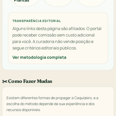
Plantas
TRANSPARÊNCIA EDITORIAL
Alguns links desta página são afiliados. O portal
pode receber comissão sem custo adicional
para você. A curadoria não vende posição e
segue critérios editoriais públicos.
Ver metodologia completa
✂️ Como Fazer Mudas
Existem diferentes formas de propagar a Caquizeiro, e a
escolha do método depende da sua experiência e dos
recursos disponíveis.