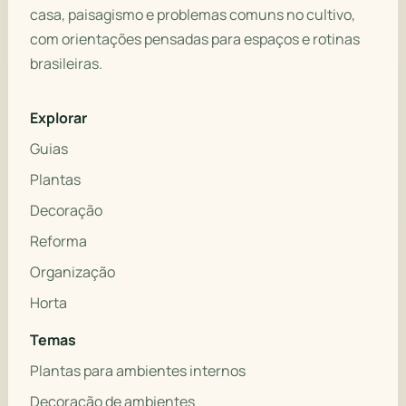
casa, paisagismo e problemas comuns no cultivo,
com orientações pensadas para espaços e rotinas
brasileiras.
Explorar
Guias
Plantas
Decoração
Reforma
Organização
Horta
Temas
Plantas para ambientes internos
Decoração de ambientes