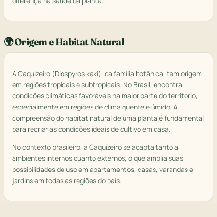
diferença na saúde da planta.
🌍 Origem e Habitat Natural
A Caquizeiro (Diospyros kaki), da família botânica, tem origem
em regiões tropicais e subtropicais. No Brasil, encontra
condições climáticas favoráveis na maior parte do território,
especialmente em regiões de clima quente e úmido. A
compreensão do habitat natural de uma planta é fundamental
para recriar as condições ideais de cultivo em casa.
No contexto brasileiro, a Caquizeiro se adapta tanto a
ambientes internos quanto externos, o que amplia suas
possibilidades de uso em apartamentos, casas, varandas e
jardins em todas as regiões do país.