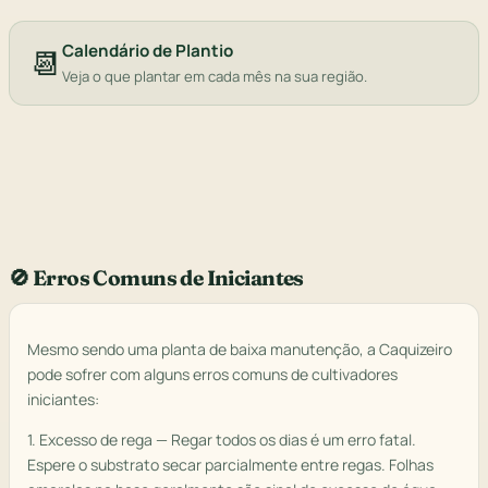
Calendário de Plantio
📆
Veja o que plantar em cada mês na sua região.
🚫 Erros Comuns de Iniciantes
Mesmo sendo uma planta de baixa manutenção, a Caquizeiro
pode sofrer com alguns erros comuns de cultivadores
iniciantes:
1. Excesso de rega — Regar todos os dias é um erro fatal.
Espere o substrato secar parcialmente entre regas. Folhas