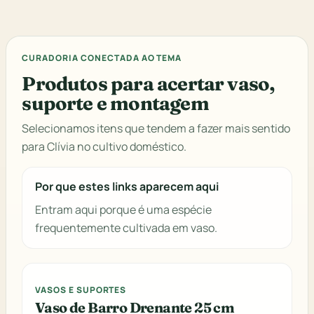
CURADORIA CONECTADA AO TEMA
Produtos para acertar vaso,
suporte e montagem
Selecionamos itens que tendem a fazer mais sentido
para Clívia no cultivo doméstico.
Por que estes links aparecem aqui
Entram aqui porque é uma espécie
frequentemente cultivada em vaso.
VASOS E SUPORTES
Vaso de Barro Drenante 25 cm