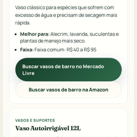
Vaso clássico para espécies que sofrem com
excesso de água e precisam de secagem mais
rápida.
Melhor para:
Alecrim, lavanda, suculentas e
plantas de manejo mais seco.
Faixa:
Faixa comum: R$ 40 a R$ 95
Buscar vasos de barro no Mercado
Livre
Buscar vasos de barro na Amazon
VASOS E SUPORTES
Vaso Autoirrigável 12L