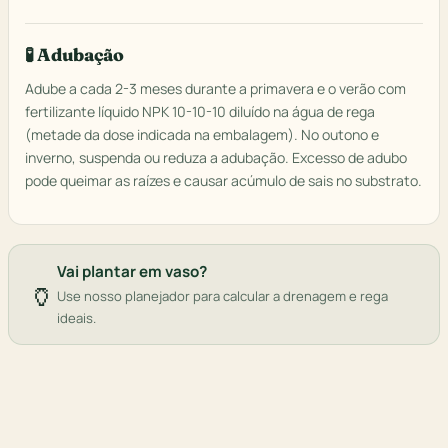
🧪 Adubação
Adube a cada 2-3 meses durante a primavera e o verão com
fertilizante líquido NPK 10-10-10 diluído na água de rega
(metade da dose indicada na embalagem). No outono e
inverno, suspenda ou reduza a adubação. Excesso de adubo
pode queimar as raízes e causar acúmulo de sais no substrato.
Vai plantar em vaso?
🏺
Use nosso planejador para calcular a drenagem e rega
ideais.