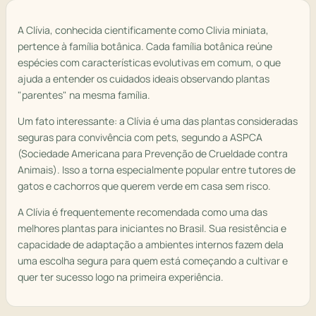
A Clívia, conhecida cientificamente como Clivia miniata,
pertence à família botânica. Cada família botânica reúne
espécies com características evolutivas em comum, o que
ajuda a entender os cuidados ideais observando plantas
"parentes" na mesma família.
Um fato interessante: a Clívia é uma das plantas consideradas
seguras para convivência com pets, segundo a ASPCA
(Sociedade Americana para Prevenção de Crueldade contra
Animais). Isso a torna especialmente popular entre tutores de
gatos e cachorros que querem verde em casa sem risco.
A Clívia é frequentemente recomendada como uma das
melhores plantas para iniciantes no Brasil. Sua resistência e
capacidade de adaptação a ambientes internos fazem dela
uma escolha segura para quem está começando a cultivar e
quer ter sucesso logo na primeira experiência.