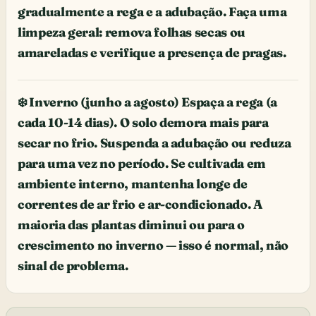
gradualmente a rega e a adubação. Faça uma
limpeza geral: remova folhas secas ou
amareladas e verifique a presença de pragas.
❄️ Inverno (junho a agosto) Espaça a rega (a
cada 10-14 dias). O solo demora mais para
secar no frio. Suspenda a adubação ou reduza
para uma vez no período. Se cultivada em
ambiente interno, mantenha longe de
correntes de ar frio e ar-condicionado. A
maioria das plantas diminui ou para o
crescimento no inverno — isso é normal, não
sinal de problema.