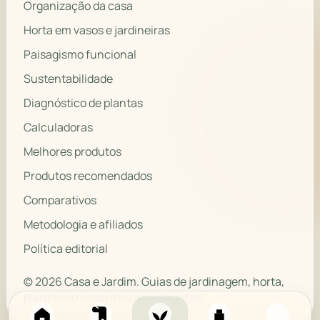
Organização da casa
Horta em vasos e jardineiras
Paisagismo funcional
Sustentabilidade
Diagnóstico de plantas
Calculadoras
Melhores produtos
Produtos recomendados
Comparativos
Metodologia e afiliados
Política editorial
© 2026 Casa e Jardim. Guias de jardinagem, horta,
plantas ornamentais e paisagismo.