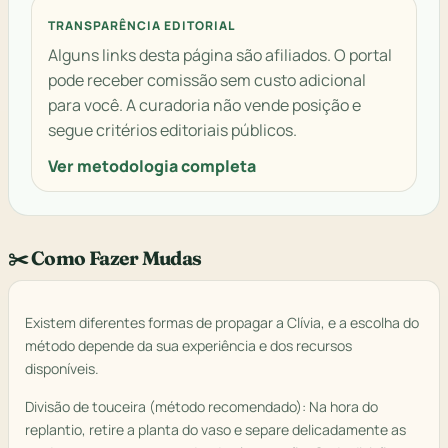
TRANSPARÊNCIA EDITORIAL
Alguns links desta página são afiliados. O portal
pode receber comissão sem custo adicional
para você. A curadoria não vende posição e
segue critérios editoriais públicos.
Ver metodologia completa
✂️ Como Fazer Mudas
Existem diferentes formas de propagar a Clívia, e a escolha do
método depende da sua experiência e dos recursos
disponíveis.
Divisão de touceira (método recomendado): Na hora do
replantio, retire a planta do vaso e separe delicadamente as