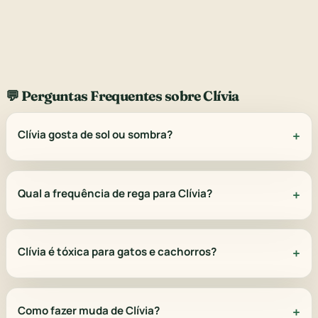
💬 Perguntas Frequentes sobre Clívia
Clívia gosta de sol ou sombra?
Qual a frequência de rega para Clívia?
Clívia é tóxica para gatos e cachorros?
Como fazer muda de Clívia?