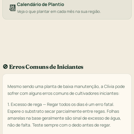
Calendário de Plantio
📆
Veja o que plantar em cada mês na sua região.
🚫 Erros Comuns de Iniciantes
Mesmo sendo uma planta de baixa manutenção, a Clívia pode
sofrer com alguns erros comuns de cultivadores iniciantes:
1. Excesso de rega — Regar todos os dias é um erro fatal.
Espere o substrato secar parcialmente entre regas. Folhas
amarelas na base geralmente são sinal de excesso de água,
não de falta. Teste sempre com o dedo antes de regar.