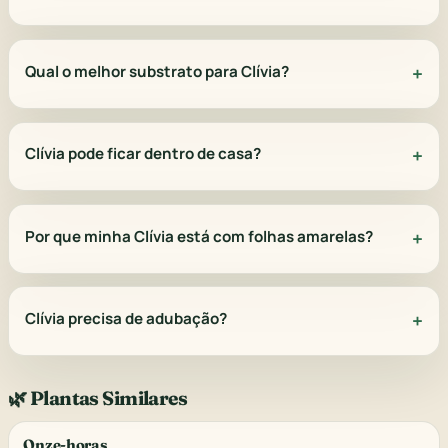
Qual o melhor substrato para Clívia?
Clívia pode ficar dentro de casa?
Por que minha Clívia está com folhas amarelas?
Clívia precisa de adubação?
🌿 Plantas Similares
Onze-horas