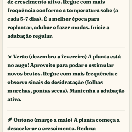
de crescimento ativo. Regue com mais
frequência conforme a temperatura sobe (a
cada 5-7 dias). É a melhor época para
replantar, adubar e fazer mudas. Inicie a
adubação regular.
☀️ Verão (dezembro a fevereiro) A planta está
no auge! Aproveite para podar e estimular
novos brotos. Regue com mais frequência e
observe sinais de desidratação (folhas
murchas, pontas secas). Mantenha a adubação
ativa.
🍂 Outono (março a maio) A planta começa a
desacelerar o crescimento. Reduza