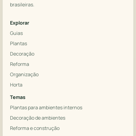
brasileiras.
Explorar
Guias
Plantas
Decoração
Reforma
Organização
Horta
Temas
Plantas para ambientes internos
Decoração de ambientes
Reforma e construção