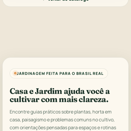
JARDINAGEM FEITA PARA O BRASIL REAL
Casa e Jardim ajuda você a
cultivar com mais clareza.
Encontre guias práticos sobre plantas, horta em
casa, paisagismo e problemas comuns no cultivo,
com orientações pensadas para espaços e rotinas