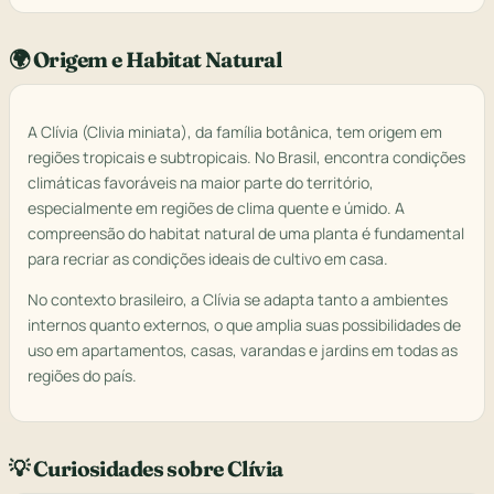
🌍 Origem e Habitat Natural
A Clívia (Clivia miniata), da família botânica, tem origem em
regiões tropicais e subtropicais. No Brasil, encontra condições
climáticas favoráveis na maior parte do território,
especialmente em regiões de clima quente e úmido. A
compreensão do habitat natural de uma planta é fundamental
para recriar as condições ideais de cultivo em casa.
No contexto brasileiro, a Clívia se adapta tanto a ambientes
internos quanto externos, o que amplia suas possibilidades de
uso em apartamentos, casas, varandas e jardins em todas as
regiões do país.
💡 Curiosidades sobre Clívia