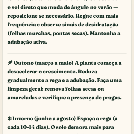
o sol direto que muda de ângulo no verão —
reposicione se necessário. Regue com mais
frequência e observe sinais de desidratação
(folhas murchas, pontas secas). Mantenha a
adubação ativa.
🍂 Outono (março a maio) A planta começa a
desacelerar o crescimento. Reduza
gradualmente a rega e a adubação. Faça uma
limpeza geral: remova folhas secas ou
amareladas e verifique a presença de pragas.
❄️ Inverno (junho a agosto) Espaça a rega (a
cada 10-14 dias). O solo demora mais para