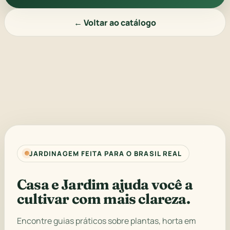
← Voltar ao catálogo
JARDINAGEM FEITA PARA O BRASIL REAL
Casa e Jardim ajuda você a
cultivar com mais clareza.
Encontre guias práticos sobre plantas, horta em