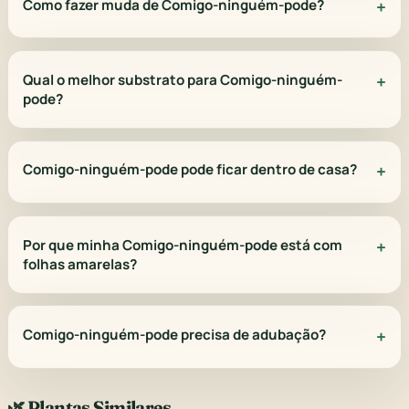
Como fazer muda de Comigo-ninguém-pode?
Qual o melhor substrato para Comigo-ninguém-
pode?
Comigo-ninguém-pode pode ficar dentro de casa?
Por que minha Comigo-ninguém-pode está com
folhas amarelas?
Comigo-ninguém-pode precisa de adubação?
🌿 Plantas Similares