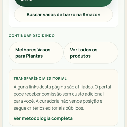
Buscar vasos de barro na Amazon
CONTINUAR DECIDINDO
Melhores Vasos
Ver todos os
para Plantas
produtos
TRANSPARÊNCIA EDITORIAL
Alguns links desta página são afiliados. O portal
pode receber comissão sem custo adicional
para você. A curadoria não vende posição e
segue critérios editoriais públicos.
Ver metodologia completa