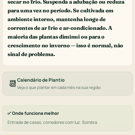
secar no frio. Suspenda a adubação ou reduza
para uma vez no período. Se cultivada em
ambiente interno, mantenha longe de
correntes de ar frio e ar-condicionado. A
maioria das plantas diminui ou para o
crescimento no inverno — isso é normal, não
sinal de problema.
Calendário de Plantio
📆
Veja o que plantar em cada mês na sua região.
✅ Onde funciona melhor
Entrada de casas, corredores com luz. Sombra.