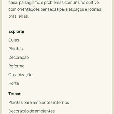
casa, paisagismo e problemas comuns no cultivo,
com orientações pensadas para espaços e rotinas
brasileiras.
Explorar
Guias
Plantas
Decoração
Reforma
Organização
Horta
Temas
Plantas para ambientes internos
Decoração de ambientes