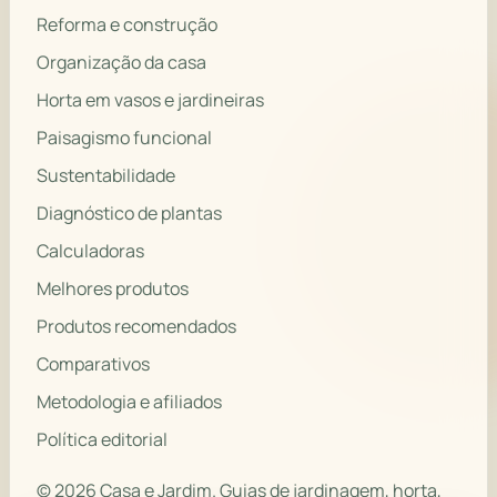
Reforma e construção
Organização da casa
Horta em vasos e jardineiras
Paisagismo funcional
Sustentabilidade
Diagnóstico de plantas
Calculadoras
Melhores produtos
Produtos recomendados
Comparativos
Metodologia e afiliados
Política editorial
© 2026 Casa e Jardim. Guias de jardinagem, horta,