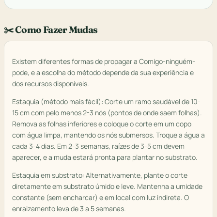
✂️ Como Fazer Mudas
Existem diferentes formas de propagar a Comigo-ninguém-
pode, e a escolha do método depende da sua experiência e
dos recursos disponíveis.
Estaquia (método mais fácil): Corte um ramo saudável de 10-
15 cm com pelo menos 2-3 nós (pontos de onde saem folhas).
Remova as folhas inferiores e coloque o corte em um copo
com água limpa, mantendo os nós submersos. Troque a água a
cada 3-4 dias. Em 2-3 semanas, raízes de 3-5 cm devem
aparecer, e a muda estará pronta para plantar no substrato.
Estaquia em substrato: Alternativamente, plante o corte
diretamente em substrato úmido e leve. Mantenha a umidade
constante (sem encharcar) e em local com luz indireta. O
enraizamento leva de 3 a 5 semanas.