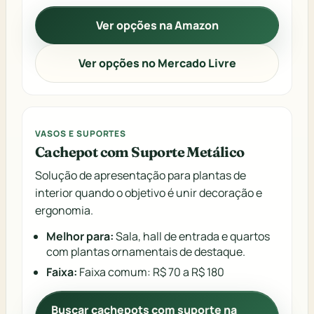
Ver opções na Amazon
Ver opções no Mercado Livre
VASOS E SUPORTES
Cachepot com Suporte Metálico
Solução de apresentação para plantas de
interior quando o objetivo é unir decoração e
ergonomia.
Melhor para:
Sala, hall de entrada e quartos
com plantas ornamentais de destaque.
Faixa:
Faixa comum: R$ 70 a R$ 180
Buscar cachepots com suporte na