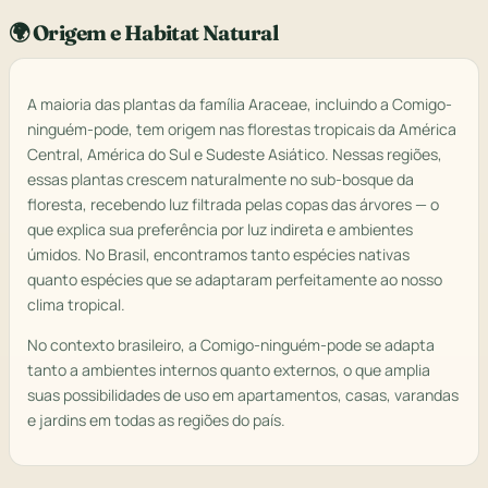
🌍 Origem e Habitat Natural
A maioria das plantas da família Araceae, incluindo a Comigo-
ninguém-pode, tem origem nas florestas tropicais da América
Central, América do Sul e Sudeste Asiático. Nessas regiões,
essas plantas crescem naturalmente no sub-bosque da
floresta, recebendo luz filtrada pelas copas das árvores — o
que explica sua preferência por luz indireta e ambientes
úmidos. No Brasil, encontramos tanto espécies nativas
quanto espécies que se adaptaram perfeitamente ao nosso
clima tropical.
No contexto brasileiro, a Comigo-ninguém-pode se adapta
tanto a ambientes internos quanto externos, o que amplia
suas possibilidades de uso em apartamentos, casas, varandas
e jardins em todas as regiões do país.