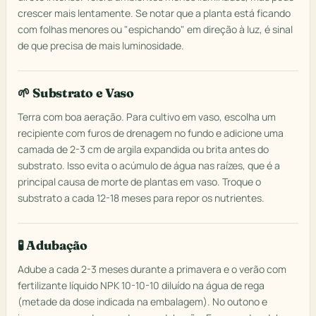
crescer mais lentamente. Se notar que a planta está ficando
com folhas menores ou "espichando" em direção à luz, é sinal
de que precisa de mais luminosidade.
🌱 Substrato e Vaso
Terra com boa aeração. Para cultivo em vaso, escolha um
recipiente com furos de drenagem no fundo e adicione uma
camada de 2-3 cm de argila expandida ou brita antes do
substrato. Isso evita o acúmulo de água nas raízes, que é a
principal causa de morte de plantas em vaso. Troque o
substrato a cada 12-18 meses para repor os nutrientes.
🧪 Adubação
Adube a cada 2-3 meses durante a primavera e o verão com
fertilizante líquido NPK 10-10-10 diluído na água de rega
(metade da dose indicada na embalagem). No outono e