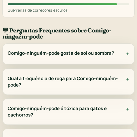
Guerreiras de corredores escuros.
💬 Perguntas Frequentes sobre Comigo-
ninguém-pode
Comigo-ninguém-pode gosta de sol ou sombra?
Qual a frequência de rega para Comigo-ninguém-
pode?
Comigo-ninguém-pode é tóxica para gatos e
cachorros?