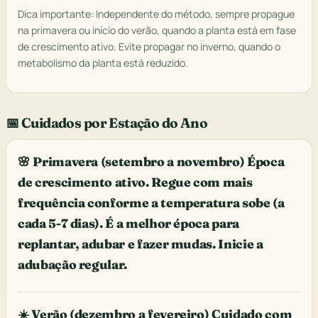
Dica importante: Independente do método, sempre propague
na primavera ou início do verão, quando a planta está em fase
de crescimento ativo. Evite propagar no inverno, quando o
metabolismo da planta está reduzido.
📅 Cuidados por Estação do Ano
🌸 Primavera (setembro a novembro) Época
de crescimento ativo. Regue com mais
frequência conforme a temperatura sobe (a
cada 5-7 dias). É a melhor época para
replantar, adubar e fazer mudas. Inicie a
adubação regular.
☀️ Verão (dezembro a fevereiro) Cuidado com