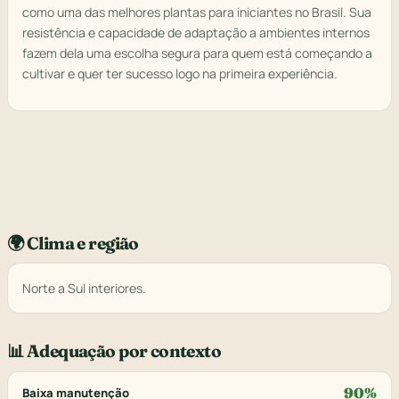
como uma das melhores plantas para iniciantes no Brasil. Sua
resistência e capacidade de adaptação a ambientes internos
fazem dela uma escolha segura para quem está começando a
cultivar e quer ter sucesso logo na primeira experiência.
🌍 Clima e região
Norte a Sul interiores.
📊 Adequação por contexto
90%
Baixa manutenção