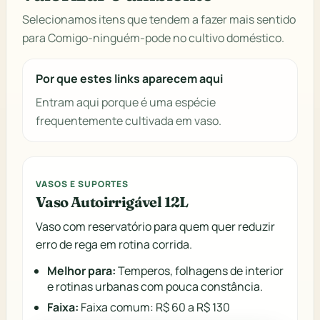
Selecionamos itens que tendem a fazer mais sentido
para Comigo-ninguém-pode no cultivo doméstico.
Por que estes links aparecem aqui
Entram aqui porque é uma espécie
frequentemente cultivada em vaso.
VASOS E SUPORTES
Vaso Autoirrigável 12L
Vaso com reservatório para quem quer reduzir
erro de rega em rotina corrida.
Melhor para:
Temperos, folhagens de interior
e rotinas urbanas com pouca constância.
Faixa:
Faixa comum: R$ 60 a R$ 130