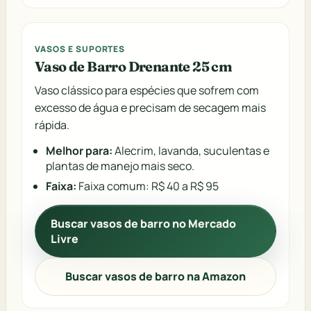
VASOS E SUPORTES
Vaso de Barro Drenante 25 cm
Vaso clássico para espécies que sofrem com
excesso de água e precisam de secagem mais
rápida.
Melhor para:
Alecrim, lavanda, suculentas e
plantas de manejo mais seco.
Faixa:
Faixa comum: R$ 40 a R$ 95
Buscar vasos de barro no Mercado
Livre
Buscar vasos de barro na Amazon