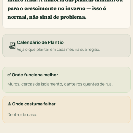
para o crescimento no inverno — isso é
normal, não sinal de problema.
Calendário de Plantio
📆
Veja o que plantar em cada mês na sua região.
✅ Onde funciona melhor
Muros, cercas de isolamento, canteiros quentes de rua.
⚠️ Onde costuma falhar
Dentro de casa.