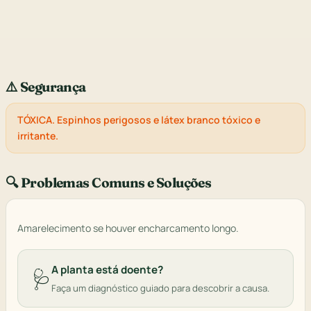
⚠️ Segurança
TÓXICA. Espinhos perigosos e látex branco tóxico e
irritante.
🔍 Problemas Comuns e Soluções
Amarelecimento se houver encharcamento longo.
A planta está doente?
🩺
Faça um diagnóstico guiado para descobrir a causa.