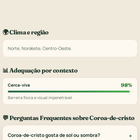
🌍 Clima e região
Norte, Nordeste, Centro-Oeste.
📊 Adequação por contexto
98%
Cerca-viva
Barreira física e visual impenetrável.
💬 Perguntas Frequentes sobre Coroa-de-cristo
Coroa-de-cristo gosta de sol ou sombra?