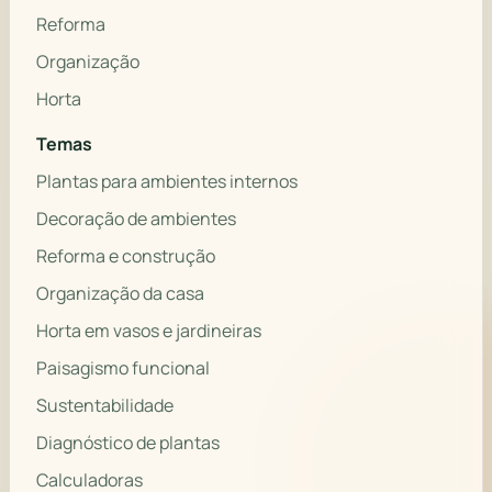
Reforma
Organização
Horta
Temas
Plantas para ambientes internos
Decoração de ambientes
Reforma e construção
Organização da casa
Horta em vasos e jardineiras
Paisagismo funcional
Sustentabilidade
Diagnóstico de plantas
Calculadoras