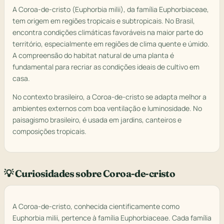
A Coroa-de-cristo (Euphorbia milii), da família Euphorbiaceae,
tem origem em regiões tropicais e subtropicais. No Brasil,
encontra condições climáticas favoráveis na maior parte do
território, especialmente em regiões de clima quente e úmido.
A compreensão do habitat natural de uma planta é
fundamental para recriar as condições ideais de cultivo em
casa.
No contexto brasileiro, a Coroa-de-cristo se adapta melhor a
ambientes externos com boa ventilação e luminosidade. No
paisagismo brasileiro, é usada em jardins, canteiros e
composições tropicais.
💡 Curiosidades sobre Coroa-de-cristo
A Coroa-de-cristo, conhecida cientificamente como
Euphorbia milii, pertence à família Euphorbiaceae. Cada família