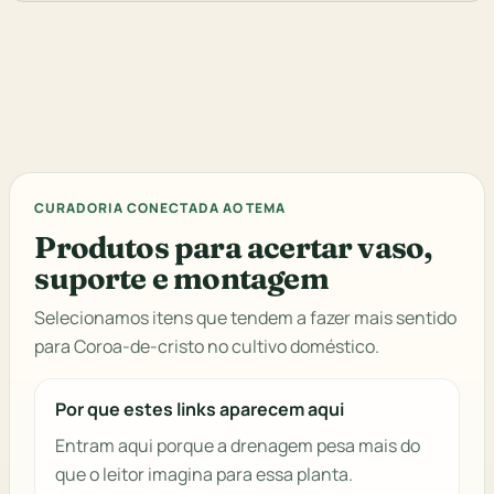
CURADORIA CONECTADA AO TEMA
Produtos para acertar vaso,
suporte e montagem
Selecionamos itens que tendem a fazer mais sentido
para Coroa-de-cristo no cultivo doméstico.
Por que estes links aparecem aqui
Entram aqui porque a drenagem pesa mais do
que o leitor imagina para essa planta.