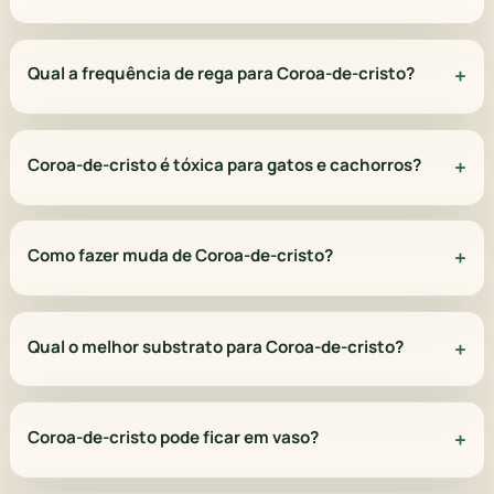
Qual a frequência de rega para Coroa-de-cristo?
Coroa-de-cristo é tóxica para gatos e cachorros?
Como fazer muda de Coroa-de-cristo?
Qual o melhor substrato para Coroa-de-cristo?
Coroa-de-cristo pode ficar em vaso?