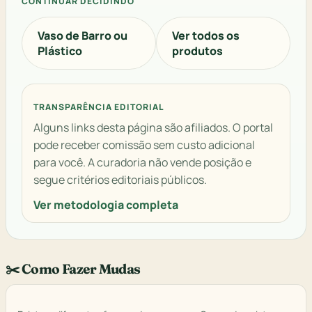
CONTINUAR DECIDINDO
Vaso de Barro ou
Ver todos os
Plástico
produtos
TRANSPARÊNCIA EDITORIAL
Alguns links desta página são afiliados. O portal
pode receber comissão sem custo adicional
para você. A curadoria não vende posição e
segue critérios editoriais públicos.
Ver metodologia completa
✂️ Como Fazer Mudas