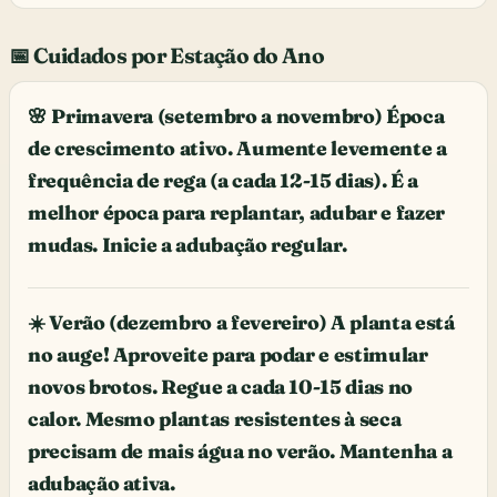
📅 Cuidados por Estação do Ano
🌸 Primavera (setembro a novembro) Época
de crescimento ativo. Aumente levemente a
frequência de rega (a cada 12-15 dias). É a
melhor época para replantar, adubar e fazer
mudas. Inicie a adubação regular.
☀️ Verão (dezembro a fevereiro) A planta está
no auge! Aproveite para podar e estimular
novos brotos. Regue a cada 10-15 dias no
calor. Mesmo plantas resistentes à seca
precisam de mais água no verão. Mantenha a
adubação ativa.