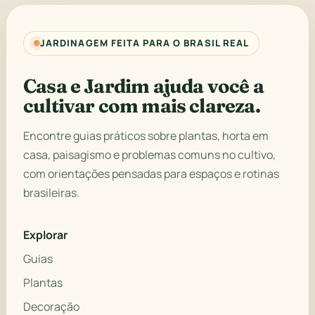
JARDINAGEM FEITA PARA O BRASIL REAL
Casa e Jardim ajuda você a
cultivar com mais clareza.
Encontre guias práticos sobre plantas, horta em
casa, paisagismo e problemas comuns no cultivo,
com orientações pensadas para espaços e rotinas
brasileiras.
Explorar
Guias
Plantas
Decoração