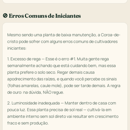
🚫 Erros Comuns de Iniciantes
Mesmo sendo uma planta de baixa manutenção, a Coroa-de-
cristo pode sofrer com alguns erros comuns de cultivadores
iniciantes:
1. Excesso de rega — Esse é o erro #1. Muita gente rega
semanalmente achando que está cuidando bem, mas essa
planta prefere o solo seco. Regar demais causa
apodrecimento das raízes, e quando você percebe os sinais
(folhas amarelas, caule mole), pode ser tarde demais. A regra
de ouro: na dúvida, NÃO regue.
2. Luminosidade inadequada — Manter dentro de casa com
pouca luz. Essa planta precisa de sol real — cultivá-la em
ambiente interno sem sol direto vai resultar em crescimento
fraco e sem produção.