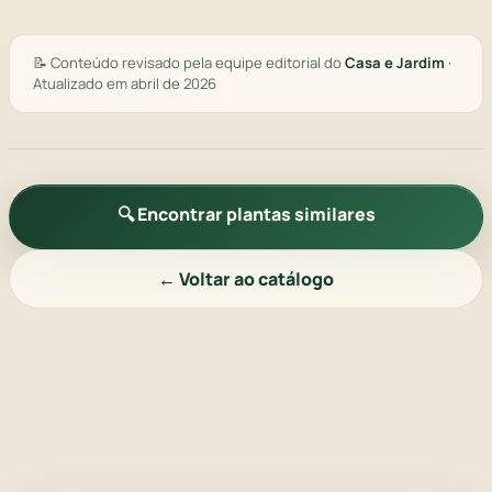
📝 Conteúdo revisado pela equipe editorial do
Casa e Jardim
·
Atualizado em abril de 2026
🔍 Encontrar plantas similares
← Voltar ao catálogo