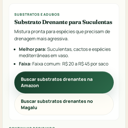
SUBSTRATOS E ADUBOS
Substrato Drenante para Suculentas
Mistura pronta para espécies que precisam de
drenagem mais agressiva.
Melhor para:
Suculentas, cactos e espécies
mediterrâneas em vaso.
Faixa:
Faixa comum: R$ 20 a R$ 45 por saco
Buscar substratos drenantes na
Amazon
Buscar substratos drenantes no
Magalu