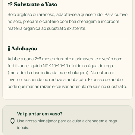
🌱 Substrato e Vaso
Solo argiloso ou arenoso, adapta-se a quase tudo. Para cultivo
no solo, prepare o canteiro com boa drenagem e incorpore
matéria orgânica ao substrato existente.
🧪 Adubação
Adube a cada 2-3 meses durante a primavera e o verão com
fertilizante líquido NPK 10-10-10 diluído na água de rega
(metade da dose indicada na embalagem). No outono e
inverno, suspenda ou reduza a adubação. Excesso de adubo
pode queimar as raízes e causar acúmulo de sais no substrato.
Vai plantar em vaso?
🏺
Use nosso planejador para calcular a drenagem e rega
ideais.