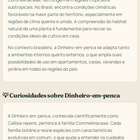
subtropicais. No Brasil, encontra condições climáticas
favoráveis na maior parte do território, especialmente em
regiões de clima quente e úmido. A compreensão do habitat
natural de uma planta é fundamental para recriar as
condições ideais de cultivo em casa.
No contexto brasileiro, a Dinheiro-em-penca se adapta tanto
a ambientes internos quanto externos, o que amplia suas
possibilidades de uso em apartamentos, casas, varandas e
jardins em todas as regiões do país.
💡 Curiosidades sobre Dinheiro-em-penca
A Dinheiro-em-penca, conhecida cientificamente como
Callisia repens, pertence à família Commelinaceae. Cada
família botânica reúne espécies com características
evolutivas em comum, o que ajuda a entender os cuidados