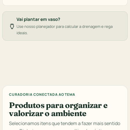
Vai plantar em vaso?
🏺
Use nosso planejador para calcular a drenagem e rega
ideais.
CURADORIA CONECTADA AO TEMA
Produtos para organizar e
valorizar o ambiente
Selecionamos itens que tendem a fazer mais sentido