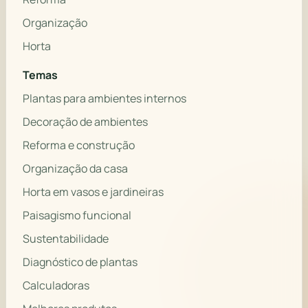
Organização
Horta
Temas
Plantas para ambientes internos
Decoração de ambientes
Reforma e construção
Organização da casa
Horta em vasos e jardineiras
Paisagismo funcional
Sustentabilidade
Diagnóstico de plantas
Calculadoras