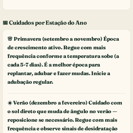
📅 Cuidados por Estação do Ano
🌸 Primavera (setembro a novembro) Época
de crescimento ativo. Regue com mais
frequência conforme a temperatura sobe (a
cada 5-7 dias). É a melhor época para
replantar, adubar e fazer mudas. Inicie a
adubação regular.
☀️ Verão (dezembro a fevereiro) Cuidado com
o sol direto que muda de ângulo no verão —
reposicione se necessário. Regue com mais
frequência e observe sinais de desidratação