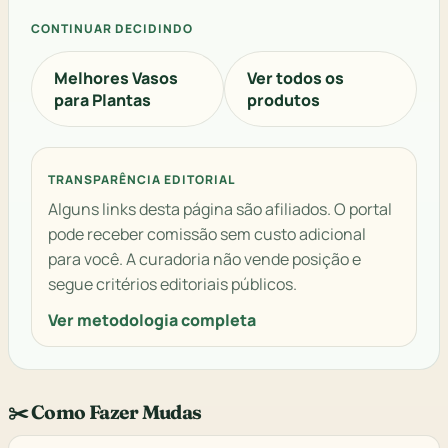
CONTINUAR DECIDINDO
Melhores Vasos
Ver todos os
para Plantas
produtos
TRANSPARÊNCIA EDITORIAL
Alguns links desta página são afiliados. O portal
pode receber comissão sem custo adicional
para você. A curadoria não vende posição e
segue critérios editoriais públicos.
Ver metodologia completa
✂️ Como Fazer Mudas