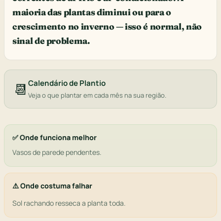
maioria das plantas diminui ou para o
crescimento no inverno — isso é normal, não
sinal de problema.
Calendário de Plantio
📆
Veja o que plantar em cada mês na sua região.
✅ Onde funciona melhor
Vasos de parede pendentes.
⚠️ Onde costuma falhar
Sol rachando resseca a planta toda.