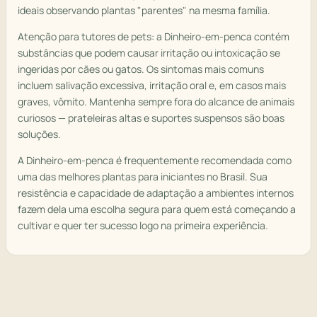
ideais observando plantas "parentes" na mesma família.
Atenção para tutores de pets: a Dinheiro-em-penca contém
substâncias que podem causar irritação ou intoxicação se
ingeridas por cães ou gatos. Os sintomas mais comuns
incluem salivação excessiva, irritação oral e, em casos mais
graves, vômito. Mantenha sempre fora do alcance de animais
curiosos — prateleiras altas e suportes suspensos são boas
soluções.
A Dinheiro-em-penca é frequentemente recomendada como
uma das melhores plantas para iniciantes no Brasil. Sua
resistência e capacidade de adaptação a ambientes internos
fazem dela uma escolha segura para quem está começando a
cultivar e quer ter sucesso logo na primeira experiência.