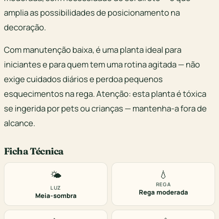
amplia as possibilidades de posicionamento na
decoração.
Com manutenção baixa, é uma planta ideal para
iniciantes e para quem tem uma rotina agitada — não
exige cuidados diários e perdoa pequenos
esquecimentos na rega. Atenção: esta planta é tóxica
se ingerida por pets ou crianças — mantenha-a fora de
alcance.
Ficha Técnica
💧
🌤️
REGA
LUZ
Rega moderada
Meia-sombra