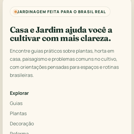
JARDINAGEM FEITA PARA O BRASIL REAL
Casa e Jardim ajuda você a
cultivar com mais clareza.
Encontre guias práticos sobre plantas, horta em
casa, paisagismo e problemas comuns no cultivo,
com orientações pensadas para espaços e rotinas
brasileiras.
Explorar
Guias
Plantas
Decoração
Reforma