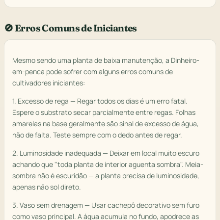
🚫 Erros Comuns de Iniciantes
Mesmo sendo uma planta de baixa manutenção, a Dinheiro-
em-penca pode sofrer com alguns erros comuns de
cultivadores iniciantes:
1. Excesso de rega — Regar todos os dias é um erro fatal.
Espere o substrato secar parcialmente entre regas. Folhas
amarelas na base geralmente são sinal de excesso de água,
não de falta. Teste sempre com o dedo antes de regar.
2. Luminosidade inadequada — Deixar em local muito escuro
achando que "toda planta de interior aguenta sombra". Meia-
sombra não é escuridão — a planta precisa de luminosidade,
apenas não sol direto.
3. Vaso sem drenagem — Usar cachepô decorativo sem furo
como vaso principal. A água acumula no fundo, apodrece as