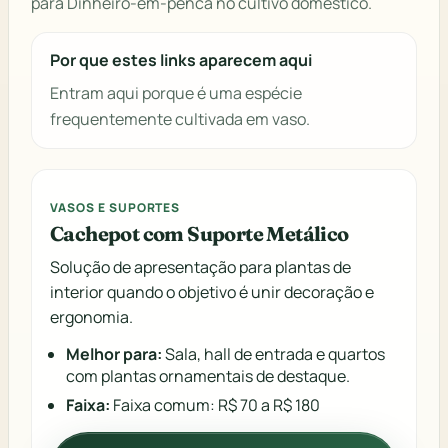
para Dinheiro-em-penca no cultivo doméstico.
Por que estes links aparecem aqui
Entram aqui porque é uma espécie
frequentemente cultivada em vaso.
VASOS E SUPORTES
Cachepot com Suporte Metálico
Solução de apresentação para plantas de
interior quando o objetivo é unir decoração e
ergonomia.
Melhor para:
Sala, hall de entrada e quartos
com plantas ornamentais de destaque.
Faixa:
Faixa comum: R$ 70 a R$ 180