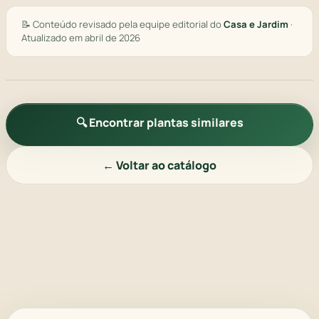
📝 Conteúdo revisado pela equipe editorial do
Casa e Jardim
·
Atualizado em abril de 2026
🔍 Encontrar plantas similares
← Voltar ao catálogo