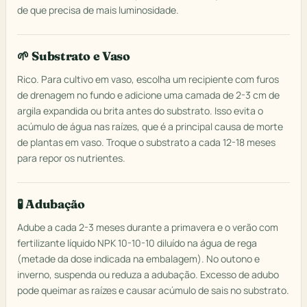
de que precisa de mais luminosidade.
🌱 Substrato e Vaso
Rico. Para cultivo em vaso, escolha um recipiente com furos
de drenagem no fundo e adicione uma camada de 2-3 cm de
argila expandida ou brita antes do substrato. Isso evita o
acúmulo de água nas raízes, que é a principal causa de morte
de plantas em vaso. Troque o substrato a cada 12-18 meses
para repor os nutrientes.
🧪 Adubação
Adube a cada 2-3 meses durante a primavera e o verão com
fertilizante líquido NPK 10-10-10 diluído na água de rega
(metade da dose indicada na embalagem). No outono e
inverno, suspenda ou reduza a adubação. Excesso de adubo
pode queimar as raízes e causar acúmulo de sais no substrato.