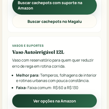
Buscar cachepots com suporte na
Amazon
Buscar cachepots no Magalu
VASOS E SUPORTES
Vaso Autoirrigável 12L
Vaso com reservatório para quem quer reduzir
erro de rega em rotina corrida.
Melhor para:
Temperos, folhagens de interior
e rotinas urbanas com pouca constância.
Faixa:
Faixa comum: R$ 60 a R$ 130
Ver opções na Amazon