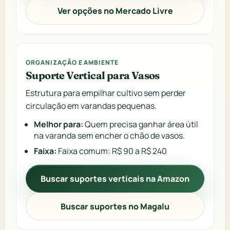
Ver opções no Mercado Livre
ORGANIZAÇÃO E AMBIENTE
Suporte Vertical para Vasos
Estrutura para empilhar cultivo sem perder
circulação em varandas pequenas.
Melhor para:
Quem precisa ganhar área útil
na varanda sem encher o chão de vasos.
Faixa:
Faixa comum: R$ 90 a R$ 240
Buscar suportes verticais na Amazon
Buscar suportes no Magalu