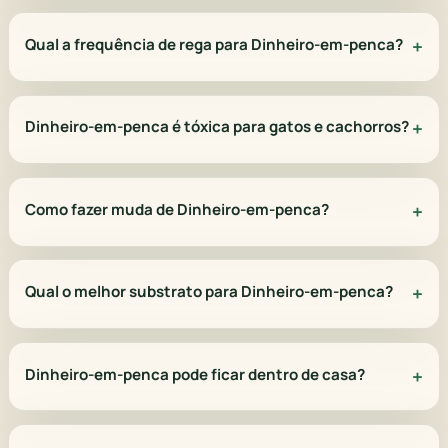
Qual a frequência de rega para Dinheiro-em-penca?
Dinheiro-em-penca é tóxica para gatos e cachorros?
Como fazer muda de Dinheiro-em-penca?
Qual o melhor substrato para Dinheiro-em-penca?
Dinheiro-em-penca pode ficar dentro de casa?