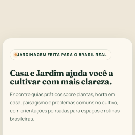
JARDINAGEM FEITA PARA O BRASIL REAL
Casa e Jardim ajuda você a
cultivar com mais clareza.
Encontre guias práticos sobre plantas, horta em
casa, paisagismo e problemas comuns no cultivo,
com orientações pensadas para espaços e rotinas
brasileiras.