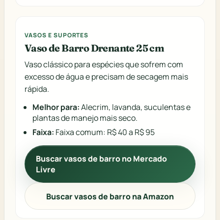
VASOS E SUPORTES
Vaso de Barro Drenante 25 cm
Vaso clássico para espécies que sofrem com
excesso de água e precisam de secagem mais
rápida.
Melhor para:
Alecrim, lavanda, suculentas e
plantas de manejo mais seco.
Faixa:
Faixa comum: R$ 40 a R$ 95
Buscar vasos de barro no Mercado
Livre
Buscar vasos de barro na Amazon