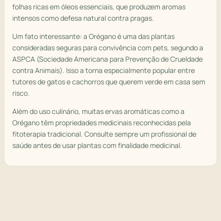
folhas ricas em óleos essenciais, que produzem aromas
intensos como defesa natural contra pragas.
Um fato interessante: a Orégano é uma das plantas
consideradas seguras para convivência com pets, segundo a
ASPCA (Sociedade Americana para Prevenção de Crueldade
contra Animais). Isso a torna especialmente popular entre
tutores de gatos e cachorros que querem verde em casa sem
risco.
Além do uso culinário, muitas ervas aromáticas como a
Orégano têm propriedades medicinais reconhecidas pela
fitoterapia tradicional. Consulte sempre um profissional de
saúde antes de usar plantas com finalidade medicinal.