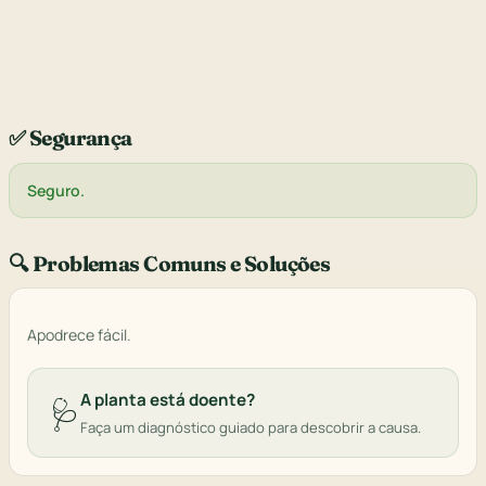
✅ Segurança
Seguro.
🔍 Problemas Comuns e Soluções
Apodrece fácil.
A planta está doente?
🩺
Faça um diagnóstico guiado para descobrir a causa.