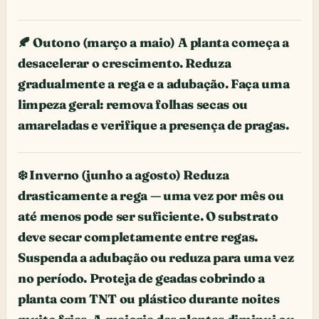
🍂 Outono (março a maio) A planta começa a
desacelerar o crescimento. Reduza
gradualmente a rega e a adubação. Faça uma
limpeza geral: remova folhas secas ou
amareladas e verifique a presença de pragas.
❄️ Inverno (junho a agosto) Reduza
drasticamente a rega — uma vez por mês ou
até menos pode ser suficiente. O substrato
deve secar completamente entre regas.
Suspenda a adubação ou reduza para uma vez
no período. Proteja de geadas cobrindo a
planta com TNT ou plástico durante noites