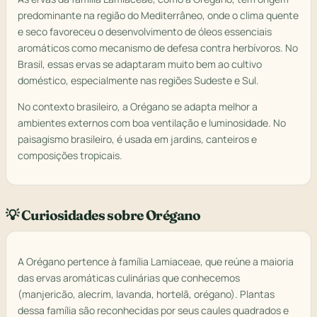
predominante na região do Mediterrâneo, onde o clima quente
e seco favoreceu o desenvolvimento de óleos essenciais
aromáticos como mecanismo de defesa contra herbívoros. No
Brasil, essas ervas se adaptaram muito bem ao cultivo
doméstico, especialmente nas regiões Sudeste e Sul.
No contexto brasileiro, a Orégano se adapta melhor a
ambientes externos com boa ventilação e luminosidade. No
paisagismo brasileiro, é usada em jardins, canteiros e
composições tropicais.
💡 Curiosidades sobre Orégano
A Orégano pertence à família Lamiaceae, que reúne a maioria
das ervas aromáticas culinárias que conhecemos
(manjericão, alecrim, lavanda, hortelã, orégano). Plantas
dessa família são reconhecidas por seus caules quadrados e