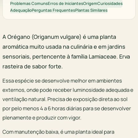
Problemas Comuns
Erros de Iniciantes
Origem
Curiosidades
Adequação
Perguntas Frequentes
Plantas Similares
A Orégano (Origanum vulgare) é uma planta
aromática muito usada na culinária e em jardins
sensoriais, pertencente à família Lamiaceae. Erva
rasteira de sabor forte.
Essa espécie se desenvolve melhor em ambientes
externos, onde pode receber luminosidade adequada e
ventilação natural. Precisa de exposição direta ao sol
por pelo menos 4 a 6 horas diárias para se desenvolver
plenamente e produzir com vigor.
Com manutenção baixa, é uma planta ideal para