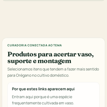
CURADORIA CONECTADA AO TEMA
Produtos para acertar vaso,
suporte e montagem
Selecionamos itens que tendem a fazer mais sentido
para Orégano no cultivo doméstico.
Por que estes links aparecem aqui
Entram aqui porque é uma espécie
frequentemente cultivada em vaso.