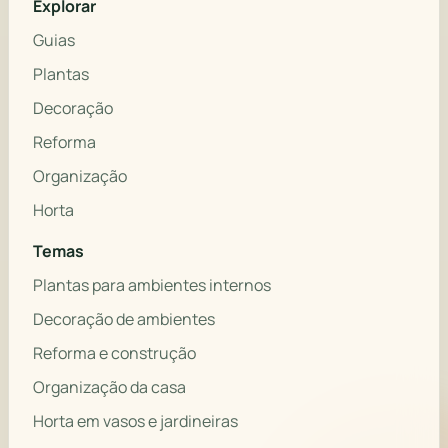
Explorar
Guias
Plantas
Decoração
Reforma
Organização
Horta
Temas
Plantas para ambientes internos
Decoração de ambientes
Reforma e construção
Organização da casa
Horta em vasos e jardineiras