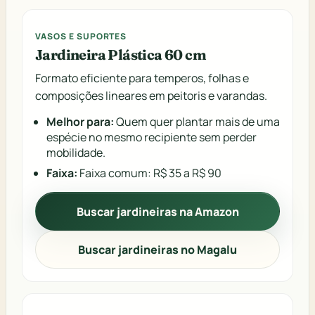
VASOS E SUPORTES
Jardineira Plástica 60 cm
Formato eficiente para temperos, folhas e
composições lineares em peitoris e varandas.
Melhor para:
Quem quer plantar mais de uma
espécie no mesmo recipiente sem perder
mobilidade.
Faixa:
Faixa comum: R$ 35 a R$ 90
Buscar jardineiras na Amazon
Buscar jardineiras no Magalu