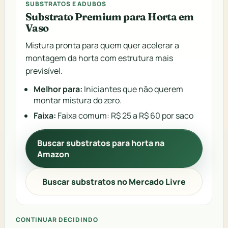
SUBSTRATOS E ADUBOS
Substrato Premium para Horta em
Vaso
Mistura pronta para quem quer acelerar a
montagem da horta com estrutura mais
previsível.
Melhor para:
Iniciantes que não querem
montar mistura do zero.
Faixa:
Faixa comum: R$ 25 a R$ 60 por saco
Buscar substratos para horta na
Amazon
Buscar substratos no Mercado Livre
CONTINUAR DECIDINDO