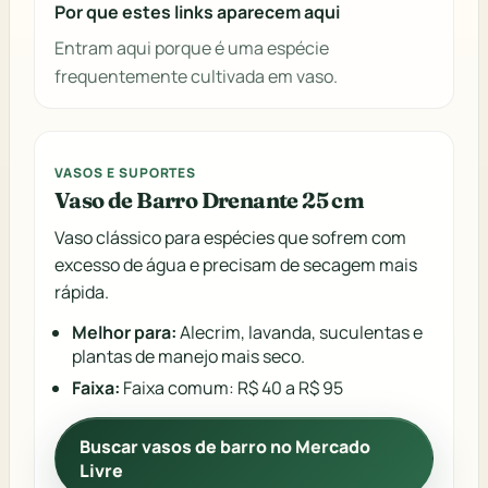
Por que estes links aparecem aqui
Entram aqui porque é uma espécie
frequentemente cultivada em vaso.
VASOS E SUPORTES
Vaso de Barro Drenante 25 cm
Vaso clássico para espécies que sofrem com
excesso de água e precisam de secagem mais
rápida.
Melhor para:
Alecrim, lavanda, suculentas e
plantas de manejo mais seco.
Faixa:
Faixa comum: R$ 40 a R$ 95
Buscar vasos de barro no Mercado
Livre