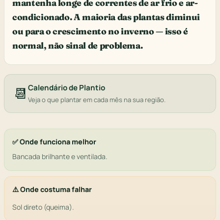
mantenha longe de correntes de ar frio e ar-
condicionado. A maioria das plantas diminui
ou para o crescimento no inverno — isso é
normal, não sinal de problema.
Calendário de Plantio
📆
Veja o que plantar em cada mês na sua região.
✅ Onde funciona melhor
Bancada brilhante e ventilada.
⚠️ Onde costuma falhar
Sol direto (queima).