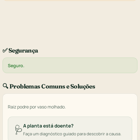
✅ Segurança
Seguro.
🔍 Problemas Comuns e Soluções
Raiz podre por vaso molhado.
A planta está doente?
🩺
Faça um diagnóstico guiado para descobrir a causa.