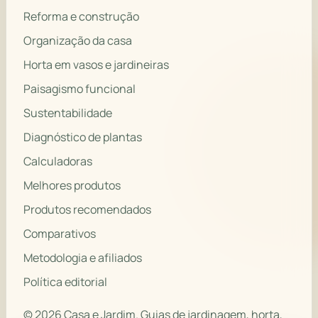
Reforma e construção
Organização da casa
Horta em vasos e jardineiras
Paisagismo funcional
Sustentabilidade
Diagnóstico de plantas
Calculadoras
Melhores produtos
Produtos recomendados
Comparativos
Metodologia e afiliados
Política editorial
© 2026 Casa e Jardim. Guias de jardinagem, horta,