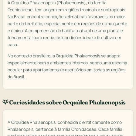
A Orquídea Phalaenopsis (Phalaenopsis), da família
Orchidaceae, tem origem em regiões tropicais e subtropicais.
No Brasil, encontra condições climáticas favoráveis na maior
parte do território, especialmente em regiões de clima quente
e úmido. A compreensão do habitat natural de uma planta é
fundamental para recriar as condições ideais de cultivo em
casa.
No contexto brasileiro, a Orquídea Phalaenopsis se adapta
especialmente bem a ambientes internos, sendo uma escolha
popular para apartamentos e escritórios em todas as regiões
do Brasil.
💡 Curiosidades sobre Orquídea Phalaenopsis
A Orquídea Phalaenopsis, conhecida cientificamente como
Phalaenopsis, pertence à família Orchidaceae. Cada família