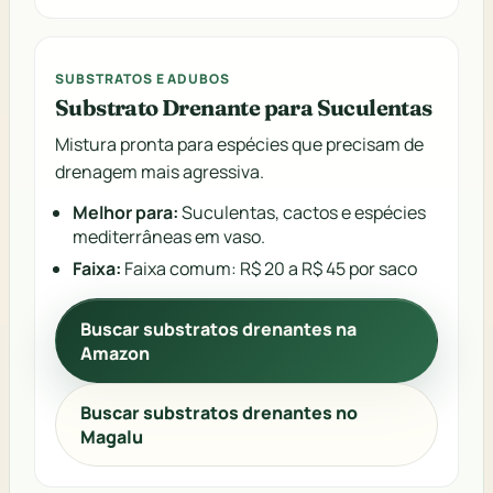
SUBSTRATOS E ADUBOS
Substrato Drenante para Suculentas
Mistura pronta para espécies que precisam de
drenagem mais agressiva.
Melhor para:
Suculentas, cactos e espécies
mediterrâneas em vaso.
Faixa:
Faixa comum: R$ 20 a R$ 45 por saco
Buscar substratos drenantes na
Amazon
Buscar substratos drenantes no
Magalu