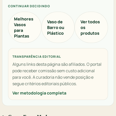
CONTINUAR DECIDINDO
Melhores
Vaso de
Ver todos
Vasos
Barro ou
os
para
Plástico
produtos
Plantas
TRANSPARÊNCIA EDITORIAL
Alguns links desta página são afiliados. O portal
pode receber comissão sem custo adicional
para você. A curadoria não vende posição e
segue critérios editoriais públicos.
Ver metodologia completa