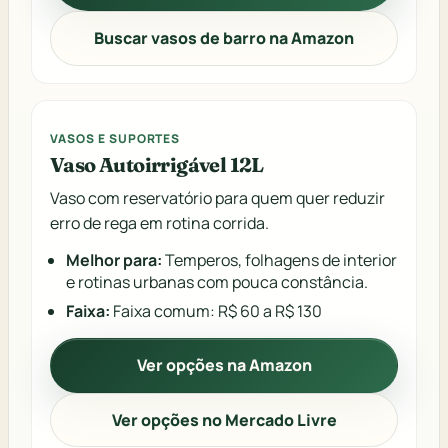
Buscar vasos de barro na Amazon
VASOS E SUPORTES
Vaso Autoirrigável 12L
Vaso com reservatório para quem quer reduzir
erro de rega em rotina corrida.
Melhor para:
Temperos, folhagens de interior
e rotinas urbanas com pouca constância.
Faixa:
Faixa comum: R$ 60 a R$ 130
Ver opções na Amazon
Ver opções no Mercado Livre