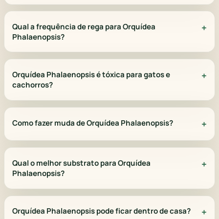
Qual a frequência de rega para Orquídea
Phalaenopsis?
Orquídea Phalaenopsis é tóxica para gatos e
cachorros?
Como fazer muda de Orquídea Phalaenopsis?
Qual o melhor substrato para Orquídea
Phalaenopsis?
Orquídea Phalaenopsis pode ficar dentro de casa?