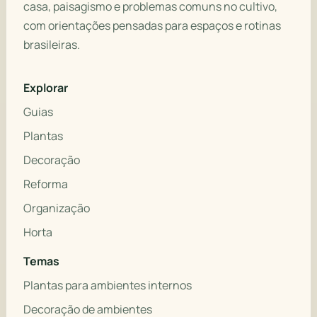
casa, paisagismo e problemas comuns no cultivo,
com orientações pensadas para espaços e rotinas
brasileiras.
Explorar
Guias
Plantas
Decoração
Reforma
Organização
Horta
Temas
Plantas para ambientes internos
Decoração de ambientes