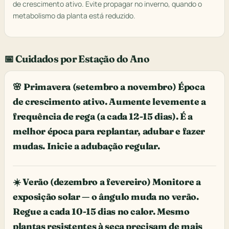
de crescimento ativo. Evite propagar no inverno, quando o
metabolismo da planta está reduzido.
📅 Cuidados por Estação do Ano
🌸 Primavera (setembro a novembro) Época
de crescimento ativo. Aumente levemente a
frequência de rega (a cada 12-15 dias). É a
melhor época para replantar, adubar e fazer
mudas. Inicie a adubação regular.
☀️ Verão (dezembro a fevereiro) Monitore a
exposição solar — o ângulo muda no verão.
Regue a cada 10-15 dias no calor. Mesmo
plantas resistentes à seca precisam de mais