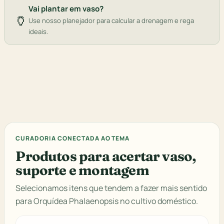
Vai plantar em vaso?
🏺
Use nosso planejador para calcular a drenagem e rega
ideais.
CURADORIA CONECTADA AO TEMA
Produtos para acertar vaso,
suporte e montagem
Selecionamos itens que tendem a fazer mais sentido
para Orquídea Phalaenopsis no cultivo doméstico.