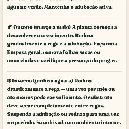
água no verão. Mantenha a adubação ativa.
🍂 Outono (março a maio) A planta começa a
desacelerar o crescimento. Reduza
gradualmente a rega e a adubação. Faça uma
limpeza geral: remova folhas secas ou
amareladas e verifique a presença de pragas.
❄️ Inverno (junho a agosto) Reduza
drasticamente a rega — uma vez por mês ou
até menos pode ser suficiente. O substrato
deve secar completamente entre regas.
Suspenda a adubação ou reduza para uma vez
no período. Se cultivada em ambiente interno,