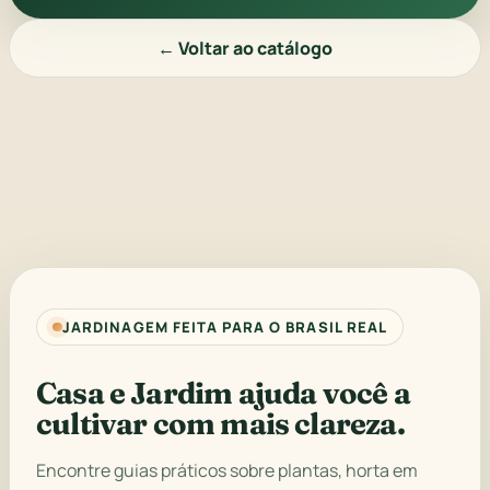
← Voltar ao catálogo
JARDINAGEM FEITA PARA O BRASIL REAL
Casa e Jardim ajuda você a
cultivar com mais clareza.
Encontre guias práticos sobre plantas, horta em