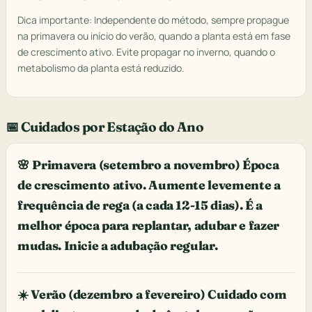
Dica importante: Independente do método, sempre propague
na primavera ou início do verão, quando a planta está em fase
de crescimento ativo. Evite propagar no inverno, quando o
metabolismo da planta está reduzido.
📅 Cuidados por Estação do Ano
🌸 Primavera (setembro a novembro) Época
de crescimento ativo. Aumente levemente a
frequência de rega (a cada 12-15 dias). É a
melhor época para replantar, adubar e fazer
mudas. Inicie a adubação regular.
☀️ Verão (dezembro a fevereiro) Cuidado com