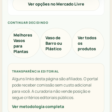
Ver opções no Mercado Livre
CONTINUAR DECIDINDO
Melhores
Vaso de
Ver todos
Vasos
Barro ou
os
para
Plástico
produtos
Plantas
TRANSPARÊNCIA EDITORIAL
Alguns links desta página são afiliados. O portal
pode receber comissão sem custo adicional
para você. A curadoria não vende posição e
segue critérios editoriais públicos.
Ver metodologia completa