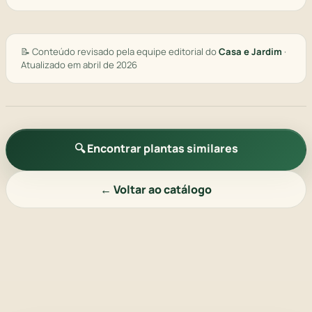
📝 Conteúdo revisado pela equipe editorial do
Casa e Jardim
·
Atualizado em abril de 2026
🔍 Encontrar plantas similares
← Voltar ao catálogo