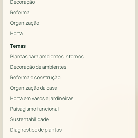
Decoração
Reforma
Organização
Horta
Temas
Plantas para ambientes internos
Decoração de ambientes
Reforma e construção
Organização da casa
Horta em vasos e jardineiras
Paisagismo funcional
Sustentabilidade
Diagnóstico de plantas