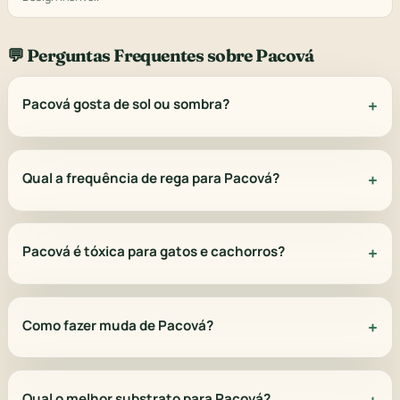
💬 Perguntas Frequentes sobre Pacová
Pacová gosta de sol ou sombra?
Qual a frequência de rega para Pacová?
Pacová é tóxica para gatos e cachorros?
Como fazer muda de Pacová?
Qual o melhor substrato para Pacová?