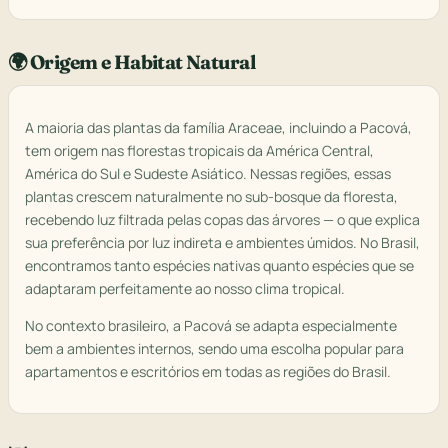
🌍 Origem e Habitat Natural
A maioria das plantas da família Araceae, incluindo a Pacová,
tem origem nas florestas tropicais da América Central,
América do Sul e Sudeste Asiático. Nessas regiões, essas
plantas crescem naturalmente no sub-bosque da floresta,
recebendo luz filtrada pelas copas das árvores — o que explica
sua preferência por luz indireta e ambientes úmidos. No Brasil,
encontramos tanto espécies nativas quanto espécies que se
adaptaram perfeitamente ao nosso clima tropical.
No contexto brasileiro, a Pacová se adapta especialmente
bem a ambientes internos, sendo uma escolha popular para
apartamentos e escritórios em todas as regiões do Brasil.