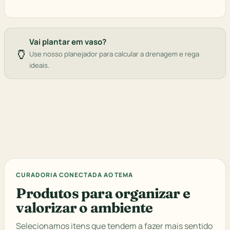
Vai plantar em vaso?
🏺
Use nosso planejador para calcular a drenagem e rega
ideais.
CURADORIA CONECTADA AO TEMA
Produtos para organizar e
valorizar o ambiente
Selecionamos itens que tendem a fazer mais sentido