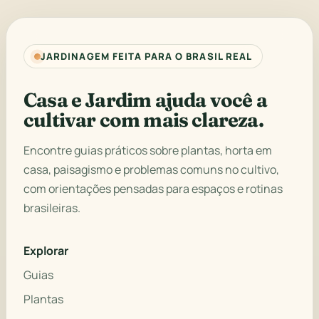
JARDINAGEM FEITA PARA O BRASIL REAL
Casa e Jardim ajuda você a
cultivar com mais clareza.
Encontre guias práticos sobre plantas, horta em
casa, paisagismo e problemas comuns no cultivo,
com orientações pensadas para espaços e rotinas
brasileiras.
Explorar
Guias
Plantas