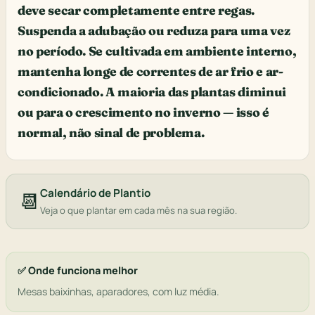
deve secar completamente entre regas.
Suspenda a adubação ou reduza para uma vez
no período. Se cultivada em ambiente interno,
mantenha longe de correntes de ar frio e ar-
condicionado. A maioria das plantas diminui
ou para o crescimento no inverno — isso é
normal, não sinal de problema.
Calendário de Plantio
📆
Veja o que plantar em cada mês na sua região.
✅ Onde funciona melhor
Mesas baixinhas, aparadores, com luz média.