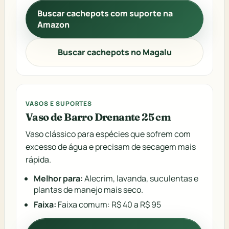
Buscar cachepots com suporte na
Amazon
Buscar cachepots no Magalu
VASOS E SUPORTES
Vaso de Barro Drenante 25 cm
Vaso clássico para espécies que sofrem com
excesso de água e precisam de secagem mais
rápida.
Melhor para:
Alecrim, lavanda, suculentas e
plantas de manejo mais seco.
Faixa:
Faixa comum: R$ 40 a R$ 95