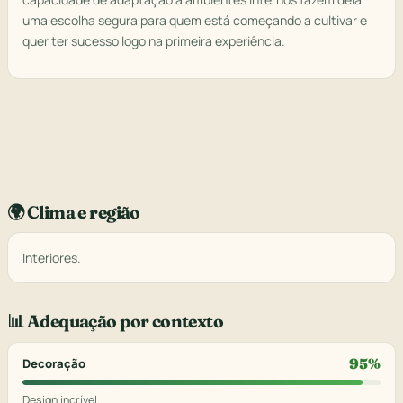
uma escolha segura para quem está começando a cultivar e
quer ter sucesso logo na primeira experiência.
🌍 Clima e região
Interiores.
📊 Adequação por contexto
95%
Decoração
Design incrível.