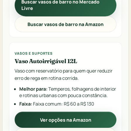
Buscar vasos de barro no Mercado
Livre
Buscar vasos de barro na Amazon
VASOS E SUPORTES
Vaso Autoirrigável 12L
Vaso com reservatório para quem quer reduzir
erro de rega em rotina corrida.
Melhor para:
Temperos, folhagens de interior
e rotinas urbanas com pouca constância.
Faixa:
Faixa comum: R$ 60 a R$ 130
Ver opções na Amazon