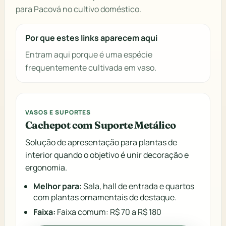
para Pacová no cultivo doméstico.
Por que estes links aparecem aqui
Entram aqui porque é uma espécie
frequentemente cultivada em vaso.
VASOS E SUPORTES
Cachepot com Suporte Metálico
Solução de apresentação para plantas de
interior quando o objetivo é unir decoração e
ergonomia.
Melhor para:
Sala, hall de entrada e quartos
com plantas ornamentais de destaque.
Faixa:
Faixa comum: R$ 70 a R$ 180