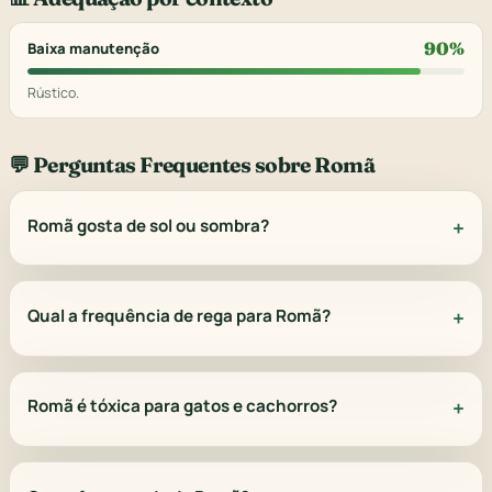
90%
Baixa manutenção
Rústico.
💬 Perguntas Frequentes sobre Romã
Romã gosta de sol ou sombra?
Qual a frequência de rega para Romã?
Romã é tóxica para gatos e cachorros?