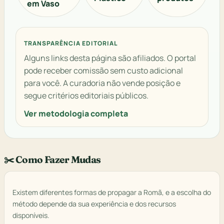
em Vaso
TRANSPARÊNCIA EDITORIAL
Alguns links desta página são afiliados. O portal
pode receber comissão sem custo adicional
para você. A curadoria não vende posição e
segue critérios editoriais públicos.
Ver metodologia completa
✂️ Como Fazer Mudas
Existem diferentes formas de propagar a Romã, e a escolha do
método depende da sua experiência e dos recursos
disponíveis.