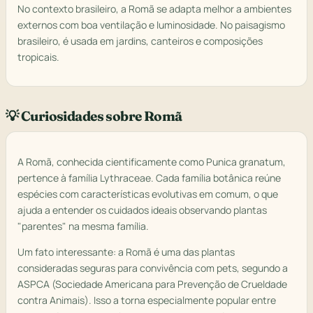
No contexto brasileiro, a Romã se adapta melhor a ambientes
externos com boa ventilação e luminosidade. No paisagismo
brasileiro, é usada em jardins, canteiros e composições
tropicais.
💡 Curiosidades sobre Romã
A Romã, conhecida cientificamente como Punica granatum,
pertence à família Lythraceae. Cada família botânica reúne
espécies com características evolutivas em comum, o que
ajuda a entender os cuidados ideais observando plantas
"parentes" na mesma família.
Um fato interessante: a Romã é uma das plantas
consideradas seguras para convivência com pets, segundo a
ASPCA (Sociedade Americana para Prevenção de Crueldade
contra Animais). Isso a torna especialmente popular entre