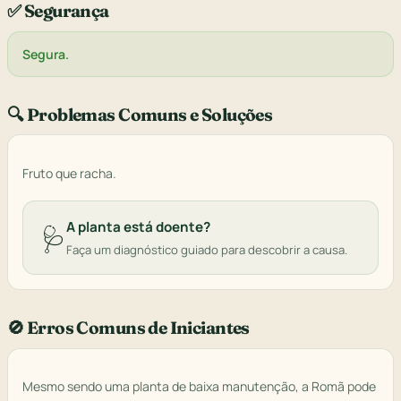
✅ Segurança
Segura.
🔍 Problemas Comuns e Soluções
Fruto que racha.
A planta está doente?
🩺
Faça um diagnóstico guiado para descobrir a causa.
🚫 Erros Comuns de Iniciantes
Mesmo sendo uma planta de baixa manutenção, a Romã pode