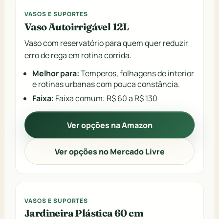
VASOS E SUPORTES
Vaso Autoirrigável 12L
Vaso com reservatório para quem quer reduzir
erro de rega em rotina corrida.
Melhor para:
Temperos, folhagens de interior
e rotinas urbanas com pouca constância.
Faixa:
Faixa comum: R$ 60 a R$ 130
Ver opções na Amazon
Ver opções no Mercado Livre
VASOS E SUPORTES
Jardineira Plástica 60 cm