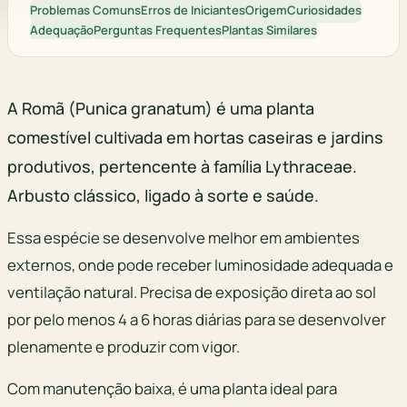
Problemas Comuns
Erros de Iniciantes
Origem
Curiosidades
Adequação
Perguntas Frequentes
Plantas Similares
A Romã (Punica granatum) é uma planta
comestível cultivada em hortas caseiras e jardins
produtivos, pertencente à família Lythraceae.
Arbusto clássico, ligado à sorte e saúde.
Essa espécie se desenvolve melhor em ambientes
externos, onde pode receber luminosidade adequada e
ventilação natural. Precisa de exposição direta ao sol
por pelo menos 4 a 6 horas diárias para se desenvolver
plenamente e produzir com vigor.
Com manutenção baixa, é uma planta ideal para