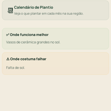
Calendário de Plantio
📆
Veja o que plantar em cada mês na sua região.
✅ Onde funciona melhor
Vasos de cerâmica grandes no sol.
⚠️ Onde costuma falhar
Falta de sol.