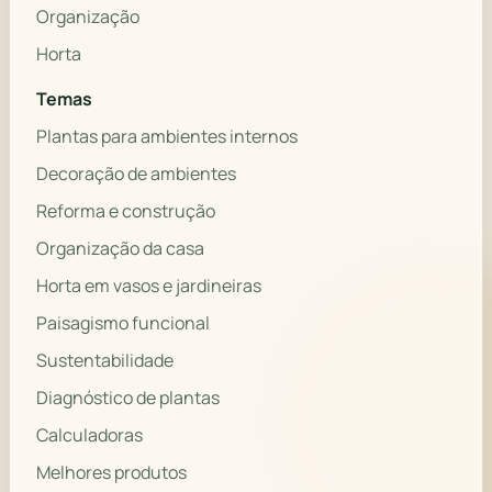
Organização
Horta
Temas
Plantas para ambientes internos
Decoração de ambientes
Reforma e construção
Organização da casa
Horta em vasos e jardineiras
Paisagismo funcional
Sustentabilidade
Diagnóstico de plantas
Calculadoras
Melhores produtos