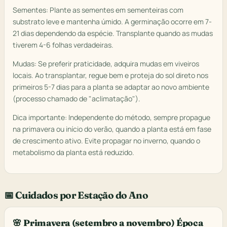
Sementes: Plante as sementes em sementeiras com
substrato leve e mantenha úmido. A germinação ocorre em 7-
21 dias dependendo da espécie. Transplante quando as mudas
tiverem 4-6 folhas verdadeiras.
Mudas: Se preferir praticidade, adquira mudas em viveiros
locais. Ao transplantar, regue bem e proteja do sol direto nos
primeiros 5-7 dias para a planta se adaptar ao novo ambiente
(processo chamado de "aclimatação").
Dica importante: Independente do método, sempre propague
na primavera ou início do verão, quando a planta está em fase
de crescimento ativo. Evite propagar no inverno, quando o
metabolismo da planta está reduzido.
📅 Cuidados por Estação do Ano
🌸 Primavera (setembro a novembro) Época