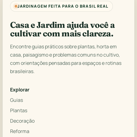
JARDINAGEM FEITA PARA O BRASIL REAL
Casa e Jardim ajuda você a
cultivar com mais clareza.
Encontre guias práticos sobre plantas, horta em
casa, paisagismo e problemas comuns no cultivo,
com orientações pensadas para espaços e rotinas
brasileiras.
Explorar
Guias
Plantas
Decoração
Reforma