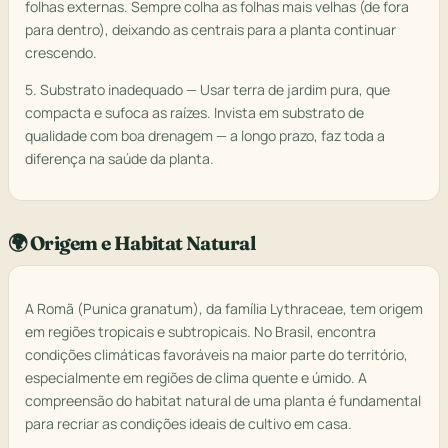
folhas externas. Sempre colha as folhas mais velhas (de fora
para dentro), deixando as centrais para a planta continuar
crescendo.
5. Substrato inadequado — Usar terra de jardim pura, que
compacta e sufoca as raízes. Invista em substrato de
qualidade com boa drenagem — a longo prazo, faz toda a
diferença na saúde da planta.
🌍 Origem e Habitat Natural
A Romã (Punica granatum), da família Lythraceae, tem origem
em regiões tropicais e subtropicais. No Brasil, encontra
condições climáticas favoráveis na maior parte do território,
especialmente em regiões de clima quente e úmido. A
compreensão do habitat natural de uma planta é fundamental
para recriar as condições ideais de cultivo em casa.