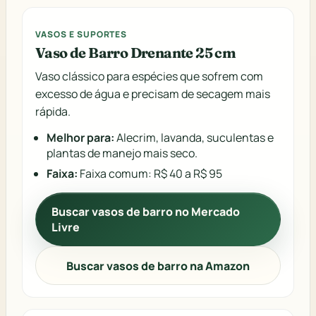
VASOS E SUPORTES
Vaso de Barro Drenante 25 cm
Vaso clássico para espécies que sofrem com
excesso de água e precisam de secagem mais
rápida.
Melhor para:
Alecrim, lavanda, suculentas e
plantas de manejo mais seco.
Faixa:
Faixa comum: R$ 40 a R$ 95
Buscar vasos de barro no Mercado
Livre
Buscar vasos de barro na Amazon