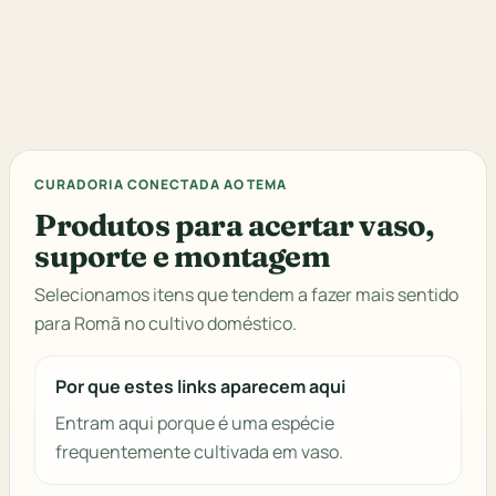
CURADORIA CONECTADA AO TEMA
Produtos para acertar vaso,
suporte e montagem
Selecionamos itens que tendem a fazer mais sentido
para Romã no cultivo doméstico.
Por que estes links aparecem aqui
Entram aqui porque é uma espécie
frequentemente cultivada em vaso.