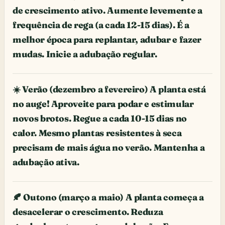
de crescimento ativo. Aumente levemente a
frequência de rega (a cada 12-15 dias). É a
melhor época para replantar, adubar e fazer
mudas. Inicie a adubação regular.
☀️ Verão (dezembro a fevereiro) A planta está
no auge! Aproveite para podar e estimular
novos brotos. Regue a cada 10-15 dias no
calor. Mesmo plantas resistentes à seca
precisam de mais água no verão. Mantenha a
adubação ativa.
🍂 Outono (março a maio) A planta começa a
desacelerar o crescimento. Reduza