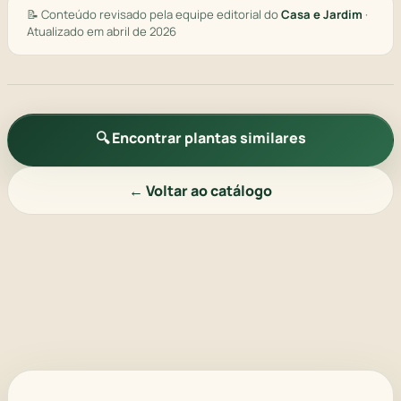
📝 Conteúdo revisado pela equipe editorial do
Casa e Jardim
·
Atualizado em abril de 2026
🔍 Encontrar plantas similares
← Voltar ao catálogo