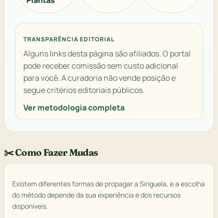
Plantas
TRANSPARÊNCIA EDITORIAL
Alguns links desta página são afiliados. O portal
pode receber comissão sem custo adicional
para você. A curadoria não vende posição e
segue critérios editoriais públicos.
Ver metodologia completa
✂️ Como Fazer Mudas
Existem diferentes formas de propagar a Siriguela, e a escolha
do método depende da sua experiência e dos recursos
disponíveis.