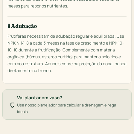
meses para repor os nutrientes.
🧪 Adubação
Frutíferas necessitam de adubação regular e equilibrada. Use
NPK 4-14-8 a cada 3 meses na fase de crescimento e NPK 10-
10-10 durante a frutificação. Complemente com matéria
orgânica (húmus, esterco curtido) para manter o solo rico e
com boa estrutura. Adube sempre na projeção da copa, nunca
diretamente no tronco.
Vai plantar em vaso?
🏺
Use nosso planejador para calcular a drenagem e rega
ideais.