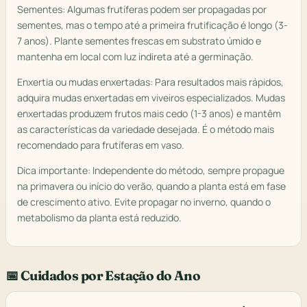
Sementes: Algumas frutíferas podem ser propagadas por
sementes, mas o tempo até a primeira frutificação é longo (3-
7 anos). Plante sementes frescas em substrato úmido e
mantenha em local com luz indireta até a germinação.
Enxertia ou mudas enxertadas: Para resultados mais rápidos,
adquira mudas enxertadas em viveiros especializados. Mudas
enxertadas produzem frutos mais cedo (1-3 anos) e mantêm
as características da variedade desejada. É o método mais
recomendado para frutíferas em vaso.
Dica importante: Independente do método, sempre propague
na primavera ou início do verão, quando a planta está em fase
de crescimento ativo. Evite propagar no inverno, quando o
metabolismo da planta está reduzido.
📅 Cuidados por Estação do Ano