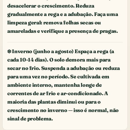
desacelerar o crescimento. Reduza
gradualmente a rega e a adubação. Faça uma
limpeza geral: remova folhas secas ou
amareladas e verifique a presença de pragas.
❄️ Inverno (junho a agosto) Espaça a rega (a
cada 10-14 dias). O solo demora mais para
secar no frio. Suspenda a adubação ou reduza
para uma vez no período. Se cultivada em
ambiente interno, mantenha longe de
correntes de ar frio e ar-condicionado. A
maioria das plantas diminui ou para o
crescimento no inverno — isso é normal, não
sinal de problema.