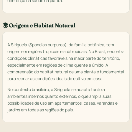
diferença na saúde da planta.
🌍 Origem e Habitat Natural
A Siriguela (Spondias purpurea), da família botânica, tem
origem em regiões tropicais e subtropicais. No Brasil, encontra
condições climáticas favoráveis na maior parte do território,
especialmente em regiões de clima quente e úmido. A
compreensão do habitat natural de uma planta é fundamental
para recriar as condições ideais de cultivo em casa.
No contexto brasileiro, a Siriguela se adapta tanto a
ambientes internos quanto externos, o que amplia suas
possibilidades de uso em apartamentos, casas, varandas e
jardins em todas as regiões do país.