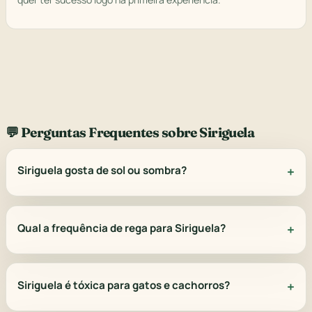
💬 Perguntas Frequentes sobre Siriguela
Siriguela gosta de sol ou sombra?
Qual a frequência de rega para Siriguela?
Siriguela é tóxica para gatos e cachorros?