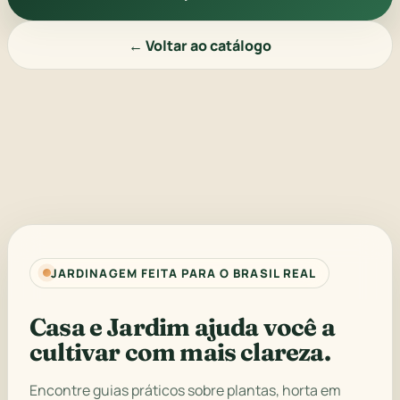
← Voltar ao catálogo
JARDINAGEM FEITA PARA O BRASIL REAL
Casa e Jardim ajuda você a
cultivar com mais clareza.
Encontre guias práticos sobre plantas, horta em