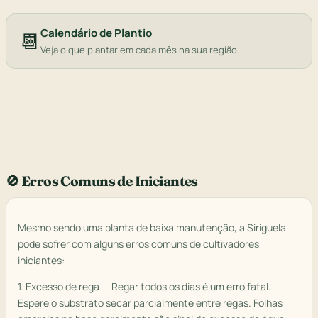
Calendário de Plantio
📆
Veja o que plantar em cada mês na sua região.
🚫 Erros Comuns de Iniciantes
Mesmo sendo uma planta de baixa manutenção, a Siriguela
pode sofrer com alguns erros comuns de cultivadores
iniciantes:
1. Excesso de rega — Regar todos os dias é um erro fatal.
Espere o substrato secar parcialmente entre regas. Folhas