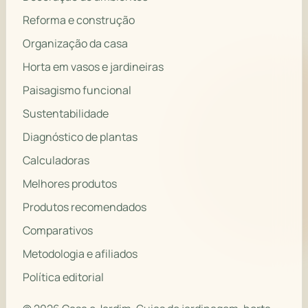
Reforma e construção
Organização da casa
Horta em vasos e jardineiras
Paisagismo funcional
Sustentabilidade
Diagnóstico de plantas
Calculadoras
Melhores produtos
Produtos recomendados
Comparativos
Metodologia e afiliados
Política editorial