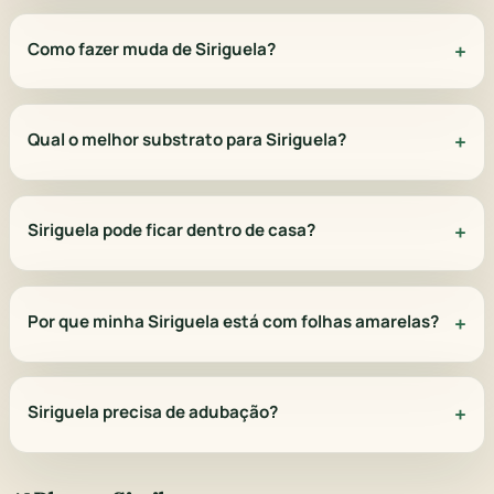
Como fazer muda de Siriguela?
Qual o melhor substrato para Siriguela?
Siriguela pode ficar dentro de casa?
Por que minha Siriguela está com folhas amarelas?
Siriguela precisa de adubação?