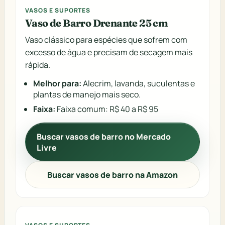
VASOS E SUPORTES
Vaso de Barro Drenante 25 cm
Vaso clássico para espécies que sofrem com
excesso de água e precisam de secagem mais
rápida.
Melhor para:
Alecrim, lavanda, suculentas e
plantas de manejo mais seco.
Faixa:
Faixa comum: R$ 40 a R$ 95
Buscar vasos de barro no Mercado
Livre
Buscar vasos de barro na Amazon