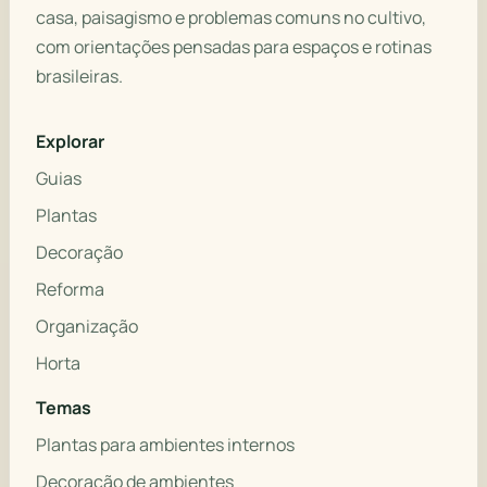
casa, paisagismo e problemas comuns no cultivo,
com orientações pensadas para espaços e rotinas
brasileiras.
Explorar
Guias
Plantas
Decoração
Reforma
Organização
Horta
Temas
Plantas para ambientes internos
Decoração de ambientes