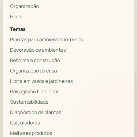
Organização
Horta
Temas
Plantas para ambientes internos
Decoração de ambientes
Reforma e construção
Organização da casa
Horta em vasos e jardineiras
Paisagismo funcional
Sustentabilidade
Diagnóstico de plantas
Calculadoras
Melhores produtos