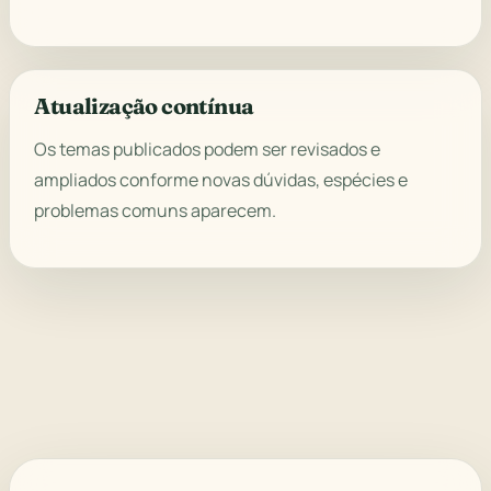
Atualização contínua
Os temas publicados podem ser revisados e
ampliados conforme novas dúvidas, espécies e
problemas comuns aparecem.