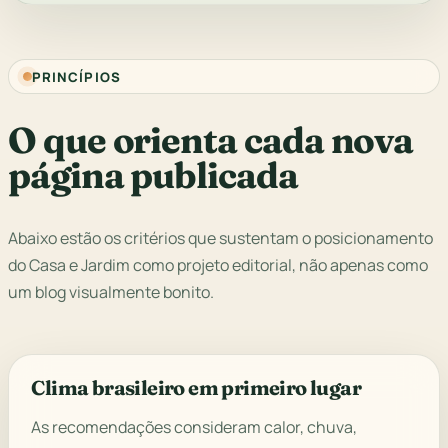
PRINCÍPIOS
O que orienta cada nova
página publicada
Abaixo estão os critérios que sustentam o posicionamento
do Casa e Jardim como projeto editorial, não apenas como
um blog visualmente bonito.
Clima brasileiro em primeiro lugar
As recomendações consideram calor, chuva,