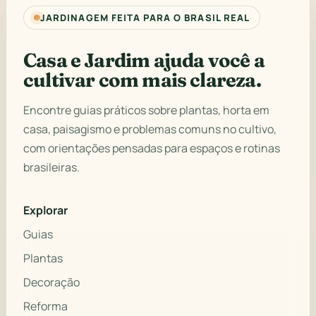
JARDINAGEM FEITA PARA O BRASIL REAL
Casa e Jardim ajuda você a
cultivar com mais clareza.
Encontre guias práticos sobre plantas, horta em
casa, paisagismo e problemas comuns no cultivo,
com orientações pensadas para espaços e rotinas
brasileiras.
Explorar
Guias
Plantas
Decoração
Reforma