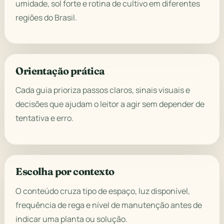
umidade, sol forte e rotina de cultivo em diferentes
regiões do Brasil.
Orientação prática
Cada guia prioriza passos claros, sinais visuais e
decisões que ajudam o leitor a agir sem depender de
tentativa e erro.
Escolha por contexto
O conteúdo cruza tipo de espaço, luz disponível,
frequência de rega e nível de manutenção antes de
indicar uma planta ou solução.