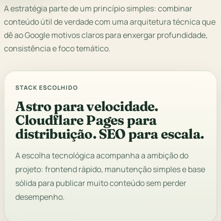
A estratégia parte de um princípio simples: combinar
conteúdo útil de verdade com uma arquitetura técnica que
dê ao Google motivos claros para enxergar profundidade,
consistência e foco temático.
STACK ESCOLHIDO
Astro para velocidade.
Cloudflare Pages para
distribuição. SEO para escala.
A escolha tecnológica acompanha a ambição do
projeto: frontend rápido, manutenção simples e base
sólida para publicar muito conteúdo sem perder
desempenho.