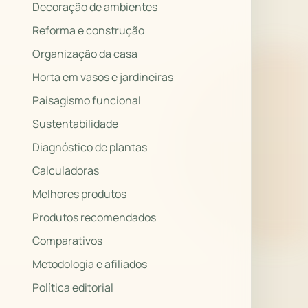
Decoração de ambientes
Reforma e construção
Organização da casa
Horta em vasos e jardineiras
Paisagismo funcional
Sustentabilidade
Diagnóstico de plantas
Calculadoras
Melhores produtos
Produtos recomendados
Comparativos
Metodologia e afiliados
Política editorial