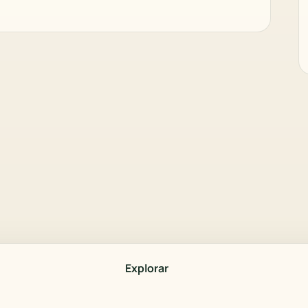
Explorar