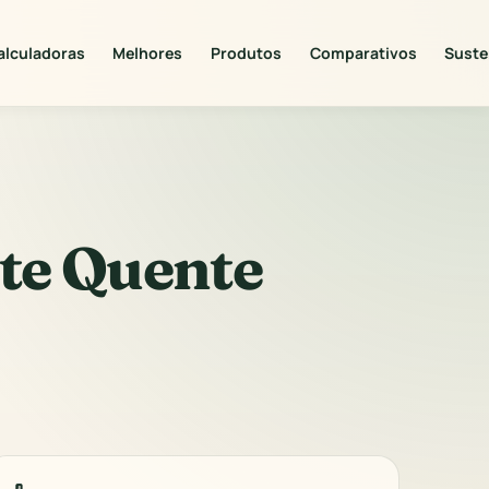
alculadoras
Melhores
Produtos
Comparativos
Suste
te Quente