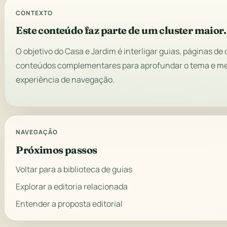
CONTEXTO
Este conteúdo faz parte de um cluster maior.
O objetivo do Casa e Jardim é interligar guias, páginas de 
conteúdos complementares para aprofundar o tema e me
experiência de navegação.
NAVEGAÇÃO
Próximos passos
Voltar para a biblioteca de guias
Explorar a editoria relacionada
Entender a proposta editorial