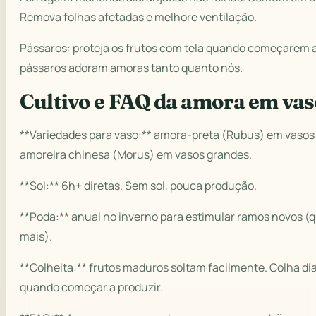
Remova folhas afetadas e melhore ventilação.
Pássaros: proteja os frutos com tela quando começarem
pássaros adoram amoras tanto quanto nós.
Cultivo e FAQ da amora em vas
**Variedades para vaso:** amora-preta (Rubus) em vasos
amoreira chinesa (Morus) em vasos grandes.
**Sol:** 6h+ diretas. Sem sol, pouca produção.
**Poda:** anual no inverno para estimular ramos novos 
mais).
**Colheita:** frutos maduros soltam facilmente. Colha d
quando começar a produzir.