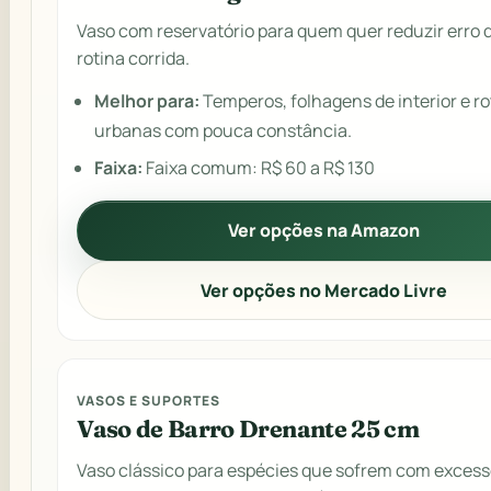
Vaso com reservatório para quem quer reduzir erro 
rotina corrida.
Melhor para:
Temperos, folhagens de interior e ro
urbanas com pouca constância.
Faixa:
Faixa comum: R$ 60 a R$ 130
Ver opções na Amazon
Ver opções no Mercado Livre
VASOS E SUPORTES
Vaso de Barro Drenante 25 cm
Vaso clássico para espécies que sofrem com excess