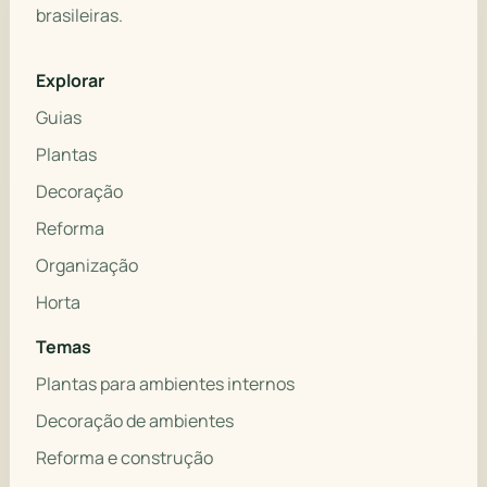
brasileiras.
Explorar
Guias
Plantas
Decoração
Reforma
Organização
Horta
Temas
Plantas para ambientes internos
Decoração de ambientes
Reforma e construção