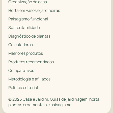
Organização da casa
Horta em vasos e jardineiras
Paisagismo funcional
Sustentabilidade
Diagnóstico de plantas
Calculadoras
Melhores produtos
Produtos recomendados
Comparativos
Metodologia e afiliados
Política editorial
© 2026 Casa e Jardim. Guias de jardinagem, horta,
plantas ornamentais e paisagismo.