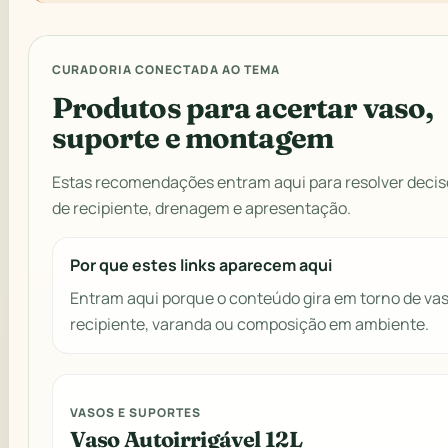
CURADORIA CONECTADA AO TEMA
Produtos para acertar vaso,
suporte e montagem
Estas recomendações entram aqui para resolver decis
de recipiente, drenagem e apresentação.
Por que estes links aparecem aqui
Entram aqui porque o conteúdo gira em torno de vas
recipiente, varanda ou composição em ambiente.
VASOS E SUPORTES
Vaso Autoirrigável 12L