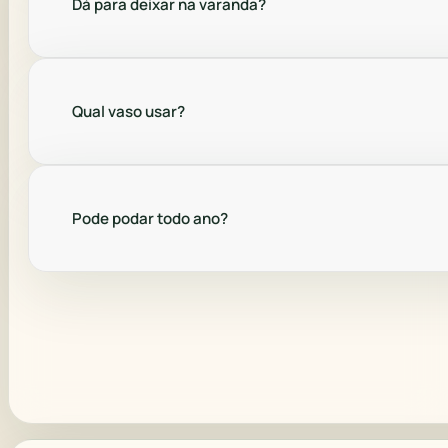
Dá para deixar na varanda?
Qual vaso usar?
Pode podar todo ano?