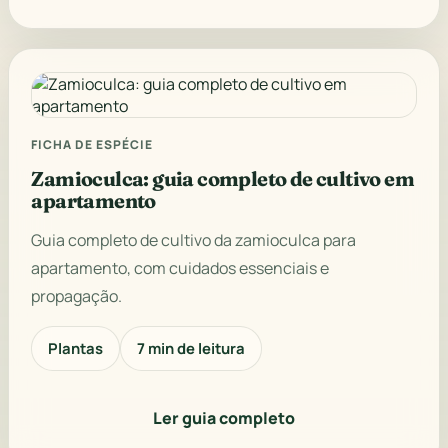
FICHA DE ESPÉCIE
Zamioculca: guia completo de cultivo em
apartamento
Guia completo de cultivo da zamioculca para
apartamento, com cuidados essenciais e
propagação.
Plantas
7 min de leitura
Ler guia completo