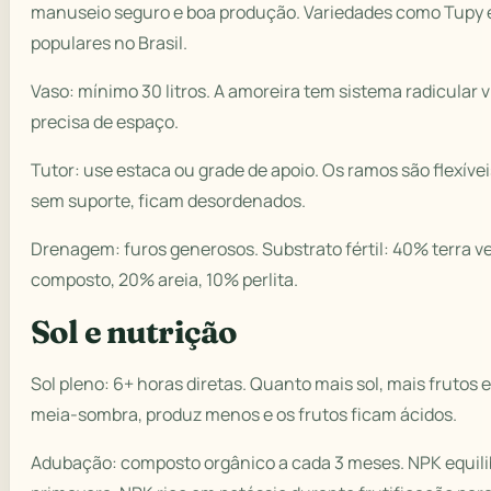
manuseio seguro e boa produção. Variedades como Tupy 
populares no Brasil.
Vaso: mínimo 30 litros. A amoreira tem sistema radicular 
precisa de espaço.
Tutor: use estaca ou grade de apoio. Os ramos são flexívei
sem suporte, ficam desordenados.
Drenagem: furos generosos. Substrato fértil: 40% terra v
composto, 20% areia, 10% perlita.
Sol e nutrição
Sol pleno: 6+ horas diretas. Quanto mais sol, mais frutos 
meia-sombra, produz menos e os frutos ficam ácidos.
Adubação: composto orgânico a cada 3 meses. NPK equili