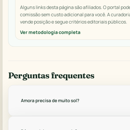
Alguns links desta página são afiliados. O portal pod
comissão sem custo adicional para você. A curadori
vende posição e segue critérios editoriais públicos.
Ver metodologia completa
Perguntas frequentes
Amora precisa de muito sol?