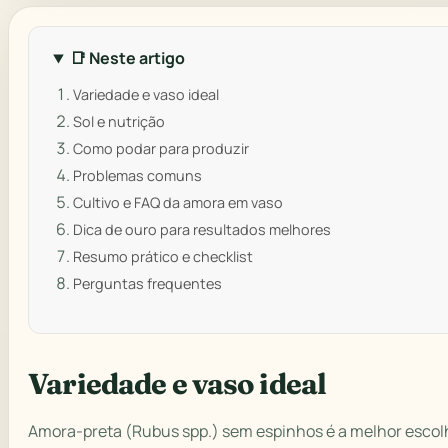
📑 Neste artigo
Variedade e vaso ideal
Sol e nutrição
Como podar para produzir
Problemas comuns
Cultivo e FAQ da amora em vaso
Dica de ouro para resultados melhores
Resumo prático e checklist
Perguntas frequentes
Variedade e vaso ideal
Amora-preta (Rubus spp.) sem espinhos é a melhor escol