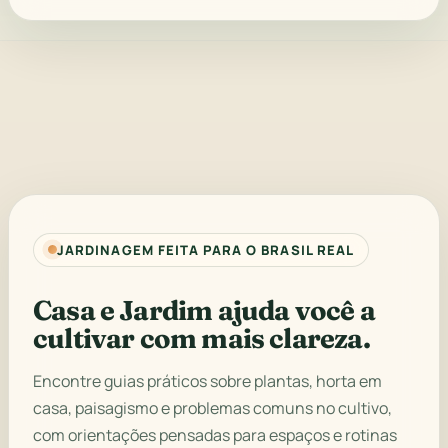
JARDINAGEM FEITA PARA O BRASIL REAL
Casa e Jardim ajuda você a
cultivar com mais clareza.
Encontre guias práticos sobre plantas, horta em
casa, paisagismo e problemas comuns no cultivo,
com orientações pensadas para espaços e rotinas