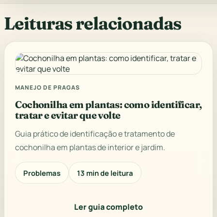
Leituras relacionadas
MANEJO DE PRAGAS
Cochonilha em plantas: como identificar,
tratar e evitar que volte
Guia prático de identificação e tratamento de
cochonilha em plantas de interior e jardim.
Problemas
13 min de leitura
Ler guia completo