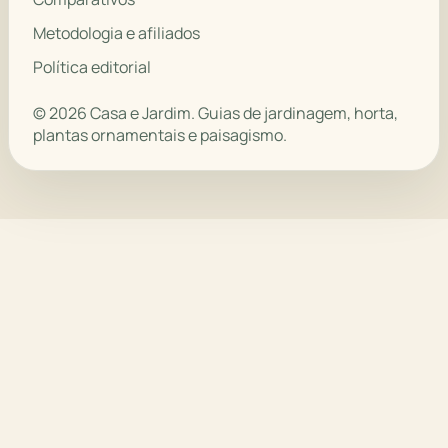
Metodologia e afiliados
Política editorial
© 2026 Casa e Jardim. Guias de jardinagem, horta,
plantas ornamentais e paisagismo.