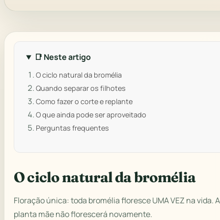
📑 Neste artigo
O ciclo natural da bromélia
Quando separar os filhotes
Como fazer o corte e replante
O que ainda pode ser aproveitado
Perguntas frequentes
O ciclo natural da bromélia
Floração única: toda bromélia floresce UMA VEZ na vida. Ap
planta mãe não florescerá novamente.