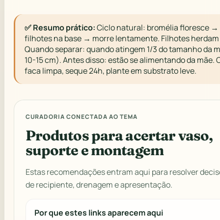
✅ Resumo prático:
Ciclo natural: bromélia floresce →
filhotes na base → morre lentamente. Filhotes herda
Quando separar: quando atingem 1/3 do tamanho da 
10-15 cm). Antes disso: estão se alimentando da mãe. 
faca limpa, seque 24h, plante em substrato leve.
CURADORIA CONECTADA AO TEMA
Produtos para acertar vaso,
suporte e montagem
Estas recomendações entram aqui para resolver decis
de recipiente, drenagem e apresentação.
Por que estes links aparecem aqui