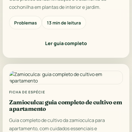
cochonilha em plantas de interior e jardim.
Problemas
13 min de leitura
Ler guia completo
FICHA DE ESPÉCIE
Zamioculca: guia completo de cultivo em
apartamento
Guia completo de cultivo da zamioculca para
apartamento, com cuidados essenciais e