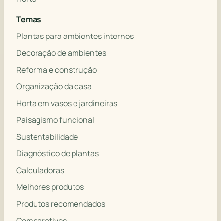
Temas
Plantas para ambientes internos
Decoração de ambientes
Reforma e construção
Organização da casa
Horta em vasos e jardineiras
Paisagismo funcional
Sustentabilidade
Diagnóstico de plantas
Calculadoras
Melhores produtos
Produtos recomendados
Comparativos