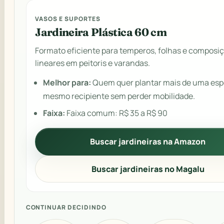
VASOS E SUPORTES
Jardineira Plástica 60 cm
Formato eficiente para temperos, folhas e composi
lineares em peitoris e varandas.
Melhor para:
Quem quer plantar mais de uma esp
mesmo recipiente sem perder mobilidade.
Faixa:
Faixa comum: R$ 35 a R$ 90
Buscar jardineiras na Amazon
Buscar jardineiras no Magalu
CONTINUAR DECIDINDO