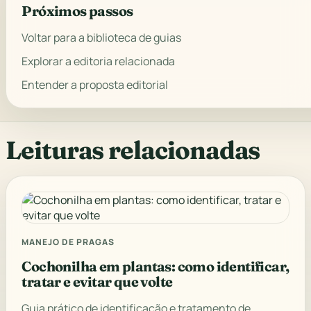
Próximos passos
Voltar para a biblioteca de guias
Explorar a editoria relacionada
Entender a proposta editorial
Leituras relacionadas
MANEJO DE PRAGAS
Cochonilha em plantas: como identificar,
tratar e evitar que volte
Guia prático de identificação e tratamento de