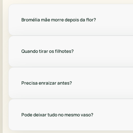
Bromélia mãe morre depois da flor?
Quando tirar os filhotes?
Precisa enraizar antes?
Pode deixar tudo no mesmo vaso?