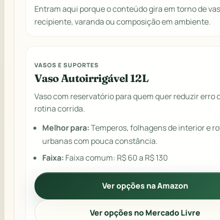
Entram aqui porque o conteúdo gira em torno de vas
recipiente, varanda ou composição em ambiente.
VASOS E SUPORTES
Vaso Autoirrigável 12L
Vaso com reservatório para quem quer reduzir erro 
rotina corrida.
Melhor para:
Temperos, folhagens de interior e ro
urbanas com pouca constância.
Faixa:
Faixa comum: R$ 60 a R$ 130
Ver opções na Amazon
Ver opções no Mercado Livre