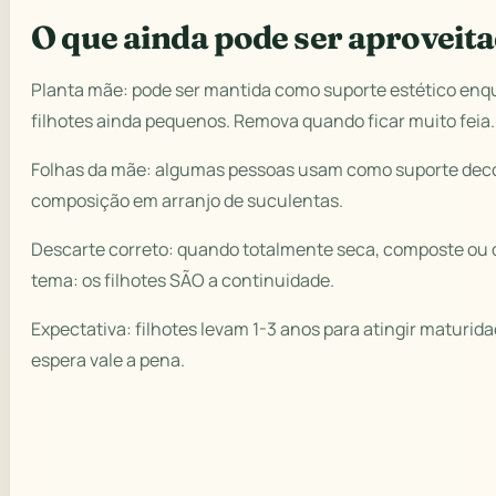
O que ainda pode ser aproveit
Planta mãe: pode ser mantida como suporte estético enq
filhotes ainda pequenos. Remova quando ficar muito feia.
Folhas da mãe: algumas pessoas usam como suporte deco
composição em arranjo de suculentas.
Descarte correto: quando totalmente seca, composte ou 
tema: os filhotes SÃO a continuidade.
Expectativa: filhotes levam 1-3 anos para atingir maturidade
espera vale a pena.