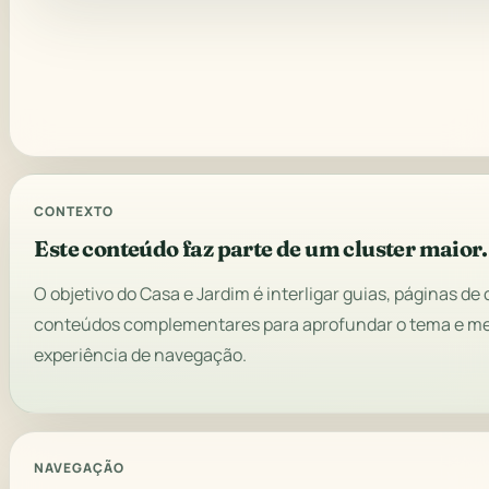
CONTEXTO
Este conteúdo faz parte de um cluster maior.
O objetivo do Casa e Jardim é interligar guias, páginas de 
conteúdos complementares para aprofundar o tema e me
experiência de navegação.
NAVEGAÇÃO