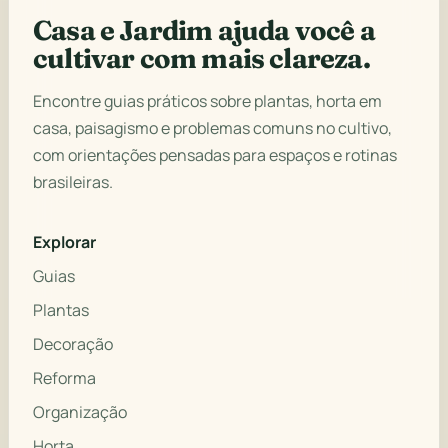
Casa e Jardim ajuda você a
cultivar com mais clareza.
Encontre guias práticos sobre plantas, horta em
casa, paisagismo e problemas comuns no cultivo,
com orientações pensadas para espaços e rotinas
brasileiras.
Explorar
Guias
Plantas
Decoração
Reforma
Organização
Horta