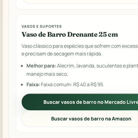
VASOS E SUPORTES
Vaso de Barro Drenante 25 cm
Vaso clássico para espécies que sofrem com excess
e precisam de secagem mais rápida.
Melhor para:
Alecrim, lavanda, suculentas e plan
manejo mais seco.
Faixa:
Faixa comum: R$ 40 a R$ 95
Buscar vasos de barro no Mercado Livr
Buscar vasos de barro na Amazon