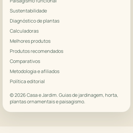
Paisagismo funcional
Sustentabilidade
Diagnóstico de plantas
Calculadoras
Melhores produtos
Produtos recomendados
Comparativos
Metodologia e afiliados
Política editorial
© 2026 Casa e Jardim. Guias de jardinagem, horta,
plantas ornamentais e paisagismo.