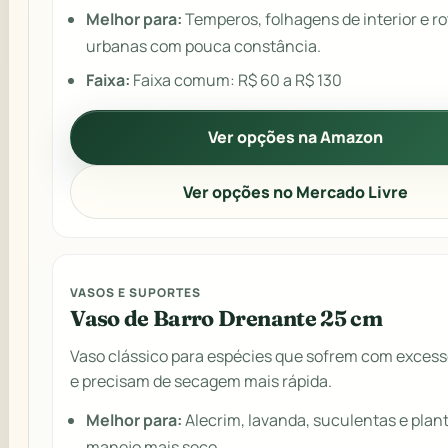
Melhor para:
Temperos, folhagens de interior e ro
urbanas com pouca constância.
Faixa:
Faixa comum: R$ 60 a R$ 130
Ver opções na Amazon
Ver opções no Mercado Livre
VASOS E SUPORTES
Vaso de Barro Drenante 25 cm
Vaso clássico para espécies que sofrem com excess
e precisam de secagem mais rápida.
Melhor para:
Alecrim, lavanda, suculentas e plan
manejo mais seco.