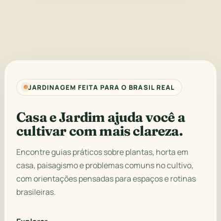
JARDINAGEM FEITA PARA O BRASIL REAL
Casa e Jardim ajuda você a
cultivar com mais clareza.
Encontre guias práticos sobre plantas, horta em
casa, paisagismo e problemas comuns no cultivo,
com orientações pensadas para espaços e rotinas
brasileiras.