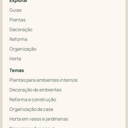
Explorar
Guias
Plantas
Decoração
Reforma
Organização
Horta
Temas
Plantas para ambientes internos
Decoração de ambientes
Reforma e construção
Organização da casa
Horta em vasos e jardineiras