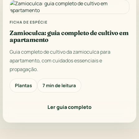
FICHA DE ESPÉCIE
Zamioculca: guia completo de cultivo em
apartamento
Guia completo de cultivo da zamioculca para
apartamento, com cuidados essenciais e
propagação.
Plantas
7 min de leitura
Ler guia completo