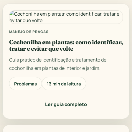
MANEJO DE PRAGAS
Cochonilha em plantas: como identificar,
tratar e evitar que volte
Guia prático de identificação e tratamento de
cochonilha em plantas de interior e jardim.
Problemas
13 min de leitura
Ler guia completo