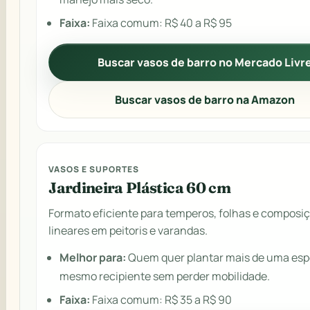
Faixa:
Faixa comum: R$ 40 a R$ 95
Buscar vasos de barro no Mercado Livr
Buscar vasos de barro na Amazon
VASOS E SUPORTES
Jardineira Plástica 60 cm
Formato eficiente para temperos, folhas e composi
lineares em peitoris e varandas.
Melhor para:
Quem quer plantar mais de uma esp
mesmo recipiente sem perder mobilidade.
Faixa:
Faixa comum: R$ 35 a R$ 90