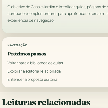
O objetivo do Casa e Jardim é interligar guias, páginas de 
conteúdos complementares para aprofundar o tema e me
experiência de navegação.
NAVEGAÇÃO
Próximos passos
Voltar para a biblioteca de guias
Explorar a editoria relacionada
Entender a proposta editorial
Leituras relacionadas