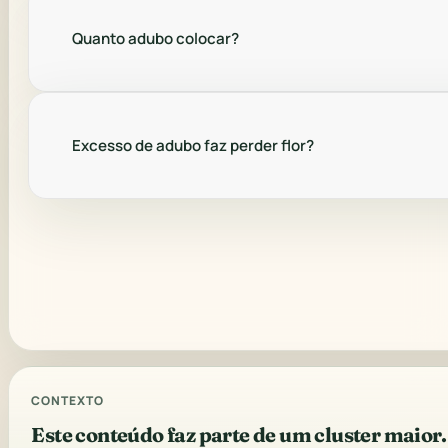
Quanto adubo colocar?
Excesso de adubo faz perder flor?
CONTEXTO
Este conteúdo faz parte de um cluster maior.