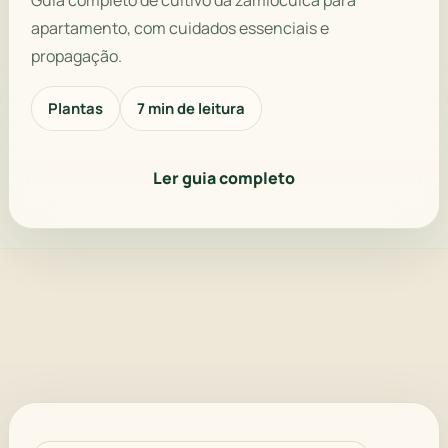
apartamento, com cuidados essenciais e
propagação.
Plantas
7 min de leitura
Ler guia completo