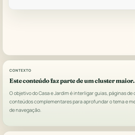
CONTEXTO
Este conteúdo faz parte de um cluster maior.
O objetivo do Casa e Jardim é interligar guias, páginas de 
conteúdos complementares para aprofundar o tema e mel
de navegação.