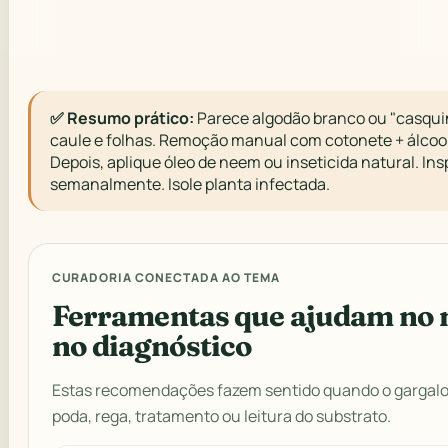
✅ Resumo prático:
Parece algodão branco ou "casqu
caule e folhas. Remoção manual com cotonete + álcool 
Depois, aplique óleo de neem ou inseticida natural. In
semanalmente. Isole planta infectada.
CURADORIA CONECTADA AO TEMA
Ferramentas que ajudam no 
no diagnóstico
Estas recomendações fazem sentido quando o gargalo 
poda, rega, tratamento ou leitura do substrato.