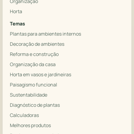
Organização
Horta
Temas
Plantas para ambientes internos
Decoração de ambientes
Reforma e construção
Organização da casa
Horta em vasos e jardineiras
Paisagismo funcional
Sustentabilidade
Diagnóstico de plantas
Calculadoras
Melhores produtos