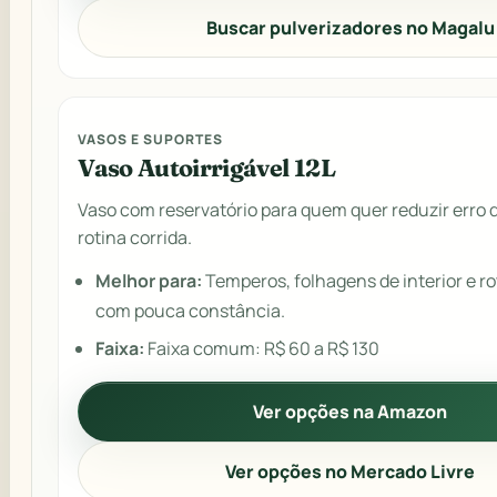
Buscar pulverizadores no Magalu
VASOS E SUPORTES
Vaso Autoirrigável 12L
Vaso com reservatório para quem quer reduzir erro 
rotina corrida.
Melhor para:
Temperos, folhagens de interior e r
com pouca constância.
Faixa:
Faixa comum: R$ 60 a R$ 130
Ver opções na Amazon
Ver opções no Mercado Livre