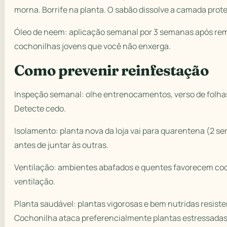
morna. Borrife na planta. O sabão dissolve a camada prot
Óleo de neem: aplicação semanal por 3 semanas após r
cochonilhas jovens que você não enxerga.
Como prevenir reinfestação
Inspeção semanal: olhe entrenocamentos, verso de folhas
Detecte cedo.
Isolamento: planta nova da loja vai para quarentena (2 
antes de juntar às outras.
Ventilação: ambientes abafados e quentes favorecem co
ventilação.
Planta saudável: plantas vigorosas e bem nutridas resist
Cochonilha ataca preferencialmente plantas estressadas