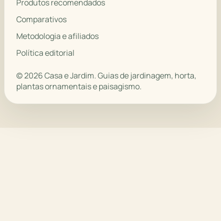
Produtos recomendados
Comparativos
Metodologia e afiliados
Política editorial
© 2026 Casa e Jardim. Guias de jardinagem, horta,
plantas ornamentais e paisagismo.