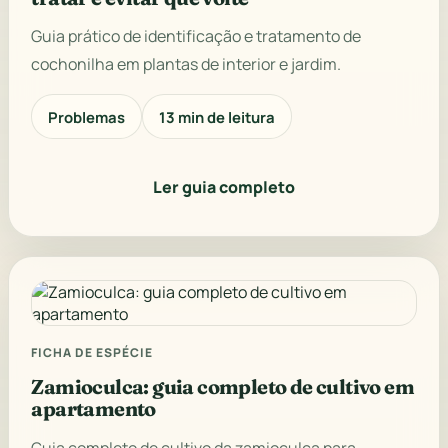
Guia prático de identificação e tratamento de
cochonilha em plantas de interior e jardim.
Problemas
13 min de leitura
Ler guia completo
FICHA DE ESPÉCIE
Zamioculca: guia completo de cultivo em
apartamento
Guia completo de cultivo da zamioculca para