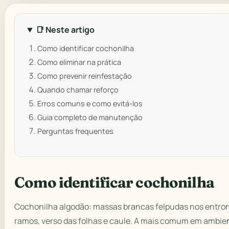
📑 Neste artigo
Como identificar cochonilha
Como eliminar na prática
Como prevenir reinfestação
Quando chamar reforço
Erros comuns e como evitá-los
Guia completo de manutenção
Perguntas frequentes
Como identificar cochonilha
Cochonilha algodão: massas brancas felpudas nos entr
ramos, verso das folhas e caule. A mais comum em ambien