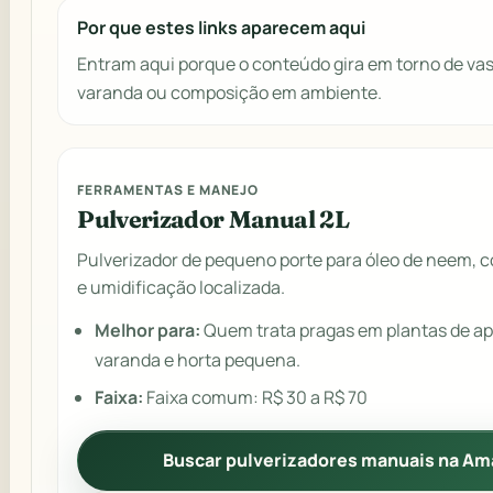
Por que estes links aparecem aqui
Entram aqui porque o conteúdo gira em torno de vaso
varanda ou composição em ambiente.
FERRAMENTAS E MANEJO
Pulverizador Manual 2L
Pulverizador de pequeno porte para óleo de neem, c
e umidificação localizada.
Melhor para:
Quem trata pragas em plantas de a
varanda e horta pequena.
Faixa:
Faixa comum: R$ 30 a R$ 70
Buscar pulverizadores manuais na A