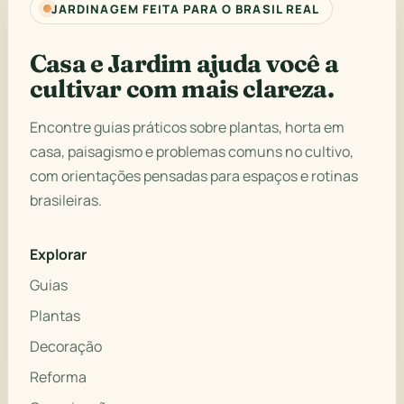
JARDINAGEM FEITA PARA O BRASIL REAL
Casa e Jardim ajuda você a
cultivar com mais clareza.
Encontre guias práticos sobre plantas, horta em
casa, paisagismo e problemas comuns no cultivo,
com orientações pensadas para espaços e rotinas
brasileiras.
Explorar
Guias
Plantas
Decoração
Reforma