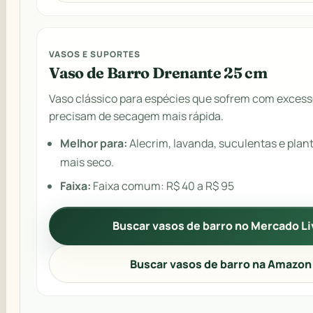
VASOS E SUPORTES
Vaso de Barro Drenante 25 cm
Vaso clássico para espécies que sofrem com excess
precisam de secagem mais rápida.
Melhor para:
Alecrim, lavanda, suculentas e plan
mais seco.
Faixa:
Faixa comum: R$ 40 a R$ 95
Buscar vasos de barro no Mercado Li
Buscar vasos de barro na Amazon