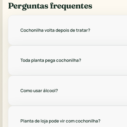
Perguntas frequentes
Cochonilha volta depois de tratar?
Toda planta pega cochonilha?
Como usar álcool?
Planta de loja pode vir com cochonilha?