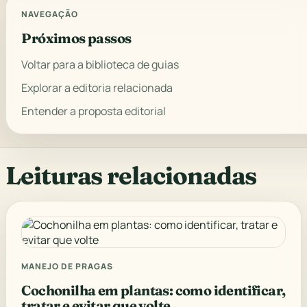
NAVEGAÇÃO
Próximos passos
Voltar para a biblioteca de guias
Explorar a editoria relacionada
Entender a proposta editorial
Leituras relacionadas
MANEJO DE PRAGAS
Cochonilha em plantas: como identificar,
tratar e evitar que volte