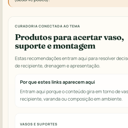
CURADORIA CONECTADA AO TEMA
Produtos para acertar vaso,
suporte e montagem
Estas recomendações entram aqui para resolver decis
de recipiente, drenagem e apresentação.
Por que estes links aparecem aqui
Entram aqui porque o conteúdo gira em torno de vas
recipiente, varanda ou composição em ambiente.
VASOS E SUPORTES