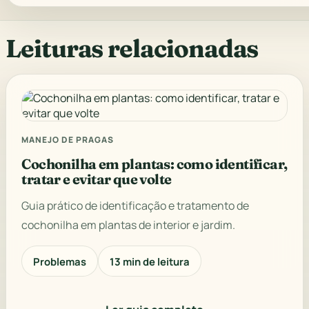
Leituras relacionadas
MANEJO DE PRAGAS
Cochonilha em plantas: como identificar,
tratar e evitar que volte
Guia prático de identificação e tratamento de
cochonilha em plantas de interior e jardim.
Problemas
13 min de leitura