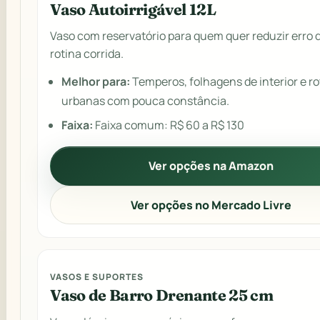
Vaso Autoirrigável 12L
Vaso com reservatório para quem quer reduzir erro 
rotina corrida.
Melhor para:
Temperos, folhagens de interior e ro
urbanas com pouca constância.
Faixa:
Faixa comum: R$ 60 a R$ 130
Ver opções na Amazon
Ver opções no Mercado Livre
VASOS E SUPORTES
Vaso de Barro Drenante 25 cm