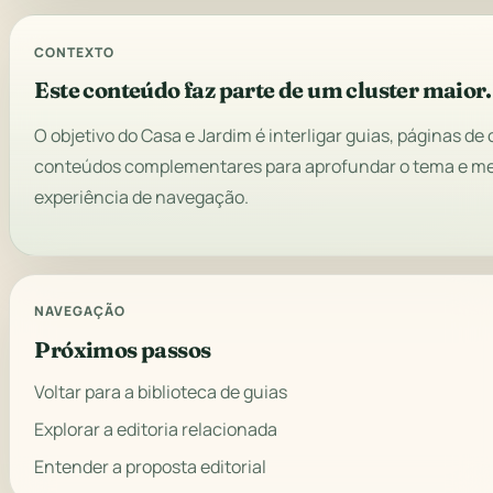
CONTEXTO
Este conteúdo faz parte de um cluster maior.
O objetivo do Casa e Jardim é interligar guias, páginas de 
conteúdos complementares para aprofundar o tema e me
experiência de navegação.
NAVEGAÇÃO
Próximos passos
Voltar para a biblioteca de guias
Explorar a editoria relacionada
Entender a proposta editorial