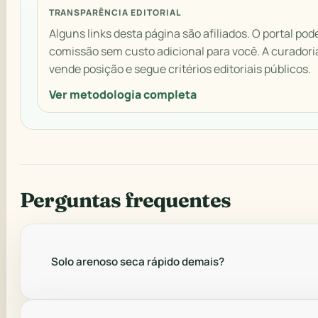
TRANSPARÊNCIA EDITORIAL
Alguns links desta página são afiliados. O portal pod
comissão sem custo adicional para você. A curadori
vende posição e segue critérios editoriais públicos.
Ver metodologia completa
Perguntas frequentes
Solo arenoso seca rápido demais?