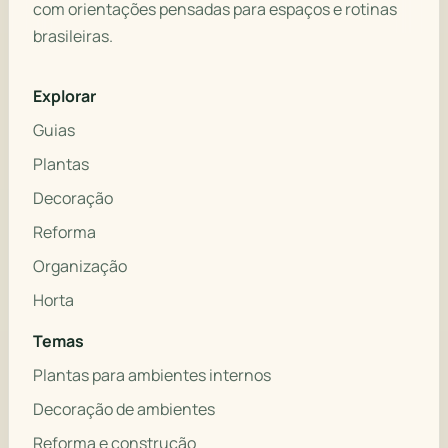
com orientações pensadas para espaços e rotinas
brasileiras.
Explorar
Guias
Plantas
Decoração
Reforma
Organização
Horta
Temas
Plantas para ambientes internos
Decoração de ambientes
Reforma e construção