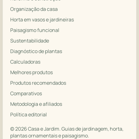
Organização da casa
Horta em vasos e jardineiras
Paisagismo funcional
Sustentabilidade
Diagnóstico de plantas
Calculadoras
Melhores produtos
Produtos recomendados
Comparativos
Metodologia e afiliados
Política editorial
© 2026 Casa e Jardim. Guias de jardinagem, horta,
plantas ornamentais e paisagismo.