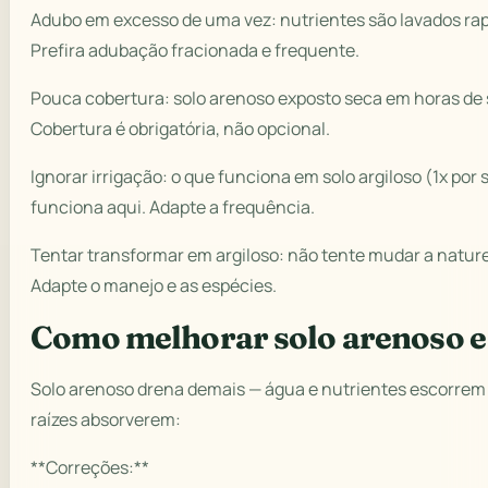
Adubo em excesso de uma vez: nutrientes são lavados ra
Prefira adubação fracionada e frequente.
Pouca cobertura: solo arenoso exposto seca em horas de s
Cobertura é obrigatória, não opcional.
Ignorar irrigação: o que funciona em solo argiloso (1x po
funciona aqui. Adapte a frequência.
Tentar transformar em argiloso: não tente mudar a nature
Adapte o manejo e as espécies.
Como melhorar solo arenoso 
Solo arenoso drena demais — água e nutrientes escorrem
raízes absorverem:
**Correções:**