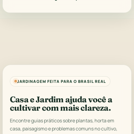
JARDINAGEM FEITA PARA O BRASIL REAL
Casa e Jardim ajuda você a
cultivar com mais clareza.
Encontre guias práticos sobre plantas, horta em
casa, paisagismo e problemas comuns no cultivo,