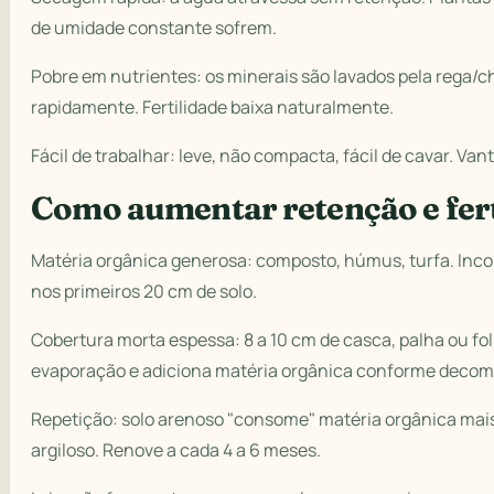
de umidade constante sofrem.
Pobre em nutrientes: os minerais são lavados pela rega/
rapidamente. Fertilidade baixa naturalmente.
Fácil de trabalhar: leve, não compacta, fácil de cavar. Va
Como aumentar retenção e fert
Matéria orgânica generosa: composto, húmus, turfa. Inco
nos primeiros 20 cm de solo.
Cobertura morta espessa: 8 a 10 cm de casca, palha ou fo
evaporação e adiciona matéria orgânica conforme decom
Repetição: solo arenoso "consome" matéria orgânica mai
argiloso. Renove a cada 4 a 6 meses.