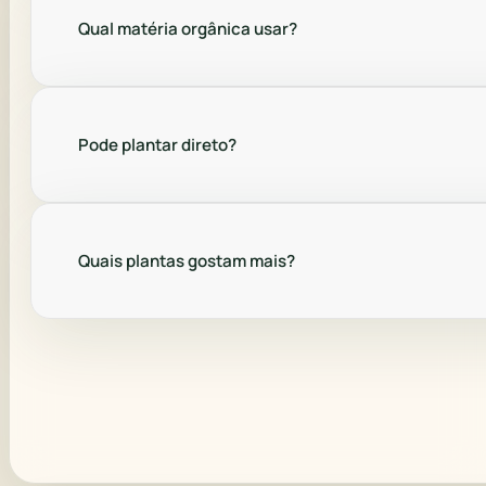
Qual matéria orgânica usar?
Pode plantar direto?
Quais plantas gostam mais?