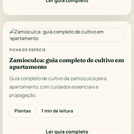
Ler guia completo
FICHA DE ESPÉCIE
Zamioculca: guia completo de cultivo em
apartamento
Guia completo de cultivo da zamioculca para
apartamento, com cuidados essenciais e
propagação.
Plantas
7 min de leitura
Ler guia completo