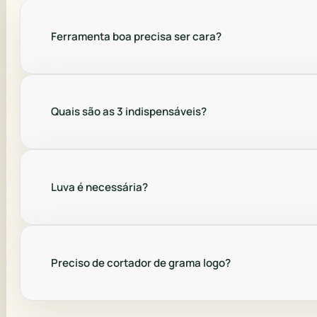
Ferramenta boa precisa ser cara?
Quais são as 3 indispensáveis?
Luva é necessária?
Preciso de cortador de grama logo?