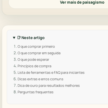
Ver mais de paisagismo
📑 Neste artigo
O que comprar primeiro
O que comprar em seguida
O que pode esperar
Princípios de compra
Lista de ferramentas e FAQ para iniciantes
Dicas extras e erros comuns
Dica de ouro para resultados melhores
Perguntas frequentes