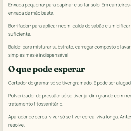
Enxada pequena: para capinar e soltar solo. Em canteiros
enxada de mão basta.
Borrifador: para aplicar neem, calda de sabão e umidificar f
suficiente.
Balde: para misturar substrato, carregar composto e lava
simples mas é indispensável.
O que pode esperar
Cortador de grama: só se tiver gramado. E pode ser alugado
Pulverizador de pressão: só se tiver jardim grande com n
tratamento fitossanitário.
Aparador de cerca-viva: só se tiver cerca-viva longa. Ante
resolve.