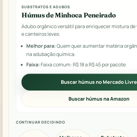
SUBSTRATOS E ADUBOS
Húmus de Minhoca Peneirado
Adubo orgânico versátil para enriquecer mistura de 
e canteiros leves.
Melhor para:
Quem quer aumentar matéria orgân
na adubação química.
Faixa:
Faixa comum: R$ 18 a R$ 45 por pacote
Buscar húmus no Mercado Livr
Buscar húmus na Amazon
CONTINUAR DECIDINDO