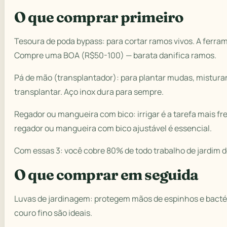
O que comprar primeiro
Tesoura de poda bypass: para cortar ramos vivos. A ferra
Compre uma BOA (R$50-100) — barata danifica ramos.
Pá de mão (transplantador): para plantar mudas, misturar
transplantar. Aço inox dura para sempre.
Regador ou mangueira com bico: irrigar é a tarefa mais 
regador ou mangueira com bico ajustável é essencial.
Com essas 3: você cobre 80% de todo trabalho de jardim 
O que comprar em seguida
Luvas de jardinagem: protegem mãos de espinhos e bactér
couro fino são ideais.