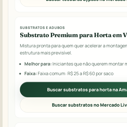
SUBSTRATOS E ADUBOS
Substrato Premium para Horta em 
Mistura pronta para quem quer acelerar a montage
estrutura mais previsível.
Melhor para:
Iniciantes que não querem montar m
Faixa:
Faixa comum: R$ 25 a R$ 60 por saco
Buscar substratos para horta na A
Buscar substratos no Mercado Li