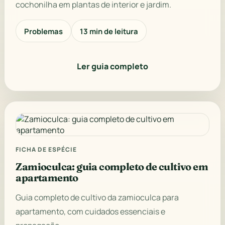
cochonilha em plantas de interior e jardim.
Problemas
13 min de leitura
Ler guia completo
FICHA DE ESPÉCIE
Zamioculca: guia completo de cultivo em
apartamento
Guia completo de cultivo da zamioculca para
apartamento, com cuidados essenciais e