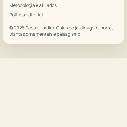
Metodologia e afiliados
Política editorial
© 2026 Casa e Jardim. Guias de jardinagem, horta,
plantas ornamentais e paisagismo.