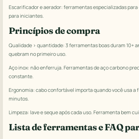
Escarificador e aerador: ferramentas especializadas par
para iniciantes.
Princípios de compra
Qualidade > quantidade: 3 ferramentas boas duram 10+ an
quebram no primeiro uso.
Aço inox: não enferruja. Ferramentas de aço carbono p
constante.
Ergonomia: cabo confortável importa quando você usa a 
minutos.
Limpeza: lave e seque após cada uso. Ferramenta bem cu
Lista de ferramentas e FAQ par