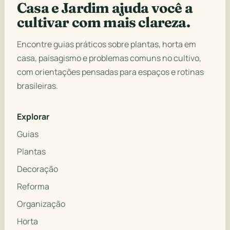
Casa e Jardim ajuda você a
cultivar com mais clareza.
Encontre guias práticos sobre plantas, horta em
casa, paisagismo e problemas comuns no cultivo,
com orientações pensadas para espaços e rotinas
brasileiras.
Explorar
Guias
Plantas
Decoração
Reforma
Organização
Horta