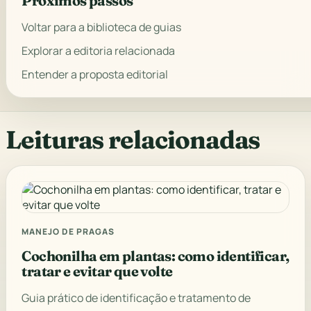
Próximos passos
Voltar para a biblioteca de guias
Explorar a editoria relacionada
Entender a proposta editorial
Leituras relacionadas
MANEJO DE PRAGAS
Cochonilha em plantas: como identificar,
tratar e evitar que volte
Guia prático de identificação e tratamento de