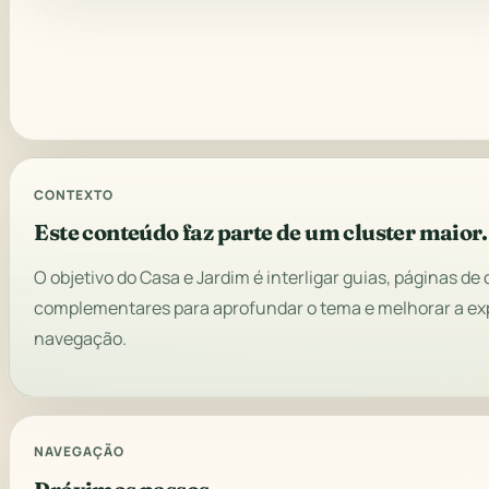
CONTEXTO
Este conteúdo faz parte de um cluster maior.
O objetivo do Casa e Jardim é interligar guias, páginas d
complementares para aprofundar o tema e melhorar a ex
navegação.
NAVEGAÇÃO