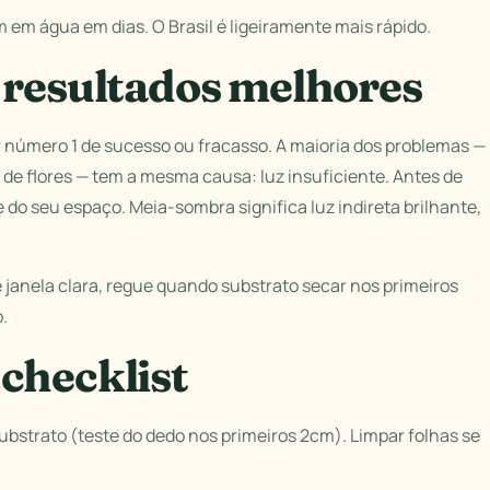
 em água em dias. O Brasil é ligeiramente mais rápido.
 resultados melhores
tor número 1 de sucesso ou fracasso. A maioria dos problemas —
 de flores — tem a mesma causa: luz insuficiente. Antes de
do seu espaço. Meia-sombra significa luz indireta brilhante,
 janela clara, regue quando substrato secar nos primeiros
.
checklist
ubstrato (teste do dedo nos primeiros 2cm). Limpar folhas se