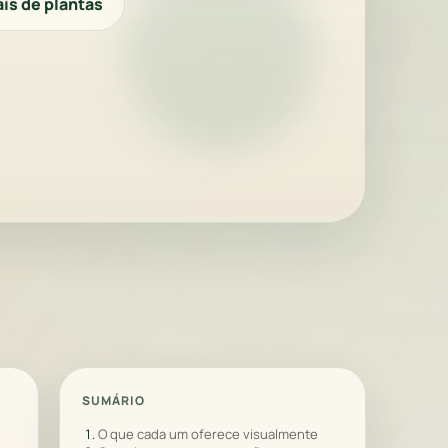
is de plantas
SUMÁRIO
O que cada um oferece visualmente