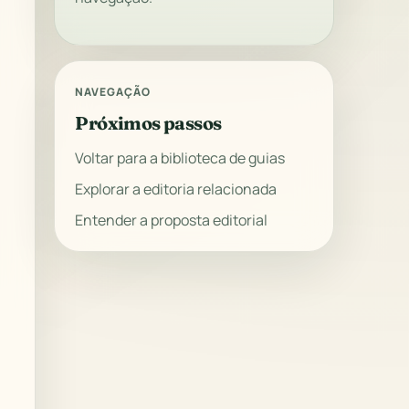
NAVEGAÇÃO
Próximos passos
Voltar para a biblioteca de guias
Explorar a editoria relacionada
Entender a proposta editorial