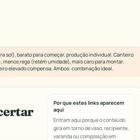
ra sol), barato para começar, produção individual. Canteiro
), menos rega (retém umidade), mais caro para montar.
teiro elevado compensa. Ambos: combinação ideal.
Por que estes links aparecem
certar
aqui
Entram aqui porque o conteúdo
gira em torno de vaso, recipiente,
varanda ou composição em