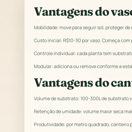
Vantagens do vas
Mobilidade: move para seguir sol, proteger de
Custo inicial: R$10-30 por vaso. Começa com
Controle individual: cada planta tem substrat
Modular: adiciona ou remove conforme a esta
Vantagens do can
Volume de substrato: 100-300L de substrato vs
Retenção de umidade: volume maior seca mais
Produtividade: por metro quadrado, canteiro