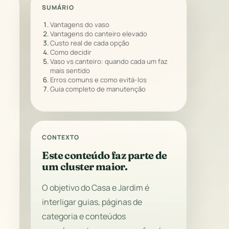
SUMÁRIO
Vantagens do vaso
Vantagens do canteiro elevado
Custo real de cada opção
Como decidir
Vaso vs canteiro: quando cada um faz
mais sentido
Erros comuns e como evitá-los
Guia completo de manutenção
CONTEXTO
Este conteúdo faz parte de
um cluster maior.
O objetivo do Casa e Jardim é
interligar guias, páginas de
categoria e conteúdos