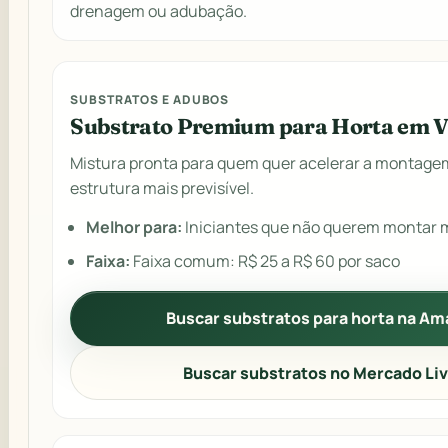
drenagem ou adubação.
SUBSTRATOS E ADUBOS
Substrato Premium para Horta em 
Mistura pronta para quem quer acelerar a montage
estrutura mais previsível.
Melhor para:
Iniciantes que não querem montar m
Faixa:
Faixa comum: R$ 25 a R$ 60 por saco
Buscar substratos para horta na A
Buscar substratos no Mercado Li