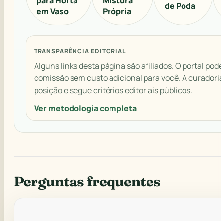
para Horta
Mistura
de Poda
em Vaso
Própria
TRANSPARÊNCIA EDITORIAL
Alguns links desta página são afiliados. O portal pod
comissão sem custo adicional para você. A curador
posição e segue critérios editoriais públicos.
Ver metodologia completa
Perguntas frequentes