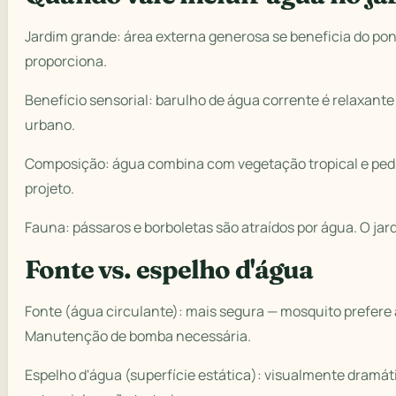
Jardim grande: área externa generosa se beneficia do pon
proporciona.
Benefício sensorial: barulho de água corrente é relaxant
urbano.
Composição: água combina com vegetação tropical e pedr
projeto.
Fauna: pássaros e borboletas são atraídos por água. O jar
Fonte vs. espelho d'água
Fonte (água circulante): mais segura — mosquito prefere
Manutenção de bomba necessária.
Espelho d'água (superfície estática): visualmente dramá