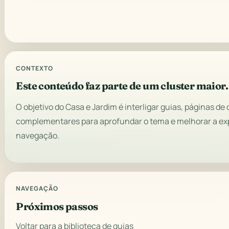
CONTEXTO
Este conteúdo faz parte de um cluster maior.
O objetivo do Casa e Jardim é interligar guias, páginas d
complementares para aprofundar o tema e melhorar a ex
navegação.
NAVEGAÇÃO
Próximos passos
Voltar para a biblioteca de guias