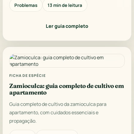
Problemas
13 min de leitura
Ler guia completo
FICHA DE ESPÉCIE
Zamioculca: guia completo de cultivo em
apartamento
Guia completo de cultivo da zamioculca para
apartamento, com cuidados essenciais e
propagação.