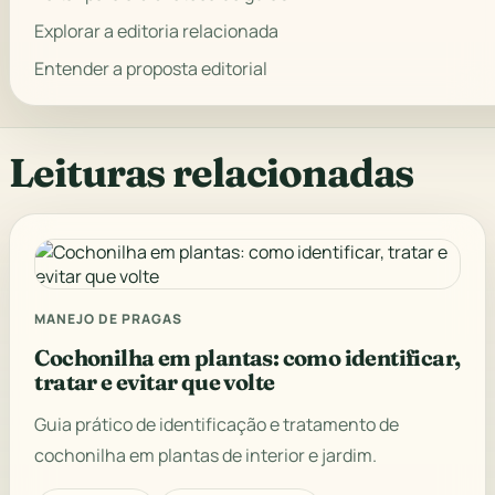
Explorar a editoria relacionada
Entender a proposta editorial
Leituras relacionadas
MANEJO DE PRAGAS
Cochonilha em plantas: como identificar,
tratar e evitar que volte
Guia prático de identificação e tratamento de
cochonilha em plantas de interior e jardim.