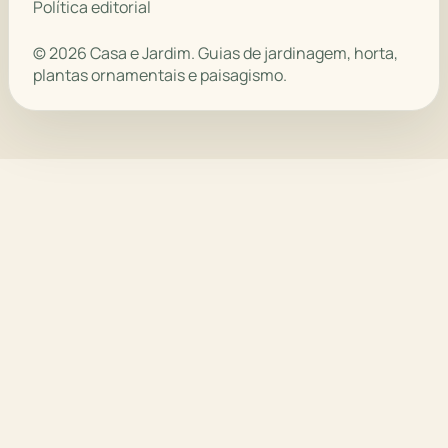
Política editorial
© 2026 Casa e Jardim. Guias de jardinagem, horta,
plantas ornamentais e paisagismo.