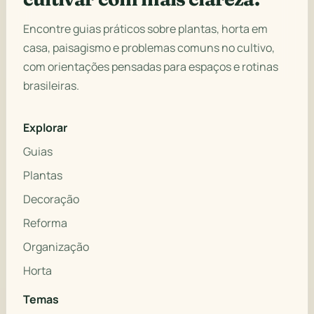
Encontre guias práticos sobre plantas, horta em
casa, paisagismo e problemas comuns no cultivo,
com orientações pensadas para espaços e rotinas
brasileiras.
Explorar
Guias
Plantas
Decoração
Reforma
Organização
Horta
Temas