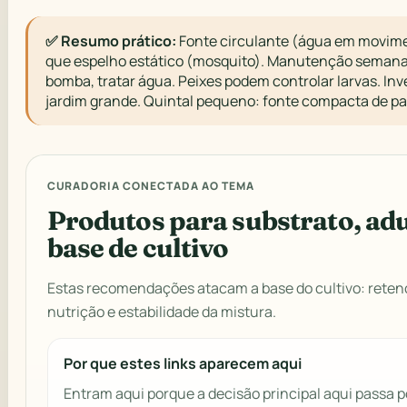
✅ Resumo prático:
Fonte circulante (água em movime
que espelho estático (mosquito). Manutenção semanal: 
bomba, tratar água. Peixes podem controlar larvas. In
jardim grande. Quintal pequeno: fonte compacta de pa
CURADORIA CONECTADA AO TEMA
Produtos para substrato, ad
base de cultivo
Estas recomendações atacam a base do cultivo: rete
nutrição e estabilidade da mistura.
Por que estes links aparecem aqui
Entram aqui porque a decisão principal aqui passa po