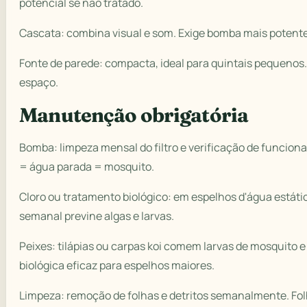
potencial se não tratado.
Cascata: combina visual e som. Exige bomba mais potente
Fonte de parede: compacta, ideal para quintais pequenos
espaço.
Manutenção obrigatória
Bomba: limpeza mensal do filtro e verificação de funcio
= água parada = mosquito.
Cloro ou tratamento biológico: em espelhos d'água estáti
semanal previne algas e larvas.
Peixes: tilápias ou carpas koi comem larvas de mosquito e
biológica eficaz para espelhos maiores.
Limpeza: remoção de folhas e detritos semanalmente. Fo