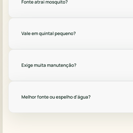
Fonte atrai mosquito?
Vale em quintal pequeno?
Exige muita manutenção?
Melhor fonte ou espelho d'água?