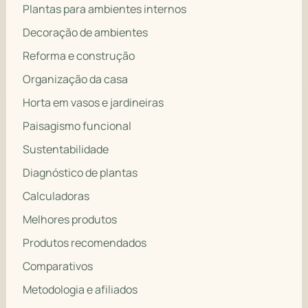
Plantas para ambientes internos
Decoração de ambientes
Reforma e construção
Organização da casa
Horta em vasos e jardineiras
Paisagismo funcional
Sustentabilidade
Diagnóstico de plantas
Calculadoras
Melhores produtos
Produtos recomendados
Comparativos
Metodologia e afiliados