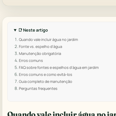
📑 Neste artigo
Quando vale incluir água no jardim
Fonte vs. espelho d'água
Manutenção obrigatória
Erros comuns
FAQ sobre fontes e espelhos d'água em jardim
Erros comuns e como evitá-los
Guia completo de manutenção
Perguntas frequentes
Quando vale incluir água no j