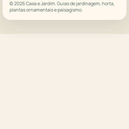
© 2026 Casa e Jardim. Guias de jardinagem, horta,
plantas ornamentais e paisagismo.