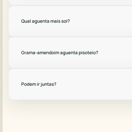
Qual aguenta mais sol?
Grama-amendoim aguenta pisoteio?
Podem ir juntas?