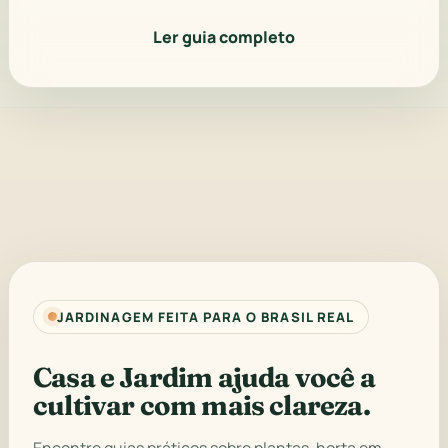
Ler guia completo
JARDINAGEM FEITA PARA O BRASIL REAL
Casa e Jardim ajuda você a
cultivar com mais clareza.