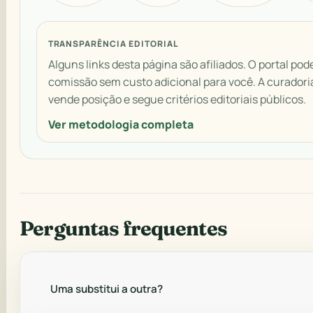
TRANSPARÊNCIA EDITORIAL
Alguns links desta página são afiliados. O portal pod
comissão sem custo adicional para você. A curadori
vende posição e segue critérios editoriais públicos.
Ver metodologia completa
Perguntas frequentes
Uma substitui a outra?