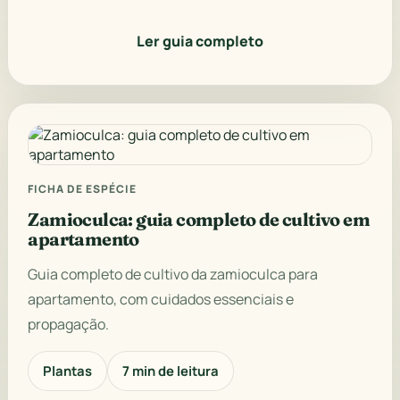
Ler guia completo
FICHA DE ESPÉCIE
Zamioculca: guia completo de cultivo em
apartamento
Guia completo de cultivo da zamioculca para
apartamento, com cuidados essenciais e
propagação.
Plantas
7 min de leitura