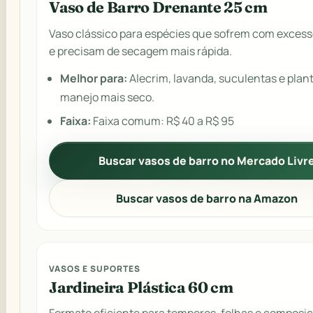
Vaso de Barro Drenante 25 cm
Vaso clássico para espécies que sofrem com excess
e precisam de secagem mais rápida.
Melhor para:
Alecrim, lavanda, suculentas e plan
manejo mais seco.
Faixa:
Faixa comum: R$ 40 a R$ 95
Buscar vasos de barro no Mercado Livr
Buscar vasos de barro na Amazon
VASOS E SUPORTES
Jardineira Plástica 60 cm