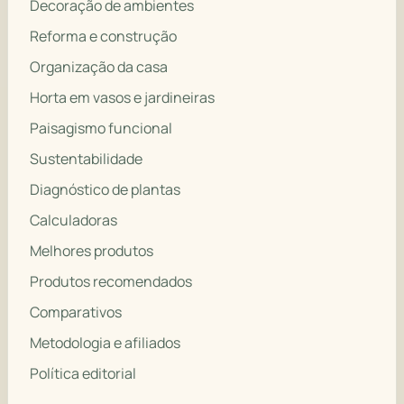
Decoração de ambientes
Reforma e construção
Organização da casa
Horta em vasos e jardineiras
Paisagismo funcional
Sustentabilidade
Diagnóstico de plantas
Calculadoras
Melhores produtos
Produtos recomendados
Comparativos
Metodologia e afiliados
Política editorial