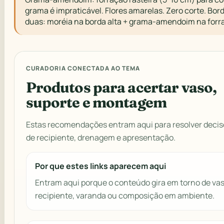
grama é impraticável. Flores amarelas. Zero corte. Bor
duas: moréia na borda alta + grama-amendoim na forra
CURADORIA CONECTADA AO TEMA
Produtos para acertar vaso,
suporte e montagem
Estas recomendações entram aqui para resolver decis
de recipiente, drenagem e apresentação.
Por que estes links aparecem aqui
Entram aqui porque o conteúdo gira em torno de vas
recipiente, varanda ou composição em ambiente.