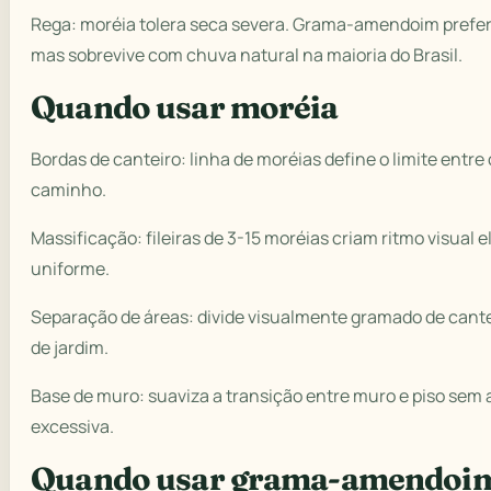
Rega: moréia tolera seca severa. Grama-amendoim prefer
mas sobrevive com chuva natural na maioria do Brasil.
Quando usar moréia
Bordas de canteiro: linha de moréias define o limite entre
caminho.
Massificação: fileiras de 3-15 moréias criam ritmo visual 
uniforme.
Separação de áreas: divide visualmente gramado de cant
de jardim.
Base de muro: suaviza a transição entre muro e piso sem 
excessiva.
Quando usar grama-amendoi