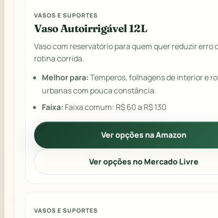
VASOS E SUPORTES
Vaso Autoirrigável 12L
Vaso com reservatório para quem quer reduzir erro 
rotina corrida.
Melhor para:
Temperos, folhagens de interior e ro
urbanas com pouca constância.
Faixa:
Faixa comum: R$ 60 a R$ 130
Ver opções na Amazon
Ver opções no Mercado Livre
VASOS E SUPORTES