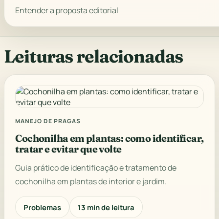
Entender a proposta editorial
Leituras relacionadas
MANEJO DE PRAGAS
Cochonilha em plantas: como identificar,
tratar e evitar que volte
Guia prático de identificação e tratamento de
cochonilha em plantas de interior e jardim.
Problemas
13 min de leitura