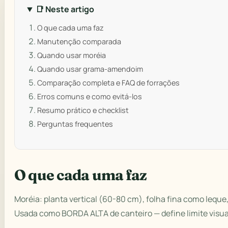
📑 Neste artigo
O que cada uma faz
Manutenção comparada
Quando usar moréia
Quando usar grama-amendoim
Comparação completa e FAQ de forrações
Erros comuns e como evitá-los
Resumo prático e checklist
Perguntas frequentes
O que cada uma faz
Moréia: planta vertical (60-80 cm), folha fina como leque,
Usada como BORDA ALTA de canteiro — define limite visua