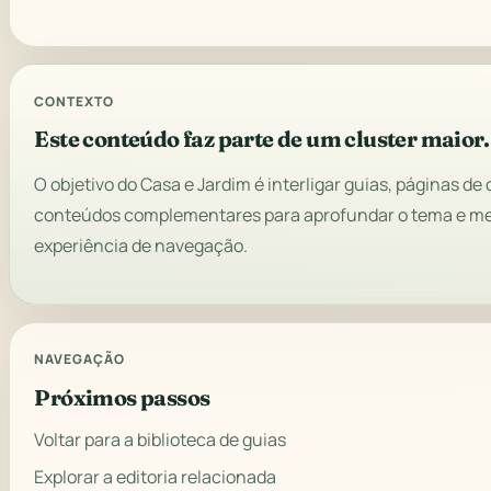
CONTEXTO
Este conteúdo faz parte de um cluster maior.
O objetivo do Casa e Jardim é interligar guias, páginas de 
conteúdos complementares para aprofundar o tema e me
experiência de navegação.
NAVEGAÇÃO
Próximos passos
Voltar para a biblioteca de guias
Explorar a editoria relacionada