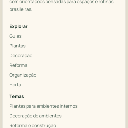
com orientações pensadas para espaços e rotinas
brasileiras.
Explorar
Guias
Plantas
Decoração
Reforma
Organização
Horta
Temas
Plantas para ambientes internos
Decoração de ambientes
Reforma e construção