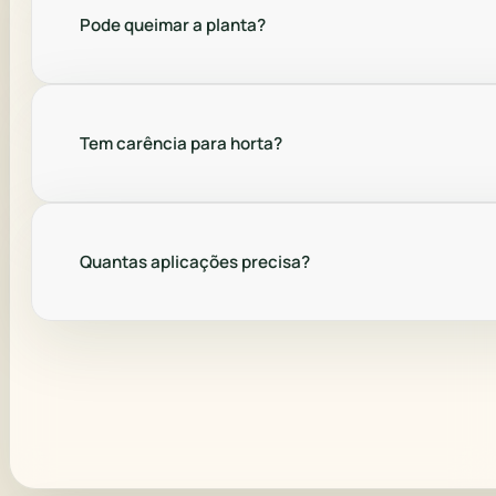
Pode queimar a planta?
Tem carência para horta?
Quantas aplicações precisa?