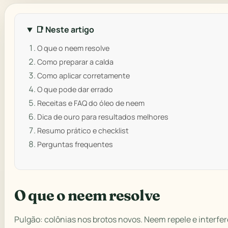
📑 Neste artigo
O que o neem resolve
Como preparar a calda
Como aplicar corretamente
O que pode dar errado
Receitas e FAQ do óleo de neem
Dica de ouro para resultados melhores
Resumo prático e checklist
Perguntas frequentes
O que o neem resolve
Pulgão: colônias nos brotos novos. Neem repele e interfe