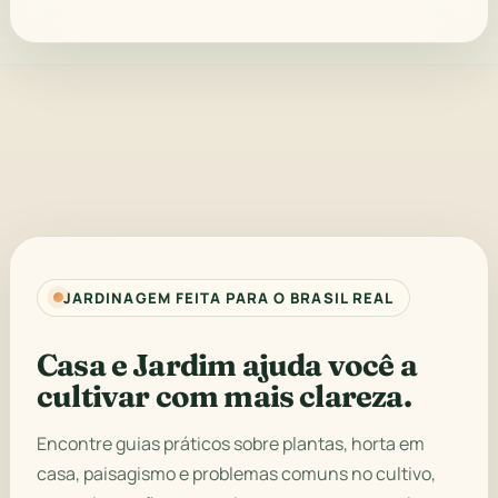
JARDINAGEM FEITA PARA O BRASIL REAL
Casa e Jardim ajuda você a
cultivar com mais clareza.
Encontre guias práticos sobre plantas, horta em
casa, paisagismo e problemas comuns no cultivo,