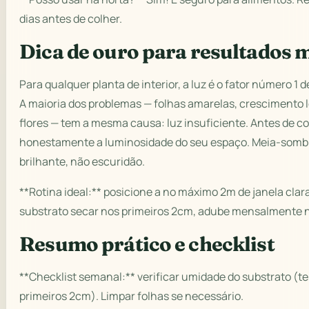
dias antes de colher.
Dica de ouro para resultados 
Para qualquer planta de interior, a luz é o fator número 1 
A maioria dos problemas — folhas amarelas, crescimento 
flores — tem a mesma causa: luz insuficiente. Antes de co
honestamente a luminosidade do seu espaço. Meia-sombra 
brilhante, não escuridão.
**Rotina ideal:** posicione a no máximo 2m de janela cla
substrato secar nos primeiros 2cm, adube mensalmente 
Resumo prático e checklist
**Checklist semanal:** verificar umidade do substrato (t
primeiros 2cm). Limpar folhas se necessário.