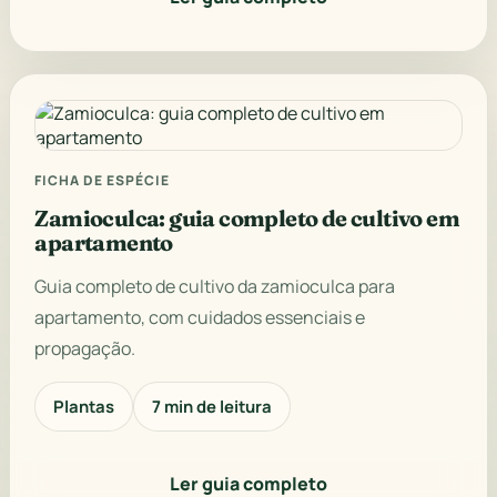
FICHA DE ESPÉCIE
Zamioculca: guia completo de cultivo em
apartamento
Guia completo de cultivo da zamioculca para
apartamento, com cuidados essenciais e
propagação.
Plantas
7 min de leitura
Ler guia completo