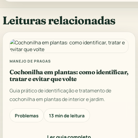
Leituras relacionadas
MANEJO DE PRAGAS
Cochonilha em plantas: como identificar,
tratar e evitar que volte
Guia prático de identificação e tratamento de
cochonilha em plantas de interior e jardim.
Problemas
13 min de leitura
Ler guia completo