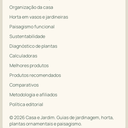
Organização da casa
Horta em vasos e jardineiras
Paisagismo funcional
Sustentabilidade
Diagnóstico de plantas
Calculadoras
Melhores produtos
Produtos recomendados
Comparativos
Metodologia e afiliados
Política editorial
© 2026 Casa e Jardim. Guias de jardinagem, horta,
plantas ornamentais e paisagismo.