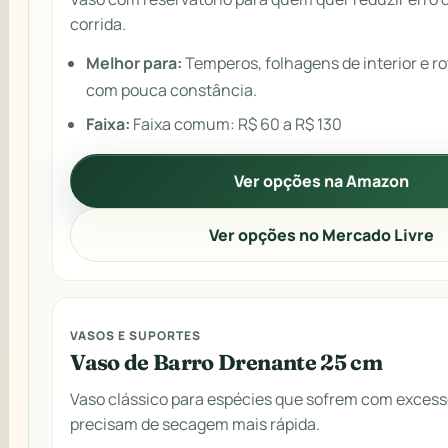
corrida.
Melhor para:
Temperos, folhagens de interior e r
com pouca constância.
Faixa:
Faixa comum: R$ 60 a R$ 130
Ver opções na Amazon
Ver opções no Mercado Livre
VASOS E SUPORTES
Vaso de Barro Drenante 25 cm
Vaso clássico para espécies que sofrem com excess
precisam de secagem mais rápida.