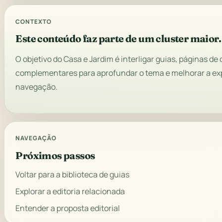
CONTEXTO
Este conteúdo faz parte de um cluster maior.
O objetivo do Casa e Jardim é interligar guias, páginas d
complementares para aprofundar o tema e melhorar a ex
navegação.
NAVEGAÇÃO
Próximos passos
Voltar para a biblioteca de guias
Explorar a editoria relacionada
Entender a proposta editorial