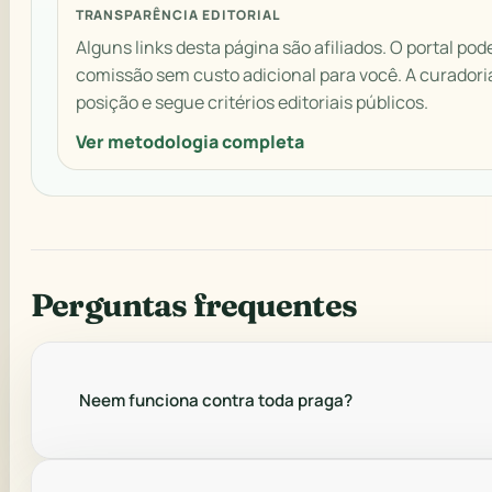
TRANSPARÊNCIA EDITORIAL
Alguns links desta página são afiliados. O portal pod
comissão sem custo adicional para você. A curador
posição e segue critérios editoriais públicos.
Ver metodologia completa
Perguntas frequentes
Neem funciona contra toda praga?