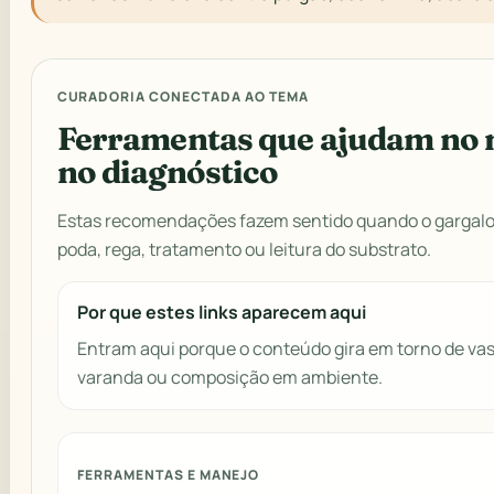
CURADORIA CONECTADA AO TEMA
Ferramentas que ajudam no 
no diagnóstico
Estas recomendações fazem sentido quando o gargalo 
poda, rega, tratamento ou leitura do substrato.
Por que estes links aparecem aqui
Entram aqui porque o conteúdo gira em torno de vaso
varanda ou composição em ambiente.
FERRAMENTAS E MANEJO