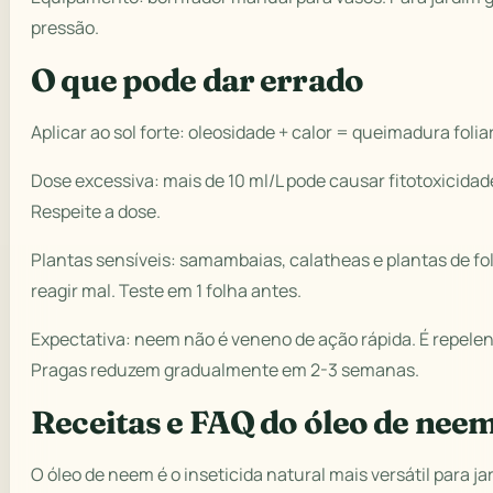
pressão.
O que pode dar errado
Aplicar ao sol forte: oleosidade + calor = queimadura foliar
Dose excessiva: mais de 10 ml/L pode causar fitotoxicida
Respeite a dose.
Plantas sensíveis: samambaias, calatheas e plantas de f
reagir mal. Teste em 1 folha antes.
Expectativa: neem não é veneno de ação rápida. É repelen
Pragas reduzem gradualmente em 2-3 semanas.
Receitas e FAQ do óleo de nee
O óleo de neem é o inseticida natural mais versátil para ja