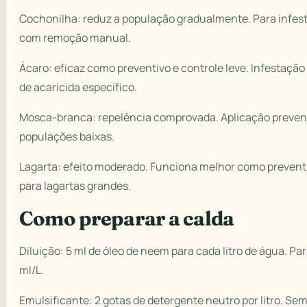
Cochonilha: reduz a população gradualmente. Para infe
com remoção manual.
Ácaro: eficaz como preventivo e controle leve. Infestação
de acaricida específico.
Mosca-branca: repelência comprovada. Aplicação preven
populações baixas.
Lagarta: efeito moderado. Funciona melhor como prevent
para lagartas grandes.
Como preparar a calda
Diluição: 5 ml de óleo de neem para cada litro de água. Pa
ml/L.
Emulsificante: 2 gotas de detergente neutro por litro. Sem