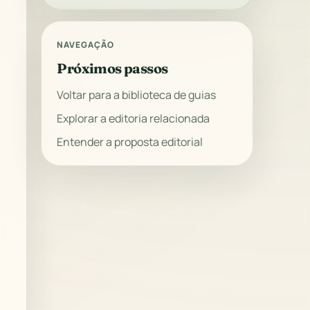
NAVEGAÇÃO
Próximos passos
Voltar para a biblioteca de guias
Explorar a editoria relacionada
Entender a proposta editorial