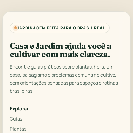
JARDINAGEM FEITA PARA O BRASIL REAL
Casa e Jardim ajuda você a
cultivar com mais clareza.
Encontre guias práticos sobre plantas, horta em
casa, paisagismo e problemas comuns no cultivo,
com orientações pensadas para espaços e rotinas
brasileiras.
Explorar
Guias
Plantas