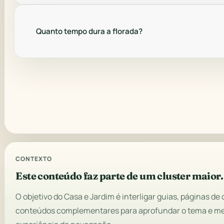
Quanto tempo dura a florada?
CONTEXTO
Este conteúdo faz parte de um cluster maior.
O objetivo do Casa e Jardim é interligar guias, páginas de 
conteúdos complementares para aprofundar o tema e me