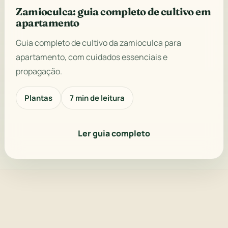
Zamioculca: guia completo de cultivo em
apartamento
Guia completo de cultivo da zamioculca para
apartamento, com cuidados essenciais e
propagação.
Plantas
7 min de leitura
Ler guia completo