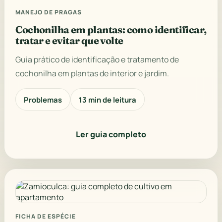
MANEJO DE PRAGAS
Cochonilha em plantas: como identificar,
tratar e evitar que volte
Guia prático de identificação e tratamento de
cochonilha em plantas de interior e jardim.
Problemas
13 min de leitura
Ler guia completo
FICHA DE ESPÉCIE