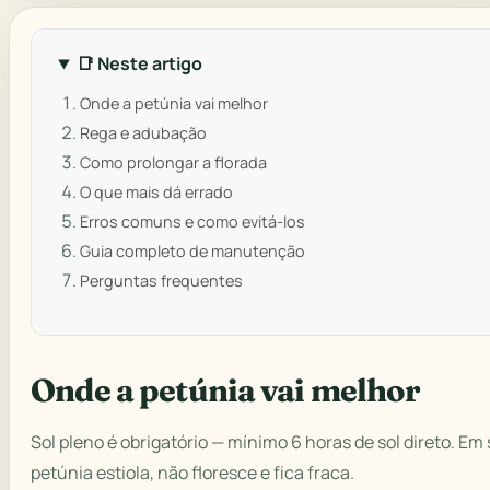
📑 Neste artigo
Onde a petúnia vai melhor
Rega e adubação
Como prolongar a florada
O que mais dá errado
Erros comuns e como evitá-los
Guia completo de manutenção
Perguntas frequentes
Onde a petúnia vai melhor
Sol pleno é obrigatório — mínimo 6 horas de sol direto. Em
petúnia estiola, não floresce e fica fraca.