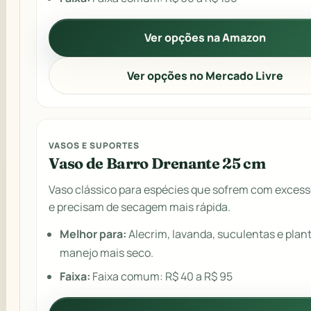
Ver opções na Amazon
Ver opções no Mercado Livre
VASOS E SUPORTES
Vaso de Barro Drenante 25 cm
Vaso clássico para espécies que sofrem com excess
e precisam de secagem mais rápida.
Melhor para:
Alecrim, lavanda, suculentas e plan
manejo mais seco.
Faixa:
Faixa comum: R$ 40 a R$ 95