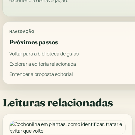
experiência de navegação.
NAVEGAÇÃO
Próximos passos
Voltar para a biblioteca de guias
Explorar a editoria relacionada
Entender a proposta editorial
Leituras relacionadas