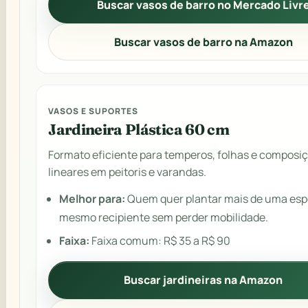
Buscar vasos de barro no Mercado Livr
Buscar vasos de barro na Amazon
VASOS E SUPORTES
Jardineira Plástica 60 cm
Formato eficiente para temperos, folhas e composi
lineares em peitoris e varandas.
Melhor para:
Quem quer plantar mais de uma esp
mesmo recipiente sem perder mobilidade.
Faixa:
Faixa comum: R$ 35 a R$ 90
Buscar jardineiras na Amazon