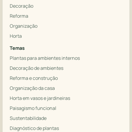
Decoração
Reforma
Organização
Horta
Temas
Plantas para ambientes internos
Decoração de ambientes
Reforma e construção
Organização da casa
Horta em vasos e jardineiras
Paisagismo funcional
Sustentabilidade
Diagnóstico de plantas