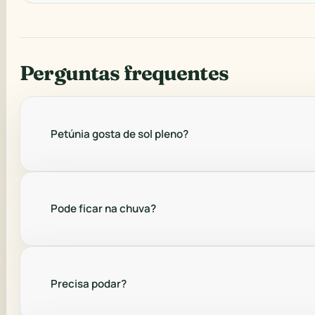
Perguntas frequentes
Petúnia gosta de sol pleno?
Pode ficar na chuva?
Precisa podar?