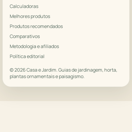
Calculadoras
Melhores produtos
Produtos recomendados
Comparativos
Metodologia e afiliados
Política editorial
© 2026 Casa e Jardim. Guias de jardinagem, horta,
plantas ornamentais e paisagismo.