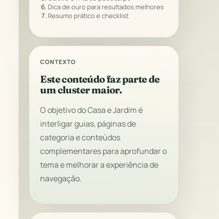
Dica de ouro para resultados melhores
Resumo prático e checklist
CONTEXTO
Este conteúdo faz parte de
um cluster maior.
O objetivo do Casa e Jardim é
interligar guias, páginas de
categoria e conteúdos
complementares para aprofundar o
tema e melhorar a experiência de
navegação.