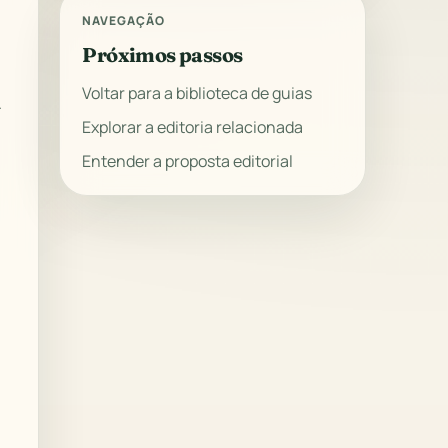
NAVEGAÇÃO
Próximos passos
Voltar para a biblioteca de guias
.
Explorar a editoria relacionada
Entender a proposta editorial