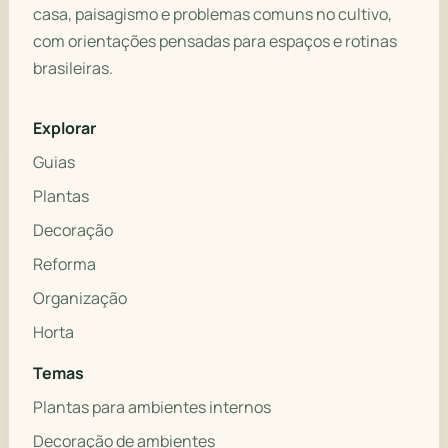
casa, paisagismo e problemas comuns no cultivo,
com orientações pensadas para espaços e rotinas
brasileiras.
Explorar
Guias
Plantas
Decoração
Reforma
Organização
Horta
Temas
Plantas para ambientes internos
Decoração de ambientes