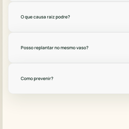
O que causa raiz podre?
Posso replantar no mesmo vaso?
Como prevenir?