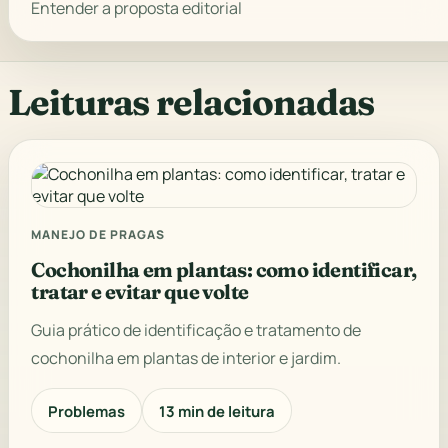
Entender a proposta editorial
Leituras relacionadas
MANEJO DE PRAGAS
Cochonilha em plantas: como identificar,
tratar e evitar que volte
Guia prático de identificação e tratamento de
cochonilha em plantas de interior e jardim.
Problemas
13 min de leitura