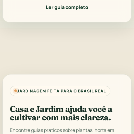
Ler guia completo
JARDINAGEM FEITA PARA O BRASIL REAL
Casa e Jardim ajuda você a
cultivar com mais clareza.
Encontre guias práticos sobre plantas, horta em