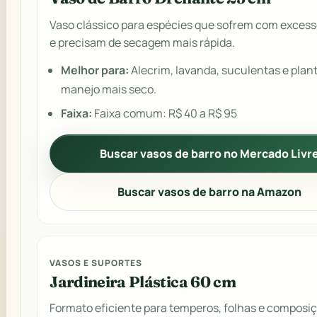
Vaso clássico para espécies que sofrem com excess
e precisam de secagem mais rápida.
Melhor para:
Alecrim, lavanda, suculentas e plan
manejo mais seco.
Faixa:
Faixa comum: R$ 40 a R$ 95
Buscar vasos de barro no Mercado Livr
Buscar vasos de barro na Amazon
VASOS E SUPORTES
Jardineira Plástica 60 cm
Formato eficiente para temperos, folhas e composi