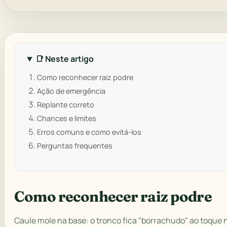
📑 Neste artigo
Como reconhecer raiz podre
Ação de emergência
Replante correto
Chances e limites
Erros comuns e como evitá-los
Perguntas frequentes
Como reconhecer raiz podre
Caule mole na base: o tronco fica "borrachudo" ao toque