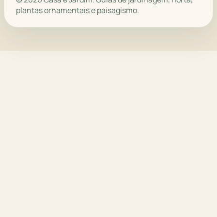
plantas ornamentais e paisagismo.