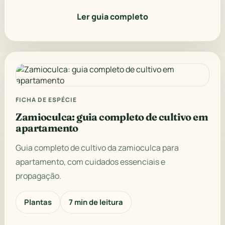
Ler guia completo
FICHA DE ESPÉCIE
Zamioculca: guia completo de cultivo em
apartamento
Guia completo de cultivo da zamioculca para
apartamento, com cuidados essenciais e
propagação.
Plantas
7 min de leitura