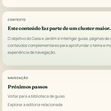
CONTEXTO
Este conteúdo faz parte de um cluster maior.
O objetivo do Casa e Jardim é interligar guias, páginas de 
conteúdos complementares para aprofundar o tema e me
experiência de navegação.
NAVEGAÇÃO
Próximos passos
Voltar para a biblioteca de guias
Explorar a editoria relacionada