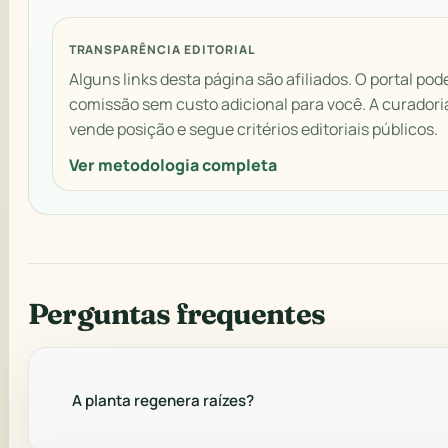
TRANSPARÊNCIA EDITORIAL
Alguns links desta página são afiliados. O portal pod
comissão sem custo adicional para você. A curadori
vende posição e segue critérios editoriais públicos.
Ver metodologia completa
Perguntas frequentes
A planta regenera raízes?