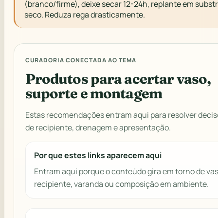
(branco/firme), deixe secar 12-24h, replante em subst
seco. Reduza rega drasticamente.
CURADORIA CONECTADA AO TEMA
Produtos para acertar vaso,
suporte e montagem
Estas recomendações entram aqui para resolver decis
de recipiente, drenagem e apresentação.
Por que estes links aparecem aqui
Entram aqui porque o conteúdo gira em torno de vas
recipiente, varanda ou composição em ambiente.