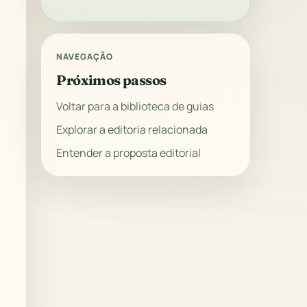
NAVEGAÇÃO
Próximos passos
Voltar para a biblioteca de guias
Explorar a editoria relacionada
Entender a proposta editorial