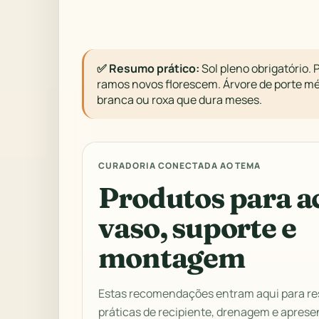
✅ Resumo prático:
Sol pleno obrigatório. 
ramos novos florescem. Árvore de porte méd
branca ou roxa que dura meses.
CURADORIA CONECTADA AO TEMA
Produtos para a
vaso, suporte e
montagem
Estas recomendações entram aqui para re
práticas de recipiente, drenagem e aprese