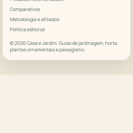
Comparativos
Metodologia e afiliados
Política editorial
© 2026 Casa e Jardim. Guias de jardinagem, horta,
plantas ornamentais e paisagismo.