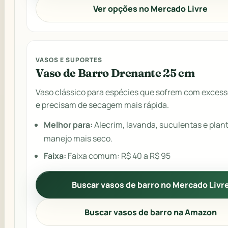
Ver opções no Mercado Livre
VASOS E SUPORTES
Vaso de Barro Drenante 25 cm
Vaso clássico para espécies que sofrem com excess
e precisam de secagem mais rápida.
Melhor para:
Alecrim, lavanda, suculentas e plan
manejo mais seco.
Faixa:
Faixa comum: R$ 40 a R$ 95
Buscar vasos de barro no Mercado Livr
Buscar vasos de barro na Amazon