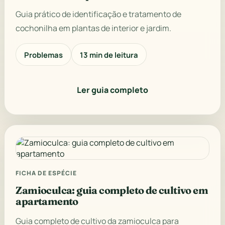
Guia prático de identificação e tratamento de
cochonilha em plantas de interior e jardim.
Problemas
13 min de leitura
Ler guia completo
FICHA DE ESPÉCIE
Zamioculca: guia completo de cultivo em
apartamento
Guia completo de cultivo da zamioculca para