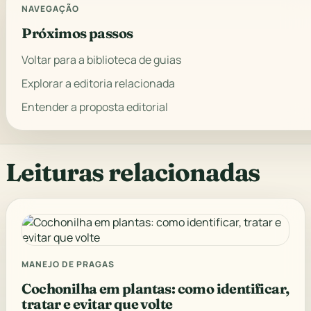
NAVEGAÇÃO
Próximos passos
Voltar para a biblioteca de guias
Explorar a editoria relacionada
Entender a proposta editorial
Leituras relacionadas
MANEJO DE PRAGAS
Cochonilha em plantas: como identificar,
tratar e evitar que volte