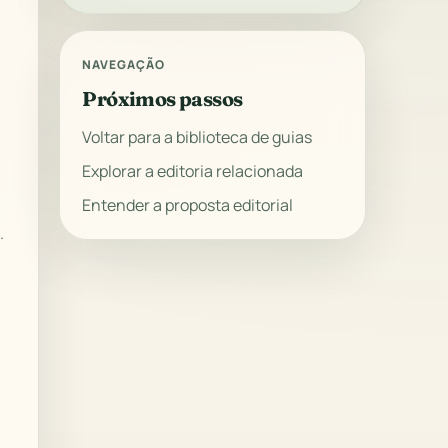
NAVEGAÇÃO
Próximos passos
Voltar para a biblioteca de guias
Explorar a editoria relacionada
Entender a proposta editorial
.