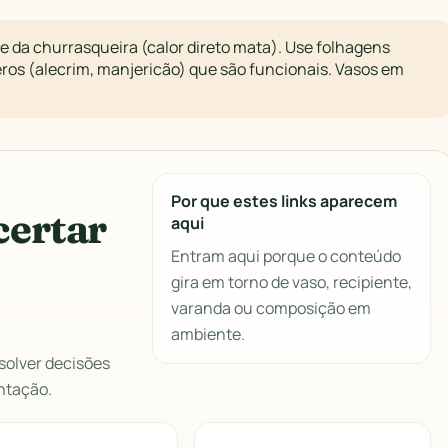
e da churrasqueira (calor direto mata). Use folhagens
ros (alecrim, manjericão) que são funcionais. Vasos em
Por que estes links aparecem
certar
aqui
Entram aqui porque o conteúdo
gira em torno de vaso, recipiente,
varanda ou composição em
ambiente.
solver decisões
ntação.