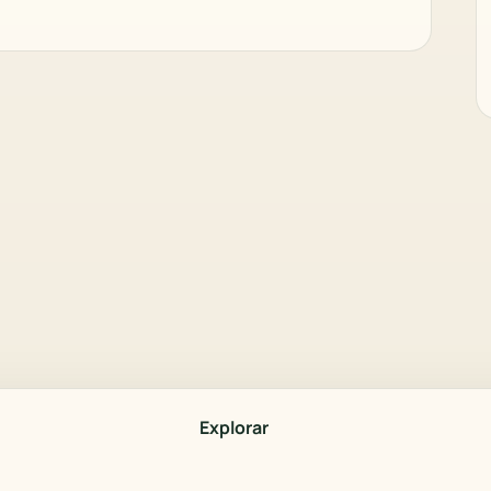
Explorar