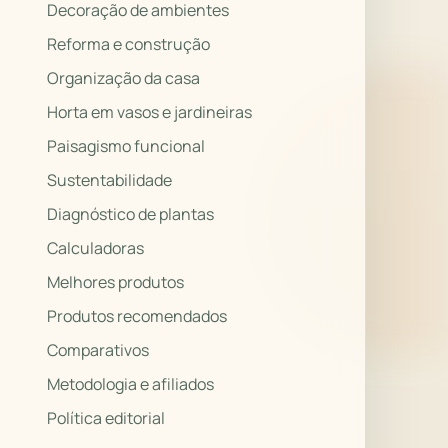
Decoração de ambientes
Reforma e construção
Organização da casa
Horta em vasos e jardineiras
Paisagismo funcional
Sustentabilidade
Diagnóstico de plantas
Calculadoras
Melhores produtos
Produtos recomendados
Comparativos
Metodologia e afiliados
Política editorial