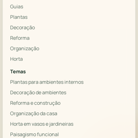
Guias
Plantas
Decoração
Reforma
Organização
Horta
Temas
Plantas para ambientes internos
Decoração de ambientes
Reforma e construção
Organização da casa
Horta em vasos e jardineiras
Paisagismo funcional