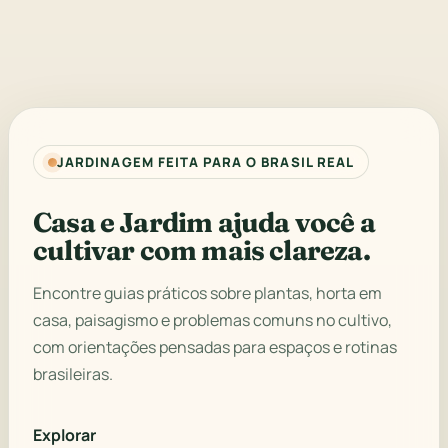
JARDINAGEM FEITA PARA O BRASIL REAL
Casa e Jardim ajuda você a
cultivar com mais clareza.
Encontre guias práticos sobre plantas, horta em
casa, paisagismo e problemas comuns no cultivo,
com orientações pensadas para espaços e rotinas
brasileiras.
Explorar