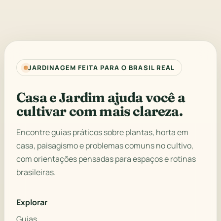
JARDINAGEM FEITA PARA O BRASIL REAL
Casa e Jardim ajuda você a
cultivar com mais clareza.
Encontre guias práticos sobre plantas, horta em
casa, paisagismo e problemas comuns no cultivo,
com orientações pensadas para espaços e rotinas
brasileiras.
Explorar
Guias