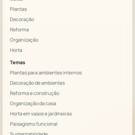
Plantas
Decoração
Reforma
Organização
Horta
Temas
Plantas para ambientes internos
Decoração de ambientes
Reforma e construção
Organização da casa
Horta em vasos e jardineiras
Paisagismo funcional
Sustentabilidade