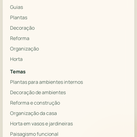
Guias
Plantas
Decoração
Reforma
Organização
Horta
Temas
Plantas para ambientes internos
Decoração de ambientes
Reforma e construção
Organização da casa
Horta em vasos e jardineiras
Paisagismo funcional