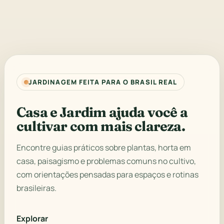
JARDINAGEM FEITA PARA O BRASIL REAL
Casa e Jardim ajuda você a
cultivar com mais clareza.
Encontre guias práticos sobre plantas, horta em
casa, paisagismo e problemas comuns no cultivo,
com orientações pensadas para espaços e rotinas
brasileiras.
Explorar